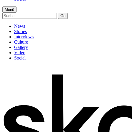
Menü
Go
News
Stories
Interviews
Culture
Gallery
Video
Social