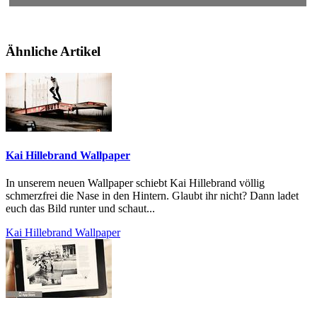
Ähnliche Artikel
Kai Hillebrand Wallpaper
In unserem neuen Wallpaper schiebt Kai Hillebrand völlig
schmerzfrei die Nase in den Hintern. Glaubt ihr nicht? Dann ladet
euch das Bild runter und schaut...
Kai Hillebrand Wallpaper