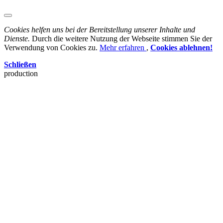
Cookies helfen uns bei der Bereitstellung unserer Inhalte und
Dienste.
Durch die weitere Nutzung der Webseite stimmen Sie der
Verwendung von Cookies zu.
Mehr erfahren
,
Cookies ablehnen!
Schließen
production