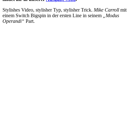
Stylishes Video, stylisher Typ, stylisher Trick.
Mike Carroll
mit
einem Switch Bigspin in der ersten Line in seinem
„Modus
Operandi“
Part.