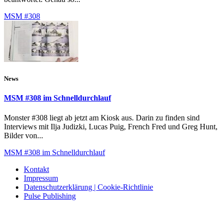
MSM #308
News
MSM #308 im Schnelldurchlauf
Monster #308 liegt ab jetzt am Kiosk aus. Darin zu finden sind
Interviews mit Ilja Judizki, Lucas Puig, French Fred und Greg Hunt,
Bilder von...
MSM #308 im Schnelldurchlauf
Kontakt
Impressum
Datenschutzerklärung | Cookie-Richtlinie
Pulse Publishing