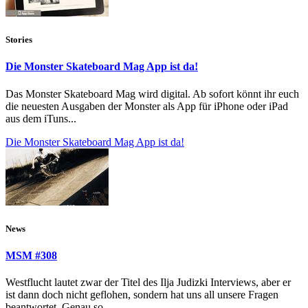
Stories
Die Monster Skateboard Mag App ist da!
Das Monster Skateboard Mag wird digital. Ab sofort könnt ihr euch
die neuesten Ausgaben der Monster als App für iPhone oder iPad
aus dem iTuns...
Die Monster Skateboard Mag App ist da!
News
MSM #308
Westflucht lautet zwar der Titel des Ilja Judizki Interviews, aber er
ist dann doch nicht geflohen, sondern hat uns all unsere Fragen
beantwortet. Genau so...