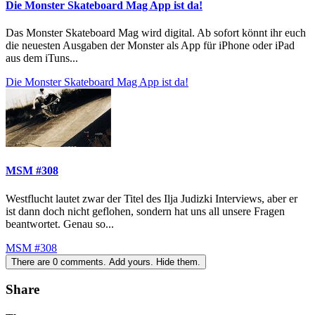
Die Monster Skateboard Mag App ist da!
Das Monster Skateboard Mag wird digital. Ab sofort könnt ihr euch
die neuesten Ausgaben der Monster als App für iPhone oder iPad
aus dem iTuns...
Die Monster Skateboard Mag App ist da!
MSM #308
Westflucht lautet zwar der Titel des Ilja Judizki Interviews, aber er
ist dann doch nicht geflohen, sondern hat uns all unsere Fragen
beantwortet. Genau so...
MSM #308
There are
0
comments.
Add yours.
Hide them.
Share