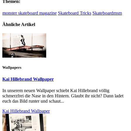
Themen:
monster skateboard magazine
Skateboard Tricks
Skateboardmsm
Ähnliche Artikel
Wallpapers
Kai Hillebrand Wallpaper
In unserem neuen Wallpaper schiebt Kai Hillebrand völlig
schmerzfrei die Nase in den Hintern. Glaubt ihr nicht? Dann ladet
euch das Bild runter und schaut...
Kai Hillebrand Wallpaper