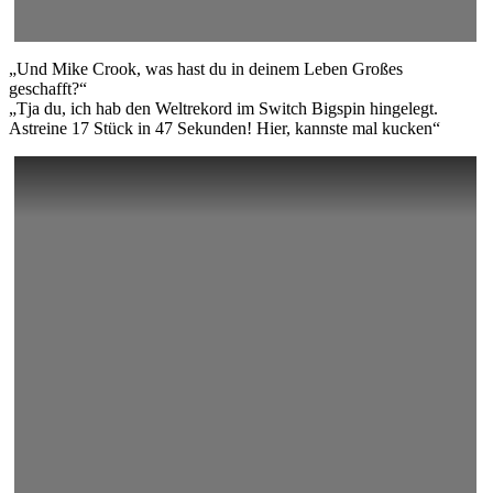
„Und Mike Crook, was hast du in deinem Leben Großes
geschafft?“
„Tja du, ich hab den Weltrekord im Switch Bigspin hingelegt.
Astreine 17 Stück in 47 Sekunden! Hier, kannste mal kucken“