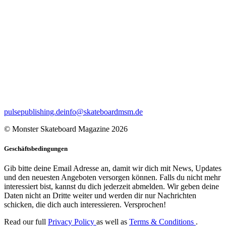
pulsepublishing.de
info@skateboardmsm.de
© Monster Skateboard Magazine 2026
Geschäftsbedingungen
Gib bitte deine Email Adresse an, damit wir dich mit News, Updates
und den neuesten Angeboten versorgen können. Falls du nicht mehr
interessiert bist, kannst du dich jederzeit abmelden. Wir geben deine
Daten nicht an Dritte weiter und werden dir nur Nachrichten
schicken, die dich auch interessieren. Versprochen!
Read our full
Privacy Policy
as well as
Terms & Conditions
.