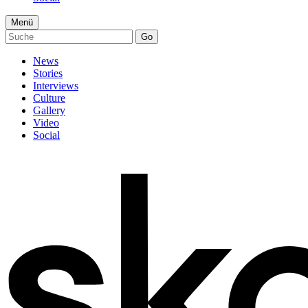
Menü
Go
News
Stories
Interviews
Culture
Gallery
Video
Social