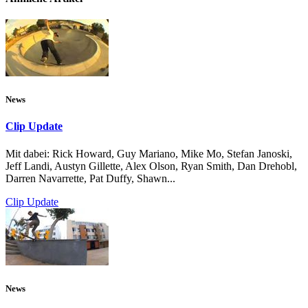
News
Clip Update
Mit dabei: Rick Howard, Guy Mariano, Mike Mo, Stefan Janoski,
Jeff Landi, Austyn Gillette, Alex Olson, Ryan Smith, Dan Drehobl,
Darren Navarrette, Pat Duffy, Shawn...
Clip Update
News