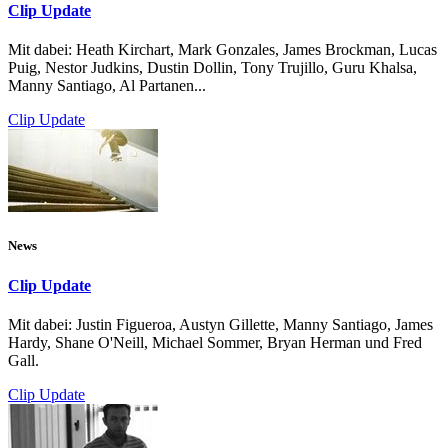
Clip Update
Mit dabei: Heath Kirchart, Mark Gonzales, James Brockman, Lucas
Puig, Nestor Judkins, Dustin Dollin, Tony Trujillo, Guru Khalsa,
Manny Santiago, Al Partanen...
Clip Update
News
Clip Update
Mit dabei: Justin Figueroa, Austyn Gillette, Manny Santiago, James
Hardy, Shane O'Neill, Michael Sommer, Bryan Herman und Fred
Gall.
Clip Update