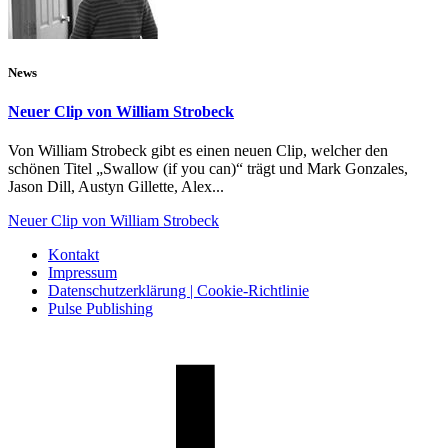
News
Neuer Clip von William Strobeck
Von William Strobeck gibt es einen neuen Clip, welcher den
schönen Titel „Swallow (if you can)“ trägt und Mark Gonzales,
Jason Dill, Austyn Gillette, Alex...
Neuer Clip von William Strobeck
Kontakt
Impressum
Datenschutzerklärung | Cookie-Richtlinie
Pulse Publishing