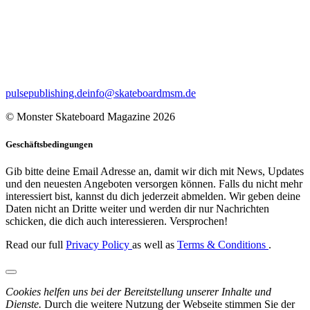
pulsepublishing.de
info@skateboardmsm.de
© Monster Skateboard Magazine 2026
Geschäftsbedingungen
Gib bitte deine Email Adresse an, damit wir dich mit News, Updates
und den neuesten Angeboten versorgen können. Falls du nicht mehr
interessiert bist, kannst du dich jederzeit abmelden. Wir geben deine
Daten nicht an Dritte weiter und werden dir nur Nachrichten
schicken, die dich auch interessieren. Versprochen!
Read our full
Privacy Policy
as well as
Terms & Conditions
.
Cookies helfen uns bei der Bereitstellung unserer Inhalte und
Dienste.
Durch die weitere Nutzung der Webseite stimmen Sie der