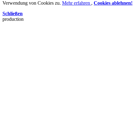
Verwendung von Cookies zu.
Mehr erfahren
,
Cookies ablehnen!
Schließen
production