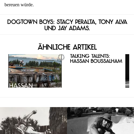
bereuen würde.
Dogtown Boys: Stacy Peralta, Tony Alva
und Jay Adams.
Ähnliche Artikel
Talking Talents:
Hassan Boussalham