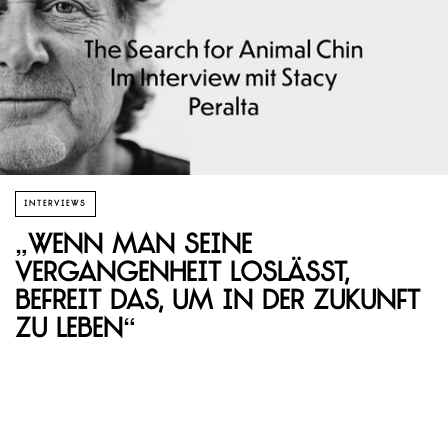
INTERVIEWS
„Wenn man seine
Vergangenheit loslässt,
befreit das, um in der Zukunft
zu leben“