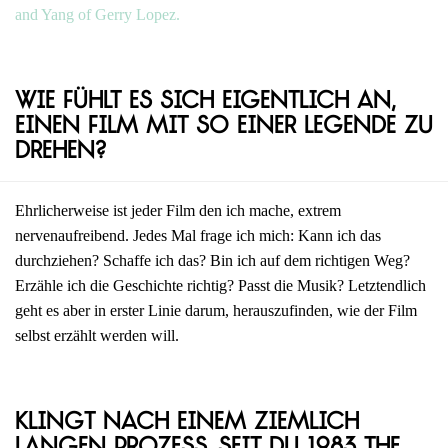
and Yang of Gerry Lopez.
Wie fühlt es sich eigentlich an,
einen Film mit so einer Legende zu
drehen?
Ehrlicherweise ist jeder Film den ich mache, extrem
nervenaufreibend. Jedes Mal frage ich mich: Kann ich das
durchziehen? Schaffe ich das? Bin ich auf dem richtigen Weg?
Erzähle ich die Geschichte richtig? Passt die Musik? Letztendlich
geht es aber in erster Linie darum, herauszufinden, wie der Film
selbst erzählt werden will.
Klingt nach einem ziemlich