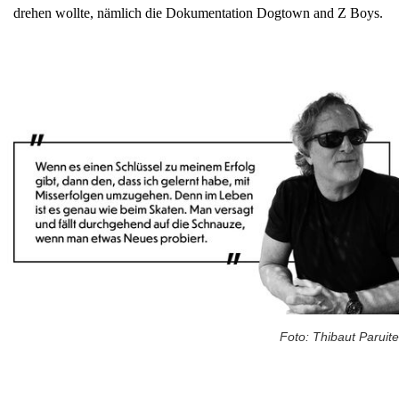
drehen wollte, nämlich die Dokumentation Dogtown and Z Boys.
Foto: Thibaut Paruite