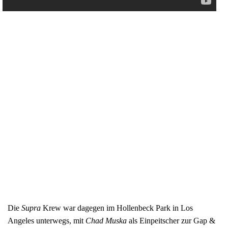
Die
Supra
Krew war dagegen im Hollenbeck Park in Los
Angeles unterwegs, mit
Chad Muska
als Einpeitscher zur Gap &