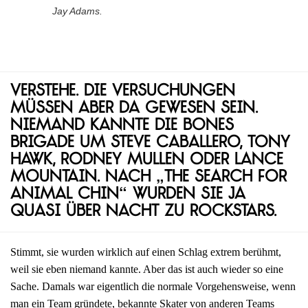
Jay Adams.
Verstehe. Die Versuchungen
müssen aber da gewesen sein.
Niemand kannte die Bones
Brigade um Steve Caballero, Tony
Hawk, Rodney Mullen oder Lance
Mountain. Nach „The Search for
Animal Chin“ wurden sie ja
quasi über Nacht zu Rockstars.
Stimmt, sie wurden wirklich auf einen Schlag extrem berühmt,
weil sie eben niemand kannte. Aber das ist auch wieder so eine
Sache. Damals war eigentlich die normale Vorgehensweise, wenn
man ein Team gründete, bekannte Skater von anderen Teams