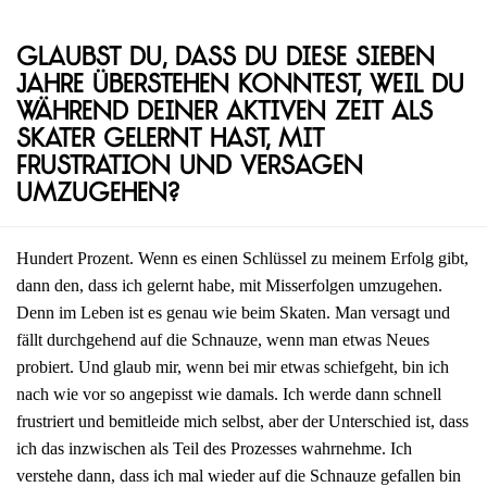
Glaubst du, dass du diese sieben
Jahre überstehen konntest, weil du
während deiner aktiven Zeit als
Skater gelernt hast, mit
Frustration und Versagen
umzugehen?
Hundert Prozent. Wenn es einen Schlüssel zu meinem Erfolg gibt,
dann den, dass ich gelernt habe, mit Misserfolgen umzugehen.
Denn im Leben ist es genau wie beim Skaten. Man versagt und
fällt durchgehend auf die Schnauze, wenn man etwas Neues
probiert. Und glaub mir, wenn bei mir etwas schiefgeht, bin ich
nach wie vor so angepisst wie damals. Ich werde dann schnell
frustriert und bemitleide mich selbst, aber der Unterschied ist, dass
ich das inzwischen als Teil des Prozesses wahrnehme. Ich
verstehe dann, dass ich mal wieder auf die Schnauze gefallen bin