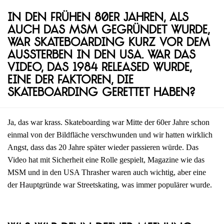
In den frühen 80er Jahren, als
auch das MSM gegründet wurde,
war Skateboarding kurz vor dem
Aussterben in den USA. War das
Video, das 1984 released wurde,
eine der Faktoren, die
Skateboarding gerettet haben?
Ja, das war krass. Skateboarding war Mitte der 60er Jahre schon
einmal von der Bildfläche verschwunden und wir hatten wirklich
Angst, dass das 20 Jahre später wieder passieren würde. Das
Video hat mit Sicherheit eine Rolle gespielt, Magazine wie das
MSM und in den USA Thrasher waren auch wichtig, aber eine
der Hauptgründe war Streetskating, was immer populärer wurde.