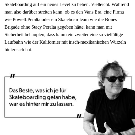
Skateboarding auf ein neues Level zu heben. Vielleicht. Während
man also darüber streiten kann, ob es den Vans Era, eine Firma
wie Powell-Peralta oder ein Skateboardteam wie die Bones
Brigade ohne Stacy Peralta gegeben hätte, kann man mit
Sicherheit behaupten, dass kaum ein zweiter eine so vielfältige
Laufbahn wie der Kalifornier mit irisch-mexikanischen Wurzeln
hinter sich hat.