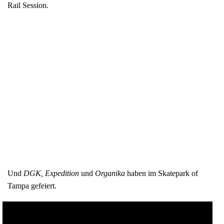
Rail Session.
Und
DGK, Expedition
und
Organika
haben im Skatepark of
Tampa gefeiert.