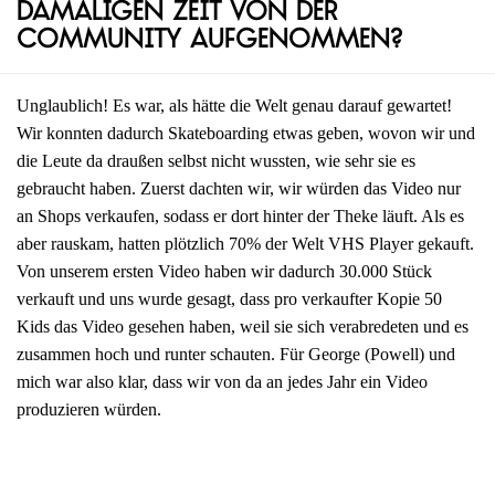
damaligen Zeit von der
Community aufgenommen?
Unglaublich! Es war, als hätte die Welt genau darauf gewartet!
Wir konnten dadurch Skateboarding etwas geben, wovon wir und
die Leute da draußen selbst nicht wussten, wie sehr sie es
gebraucht haben. Zuerst dachten wir, wir würden das Video nur
an Shops verkaufen, sodass er dort hinter der Theke läuft. Als es
aber rauskam, hatten plötzlich 70% der Welt VHS Player gekauft.
Von unserem ersten Video haben wir dadurch 30.000 Stück
verkauft und uns wurde gesagt, dass pro verkaufter Kopie 50
Kids das Video gesehen haben, weil sie sich verabredeten und es
zusammen hoch und runter schauten. Für George (Powell) und
mich war also klar, dass wir von da an jedes Jahr ein Video
produzieren würden.