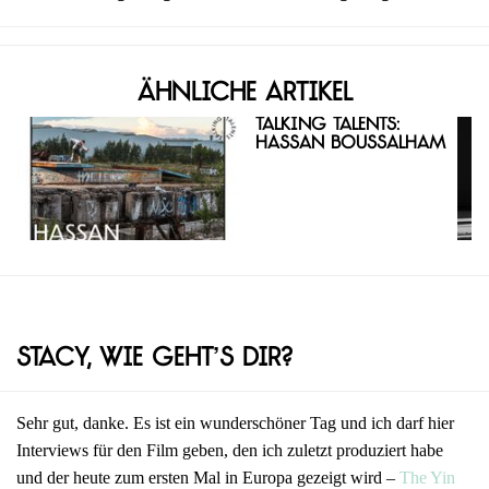
Ähnliche Artikel
Talking Talents:
Hassan Boussalham
Stacy, wie geht’s dir?
Sehr gut, danke. Es ist ein wunderschöner Tag und ich darf hier
Interviews für den Film geben, den ich zuletzt produziert habe
und der heute zum ersten Mal in Europa gezeigt wird –
The Yin