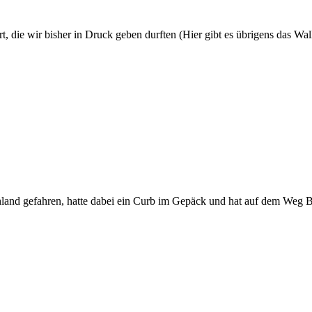
, die wir bisher in Druck geben durften (Hier gibt es übrigens das Wal
nd gefahren, hatte dabei ein Curb im Gepäck und hat auf dem Weg Bac