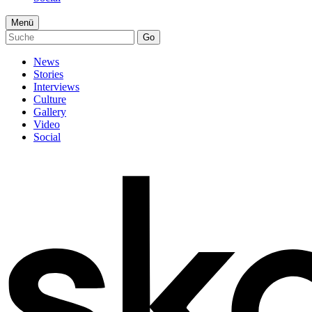
Menü
Go
News
Stories
Interviews
Culture
Gallery
Video
Social