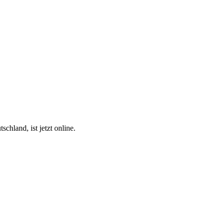
hland, ist jetzt online.