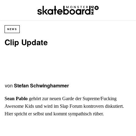
NEWS
Clip Update
von
Stefan Schwinghammer
Sean Pablo
gehört zur neuen Garde der Supreme/Fucking
Awesome Kids und wird im Slap Forum kontrovers diskutiert.
Hier spricht er selbst und kommt sympathisch rüber.