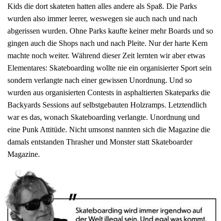
Kids die dort skateten hatten alles andere als Spaß. Die Parks
wurden also immer leerer, weswegen sie auch nach und nach
abgerissen wurden. Ohne Parks kaufte keiner mehr Boards und so
gingen auch die Shops nach und nach Pleite. Nur der harte Kern
machte noch weiter. Während dieser Zeit lernten wir aber etwas
Elementares: Skateboarding wollte nie ein organisierter Sport sein
sondern verlangte nach einer gewissen Unordnung. Und so
wurden aus organisierten Contests in asphaltierten Skateparks die
Backyards Sessions auf selbstgebauten Holzramps. Letztendlich
war es das, wonach Skateboarding verlangte. Unordnung und
eine Punk Attitüde. Nicht umsonst nannten sich die Magazine die
damals entstanden Thrasher und Monster statt Skateboarder
Magazine.