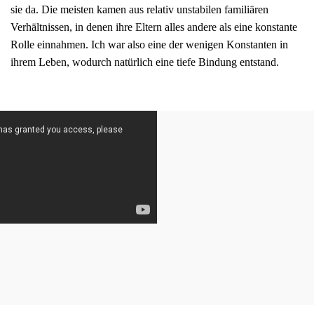
sie da. Die meisten kamen aus relativ unstabilen familiären
Verhältnissen, in denen ihre Eltern alles andere als eine konstante
Rolle einnahmen. Ich war also eine der wenigen Konstanten in
ihrem Leben, wodurch natürlich eine tiefe Bindung entstand.