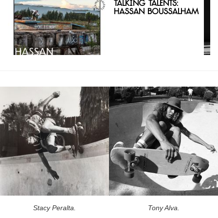
Talking Talents:
Hassan Boussalham
Stacy Peralta.
Tony Alva.