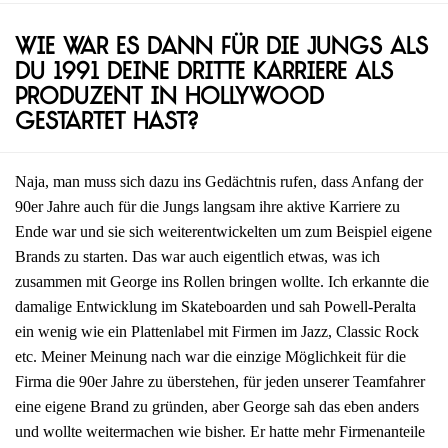
Wie war es dann für die Jungs als
du 1991 deine dritte Karriere als
Produzent in Hollywood
gestartet hast?
Naja, man muss sich dazu ins Gedächtnis rufen, dass Anfang der
90er Jahre auch für die Jungs langsam ihre aktive Karriere zu
Ende war und sie sich weiterentwickelten um zum Beispiel eigene
Brands zu starten. Das war auch eigentlich etwas, was ich
zusammen mit George ins Rollen bringen wollte. Ich erkannte die
damalige Entwicklung im Skateboarden und sah Powell-Peralta
ein wenig wie ein Plattenlabel mit Firmen im Jazz, Classic Rock
etc. Meiner Meinung nach war die einzige Möglichkeit für die
Firma die 90er Jahre zu überstehen, für jeden unserer Teamfahrer
eine eigene Brand zu gründen, aber George sah das eben anders
und wollte weitermachen wie bisher. Er hatte mehr Firmenanteile