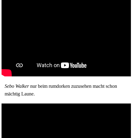
Sebo Walker
nur beim rumdorken zuzusehen macht schon
mächtig Laune.