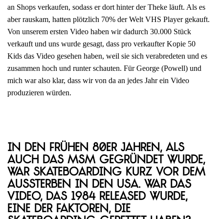
an Shops verkaufen, sodass er dort hinter der Theke läuft. Als es
aber rauskam, hatten plötzlich 70% der Welt VHS Player gekauft.
Von unserem ersten Video haben wir dadurch 30.000 Stück
verkauft und uns wurde gesagt, dass pro verkaufter Kopie 50
Kids das Video gesehen haben, weil sie sich verabredeten und es
zusammen hoch und runter schauten. Für George (Powell) und
mich war also klar, dass wir von da an jedes Jahr ein Video
produzieren würden.
In den frühen 80er Jahren, als
auch das MSM gegründet wurde,
war Skateboarding kurz vor dem
Aussterben in den USA. War das
Video, das 1984 released wurde,
eine der Faktoren, die