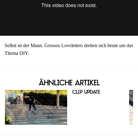
Selbst ist der Mann. Grossos Loveletters drehen sich heute um das
Thema DIY.
Ähnliche Artikel
Clip Update