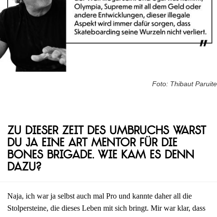
Foto: Thibaut Paruite
Zu dieser Zeit des Umbruchs warst
du ja eine Art Mentor für die
Bones Brigade. Wie kam es denn
dazu?
Naja, ich war ja selbst auch mal Pro und kannte daher all die
Stolpersteine, die dieses Leben mit sich bringt. Mir war klar, dass