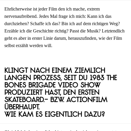
Ehrlicherweise ist jeder Film den ich mache, extrem
nervenaufreibend. Jedes Mal frage ich mich: Kann ich das
durchziehen? Schaffe ich das? Bin ich auf dem richtigen Weg?
Erzähle ich die Geschichte richtig? Passt die Musik? Letztendlich
geht es aber in erster Linie darum, herauszufinden, wie der Film
selbst erzählt werden will.
Klingt nach einem ziemlich
langen Prozess, seit du 1983 The
Bones Brigade Video Show
produziert hast, den ersten
Skateboard.- bzw. Actionfilm
überhaupt.
Wie kam es eigentlich dazu?