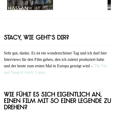
Stacy, wie geht’s dir?
Sehr gut, danke. Es ist ein wunderschöner Tag und ich darf hier
Interviews für den Film geben, den ich zuletzt produziert habe
und der heute zum ersten Mal in Europa gezeigt wird –
The Yin
and Yang of Gerry Lopez.
Wie fühlt es sich eigentlich an,
einen Film mit so einer Legende zu
drehen?