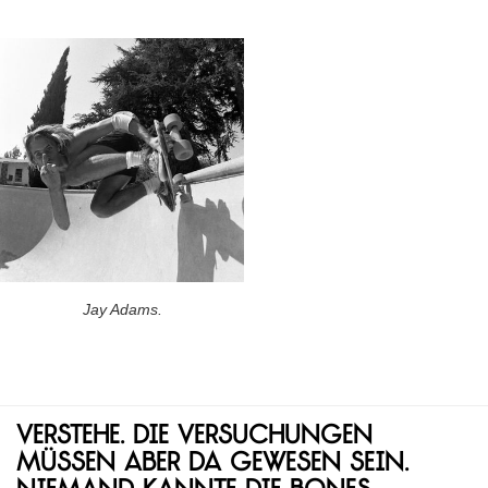
Jay Adams.
Verstehe. Die Versuchungen
müssen aber da gewesen sein.