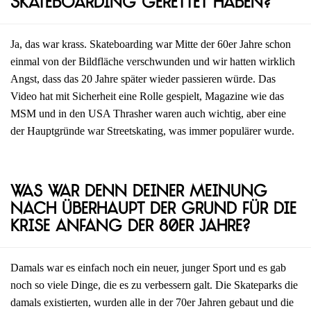
Skateboarding gerettet haben?
Ja, das war krass. Skateboarding war Mitte der 60er Jahre schon
einmal von der Bildfläche verschwunden und wir hatten wirklich
Angst, dass das 20 Jahre später wieder passieren würde. Das
Video hat mit Sicherheit eine Rolle gespielt, Magazine wie das
MSM und in den USA Thrasher waren auch wichtig, aber eine
der Hauptgründe war Streetskating, was immer populärer wurde.
Was war denn deiner Meinung
nach überhaupt der Grund für die
Krise Anfang der 80er Jahre?
Damals war es einfach noch ein neuer, junger Sport und es gab
noch so viele Dinge, die es zu verbessern galt. Die Skateparks die
damals existierten, wurden alle in der 70er Jahren gebaut und die