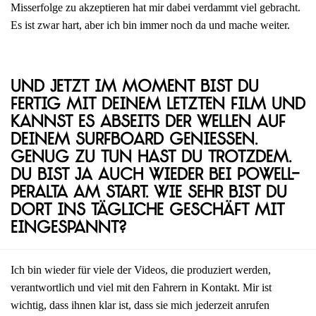
Misserfolge zu akzeptieren hat mir dabei verdammt viel gebracht.
Es ist zwar hart, aber ich bin immer noch da und mache weiter.
Und jetzt im Moment bist du
fertig mit deinem letzten Film und
kannst es abseits der Wellen auf
deinem Surfboard genießen.
Genug zu tun hast du trotzdem.
Du bist ja auch wieder bei Powell-
Peralta am Start. Wie sehr bist du
dort ins tägliche Geschäft mit
eingespannt?
Ich bin wieder für viele der Videos, die produziert werden,
verantwortlich und viel mit den Fahrern in Kontakt. Mir ist
wichtig, dass ihnen klar ist, dass sie mich jederzeit anrufen