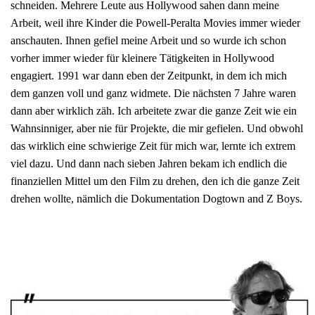
schneiden. Mehrere Leute aus Hollywood sahen dann meine
Arbeit, weil ihre Kinder die Powell-Peralta Movies immer wieder
anschauten. Ihnen gefiel meine Arbeit und so wurde ich schon
vorher immer wieder für kleinere Tätigkeiten in Hollywood
engagiert. 1991 war dann eben der Zeitpunkt, in dem ich mich
dem ganzen voll und ganz widmete. Die nächsten 7 Jahre waren
dann aber wirklich zäh. Ich arbeitete zwar die ganze Zeit wie ein
Wahnsinniger, aber nie für Projekte, die mir gefielen. Und obwohl
das wirklich eine schwierige Zeit für mich war, lernte ich extrem
viel dazu. Und dann nach sieben Jahren bekam ich endlich die
finanziellen Mittel um den Film zu drehen, den ich die ganze Zeit
drehen wollte, nämlich die Dokumentation Dogtown and Z Boys.