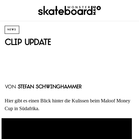
NEWS
Clip Update
von
Stefan Schwinghammer
Hier gibt es einen Blick hinter die Kulissen beim Maloof Money
Cup in Südafrika.