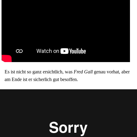
Es ist nicht so ganz ersichtlich, was
Fred Gall
genau vorhat, aber
am Ende ist er sicherlich gut besoffen.