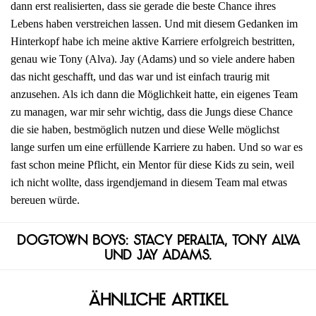
dann erst realisierten, dass sie gerade die beste Chance ihres
Lebens haben verstreichen lassen. Und mit diesem Gedanken im
Hinterkopf habe ich meine aktive Karriere erfolgreich bestritten,
genau wie Tony (Alva). Jay (Adams) und so viele andere haben
das nicht geschafft, und das war und ist einfach traurig mit
anzusehen. Als ich dann die Möglichkeit hatte, ein eigenes Team
zu managen, war mir sehr wichtig, dass die Jungs diese Chance
die sie haben, bestmöglich nutzen und diese Welle möglichst
lange surfen um eine erfüllende Karriere zu haben. Und so war es
fast schon meine Pflicht, ein Mentor für diese Kids zu sein, weil
ich nicht wollte, dass irgendjemand in diesem Team mal etwas
bereuen würde.
Dogtown Boys: Stacy Peralta, Tony Alva
und Jay Adams.
Ähnliche Artikel