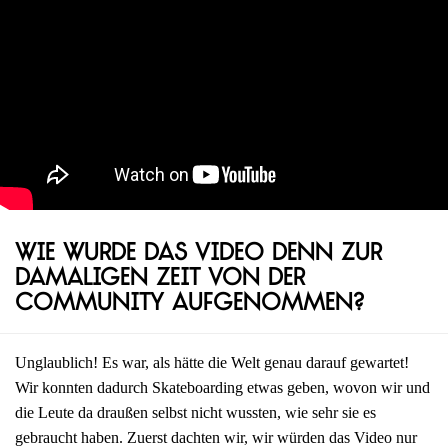
Wie wurde das Video denn zur
damaligen Zeit von der
Community aufgenommen?
Unglaublich! Es war, als hätte die Welt genau darauf gewartet!
Wir konnten dadurch Skateboarding etwas geben, wovon wir und
die Leute da draußen selbst nicht wussten, wie sehr sie es
gebraucht haben. Zuerst dachten wir, wir würden das Video nur