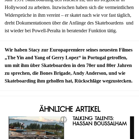
Hollywood zu arbeiten. Inzwischen haben sich die vermeintlichen
Widersprüche in ihm vereint – er skatet nach wie vor fast täglich,
dreht Dokumentationen über die Anfänge des Skateboardens und
ist wieder bei Powell-Peralta in beratender Funktion tätig.
Wir haben Stacy zur Europapremiere seines neuesten Filmes
„The Yin and Yang of Gerry Lopez“ in Portugal getroffen,
um mit ihm über Skateboarden in den 70er und 80er Jahren
zu sprechen, die Bones Brigade, Andy Anderson, und wie
Skateboarding ihm geholfen hat, Rückschläge wegzustecken.
Ähnliche Artikel
Talking Talents:
Hassan Boussalham