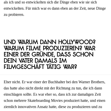
als ich und so entwickelten sich die Dinge eben wie sie sich
entwickelten. Für mich war es dann eben an der Zeit, neue Dinge
zu probieren.
Und warum dann Hollywood?
Warum Filme produzieren? War
einer der Gründe, dass schon
dein Vater damals im
Filmgeschäft tätig war?
Eher nicht. Er war einer der Buchhalter bei den Warner Brothers,
das hatte also nicht direkt mit der Richtung zu tun, die ich dann
einschlagen sollte. Es war eher so, dass ich zur damaligen Zeit
schon mehrere Skateboarding Movies produziert hatte, und einen
ziemlich innovativen Ansatz hatte, diese zu produzieren und zu