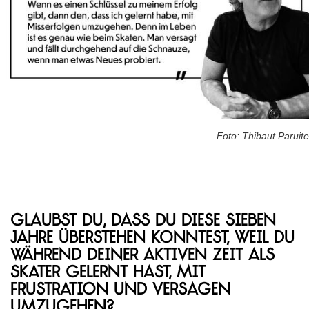
Foto: Thibaut Paruite
Glaubst du, dass du diese sieben
Jahre überstehen konntest, weil du
während deiner aktiven Zeit als
Skater gelernt hast, mit
Frustration und Versagen
umzugehen?