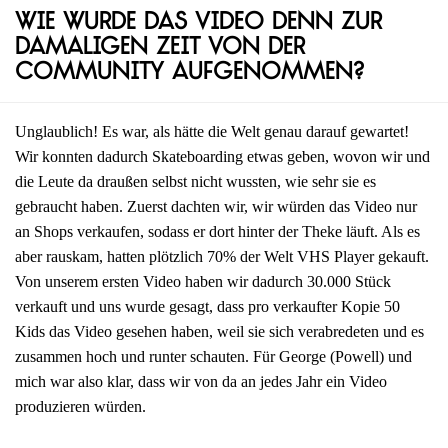
Wie wurde das Video denn zur
damaligen Zeit von der
Community aufgenommen?
Unglaublich! Es war, als hätte die Welt genau darauf gewartet!
Wir konnten dadurch Skateboarding etwas geben, wovon wir und
die Leute da draußen selbst nicht wussten, wie sehr sie es
gebraucht haben. Zuerst dachten wir, wir würden das Video nur
an Shops verkaufen, sodass er dort hinter der Theke läuft. Als es
aber rauskam, hatten plötzlich 70% der Welt VHS Player gekauft.
Von unserem ersten Video haben wir dadurch 30.000 Stück
verkauft und uns wurde gesagt, dass pro verkaufter Kopie 50
Kids das Video gesehen haben, weil sie sich verabredeten und es
zusammen hoch und runter schauten. Für George (Powell) und
mich war also klar, dass wir von da an jedes Jahr ein Video
produzieren würden.