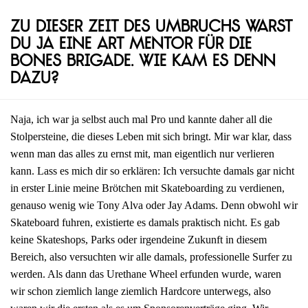
Zu dieser Zeit des Umbruchs warst
du ja eine Art Mentor für die
Bones Brigade. Wie kam es denn
dazu?
Naja, ich war ja selbst auch mal Pro und kannte daher all die
Stolpersteine, die dieses Leben mit sich bringt. Mir war klar, dass
wenn man das alles zu ernst mit, man eigentlich nur verlieren
kann. Lass es mich dir so erklären: Ich versuchte damals gar nicht
in erster Linie meine Brötchen mit Skateboarding zu verdienen,
genauso wenig wie Tony Alva oder Jay Adams. Denn obwohl wir
Skateboard fuhren, existierte es damals praktisch nicht. Es gab
keine Skateshops, Parks oder irgendeine Zukunft in diesem
Bereich, also versuchten wir alle damals, professionelle Surfer zu
werden. Als dann das Urethane Wheel erfunden wurde, waren
wir schon ziemlich lange ziemlich Hardcore unterwegs, also