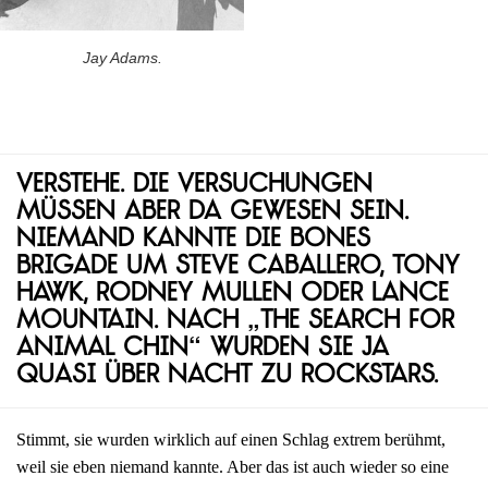
Jay Adams.
Verstehe. Die Versuchungen
müssen aber da gewesen sein.
Niemand kannte die Bones
Brigade um Steve Caballero, Tony
Hawk, Rodney Mullen oder Lance
Mountain. Nach „The Search for
Animal Chin“ wurden sie ja
quasi über Nacht zu Rockstars.
Stimmt, sie wurden wirklich auf einen Schlag extrem berühmt,
weil sie eben niemand kannte. Aber das ist auch wieder so eine