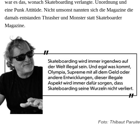
war es das, wonach Skateboarding verlangte. Unordnung und
eine Punk Attitüde. Nicht umsonst nannten sich die Magazine die
damals entstanden Thrasher und Monster statt Skateboarder
Magazine.
Foto: Thibaut Paruite