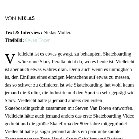
von
Niklas
Text & Interview:
Niklas Müller.
Titelbild:
Owen Tozer
V
ielleicht ist es etwas gewagt, zu behaupten, Skateboarding
wäre ohne Stacy Peralta nicht da, wo es heute ist. Vielleicht
ist aber auch etwas wahres dran. Denn auch wenn es unmöglisch
ist, den Einfluss eines einzigen Menschens auf etwas zu messen,
das so schwer zu definieren ist wie Skateboarding, hat wohl kaum
jemand die Kultur, die Industrie und den Sport so sehr geprägt wie
Stacy. Vielleicht hätte ja jemand anders den ersten
Skateboardingschuh zusammen mit Steven Van Doren entworfen.
Vielleicht hätte auch jemand anders das erste Skateboarding Video
gedreht und die größte Skatefirma der 80er Jahre mitgegründet.
Vielleicht hätte ja sogar jemand anders ein paar unbekannte