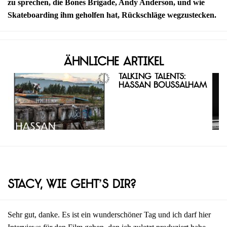
zu sprechen, die Bones Brigade, Andy Anderson, und wie
Skateboarding ihm geholfen hat, Rückschläge wegzustecken.
Ähnliche Artikel
Talking Talents:
Hassan Boussalham
Stacy, wie geht’s dir?
Sehr gut, danke. Es ist ein wunderschöner Tag und ich darf hier