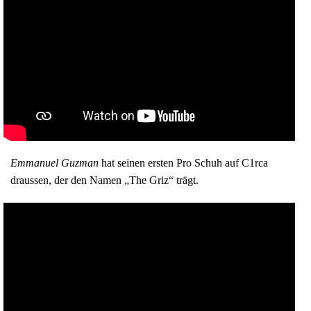
Emmanuel Guzman
hat seinen ersten Pro Schuh auf C1rca
draussen, der den Namen „The Griz“ trägt.