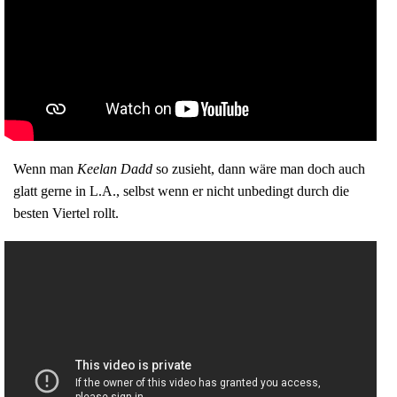
Wenn man
Keelan Dadd
so zusieht, dann wäre man doch auch
glatt gerne in L.A., selbst wenn er nicht unbedingt durch die
besten Viertel rollt.