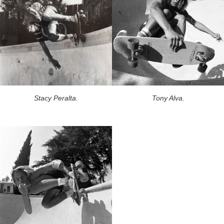
Stacy Peralta.
Tony Alva.