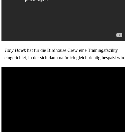
Tony Hawk
hat für die Birdhouse Crew eine Trainingsfacility
eingerichtet, in der sich dann natürlich gleich richtig bespaßt wird.