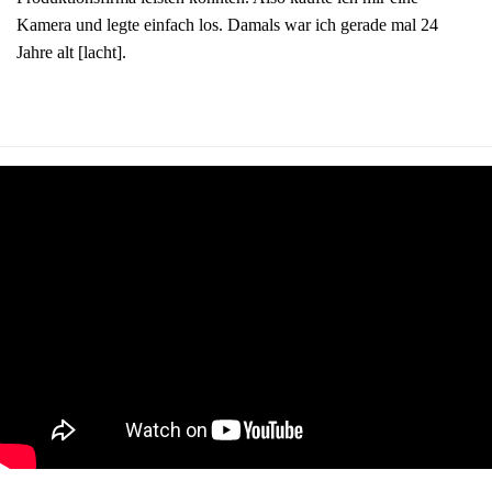
Kamera und legte einfach los. Damals war ich gerade mal 24
Jahre alt [lacht].