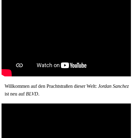
Willkommen auf den Prachtstraßen dieser Welt:
Jordan Sanchez
ist neu auf
BLVD
.