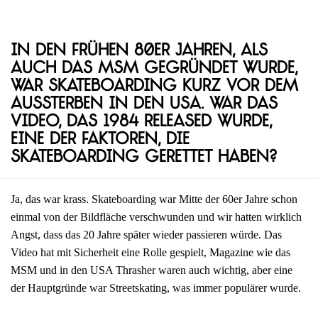
In den frühen 80er Jahren, als
auch das MSM gegründet wurde,
war Skateboarding kurz vor dem
Aussterben in den USA. War das
Video, das 1984 released wurde,
eine der Faktoren, die
Skateboarding gerettet haben?
Ja, das war krass. Skateboarding war Mitte der 60er Jahre schon
einmal von der Bildfläche verschwunden und wir hatten wirklich
Angst, dass das 20 Jahre später wieder passieren würde. Das
Video hat mit Sicherheit eine Rolle gespielt, Magazine wie das
MSM und in den USA Thrasher waren auch wichtig, aber eine
der Hauptgründe war Streetskating, was immer populärer wurde.