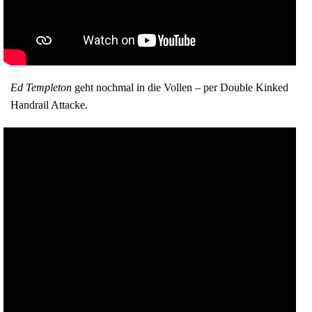
Ed Templeton
geht nochmal in die Vollen – per Double Kinked
Handrail Attacke.