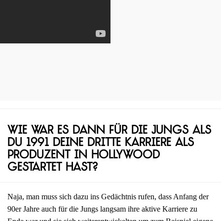
Wie war es dann für die Jungs als
du 1991 deine dritte Karriere als
Produzent in Hollywood
gestartet hast?
Naja, man muss sich dazu ins Gedächtnis rufen, dass Anfang der
90er Jahre auch für die Jungs langsam ihre aktive Karriere zu