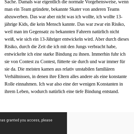
Sache. Damals war eigentlich die normale Vorgehensweise, wenn
man ein Team gründete, bekannte Skater von anderen Teams
abzuwerben. Das war aber nicht was ich wollte, ich wollte 13-
jährige Kids, die kein Mensch kannte. Das war zwar ein Risiko,
weil man im Gegensatz zu bekannten Fahrern natürlich nicht
weiß, wie sich ein 13-Jähriger entwickeln wird. Aber durch dieses
Risiko, durch die Zeit die ich mit den Jungs verbracht habe,
entwickelte ich eine starke Bindung zu ihnen. Immerhin fuhr ich
sie von Contest zu Contest, fütterte sie durch und war immer für
sie da. Die meisten kamen aus relativ unstabilen familiären
Verhältnissen, in denen ihre Eltern alles andere als eine konstante
Rolle einnahmen. Ich war also eine der wenigen Konstanten in
ihrem Leben, wodurch natürlich eine tiefe Bindung entstand.