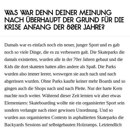
Was war denn deiner Meinung
nach überhaupt der Grund für die
Krise Anfang der 80er Jahre?
Damals war es einfach noch ein neuer, junger Sport und es gab
noch so viele Dinge, die es zu verbessern galt. Die Skateparks die
damals existierten, wurden alle in der 70er Jahren gebaut und die
Kids die dort skateten hatten alles andere als Spaß. Die Parks
wurden also immer leerer, weswegen sie auch nach und nach
abgerissen wurden. Ohne Parks kaufte keiner mehr Boards und so
gingen auch die Shops nach und nach Pleite. Nur der harte Kern
machte noch weiter. Während dieser Zeit lernten wir aber etwas
Elementares: Skateboarding wollte nie ein organisierter Sport sein
sondern verlangte nach einer gewissen Unordnung. Und so
wurden aus organisierten Contests in asphaltierten Skateparks die
Backyards Sessions auf selbstgebauten Holzramps. Letztendlich