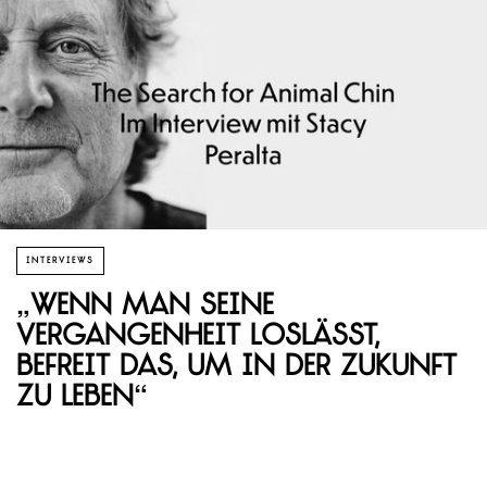
INTERVIEWS
„Wenn man seine
Vergangenheit loslässt,
befreit das, um in der Zukunft
zu leben“