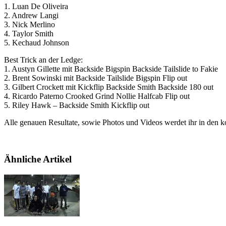
1. Luan De Oliveira
2. Andrew Langi
3. Nick Merlino
4. Taylor Smith
5. Kechaud Johnson
Best Trick an der Ledge:
1. Austyn Gillette mit Backside Bigspin Backside Tailslide to Fakie
2. Brent Sowinski mit Backside Tailslide Bigspin Flip out
3. Gilbert Crockett mit Kickflip Backside Smith Backside 180 out
4. Ricardo Paterno Crooked Grind Nollie Halfcab Flip out
5. Riley Hawk – Backside Smith Kickflip out
Alle genauen Resultate, sowie Photos und Videos werdet ihr in den
Ähnliche Artikel