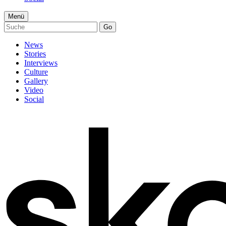
Menü
Go
News
Stories
Interviews
Culture
Gallery
Video
Social