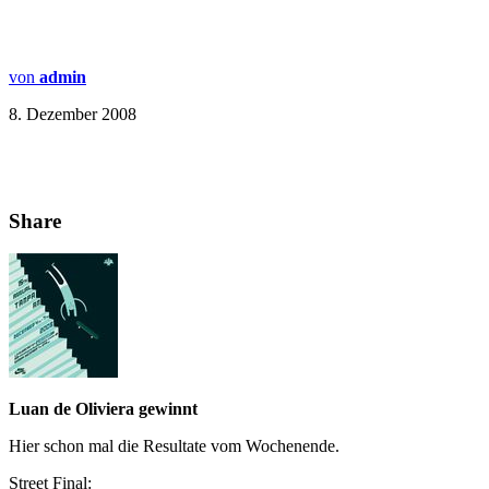
von
admin
8. Dezember 2008
Share
Luan de Oliviera gewinnt
Hier schon mal die Resultate vom Wochenende.
Street Final: