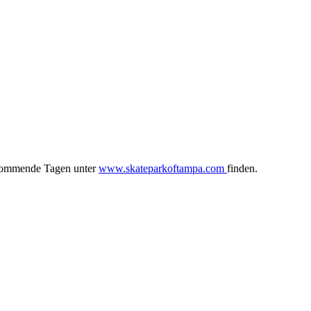
 kommende Tagen unter
www.skateparkoftampa.com
finden.