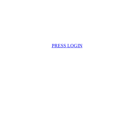
PRESS LOGIN