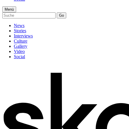
Menü
Go
News
Stories
Interviews
Culture
Gallery
Video
Social