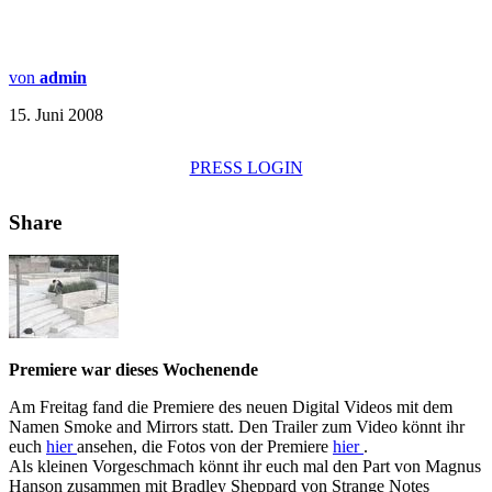
von
admin
15. Juni 2008
PRESS LOGIN
Share
Premiere war dieses Wochenende
Am Freitag fand die Premiere des neuen Digital Videos mit dem
Namen Smoke and Mirrors statt. Den Trailer zum Video könnt ihr
euch
hier
ansehen, die Fotos von der Premiere
hier
.
Als kleinen Vorgeschmach könnt ihr euch mal den Part von Magnus
Hanson zusammen mit Bradley Sheppard von Strange Notes