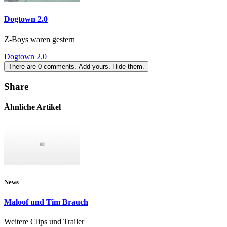
Dogtown 2.0
Z-Boys waren gestern
Dogtown 2.0
There are
0
comments.
Add yours.
Hide them.
Share
Ähnliche Artikel
News
Maloof und Tim Brauch
Weitere Clips und Trailer