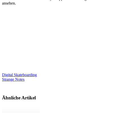
ansehen.
Digital Skateboarding
Strange Notes
Ähnliche Artikel