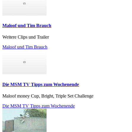
Maloof und Tim Brauch
Weitere Clips und Trailer
Maloof und Tim Brauch
Die MSM TV Tipps zum Wochenende
Maloof money Cup, Bright, Triple Set Challenge
Die MSM TV Tipps zum Wochenende