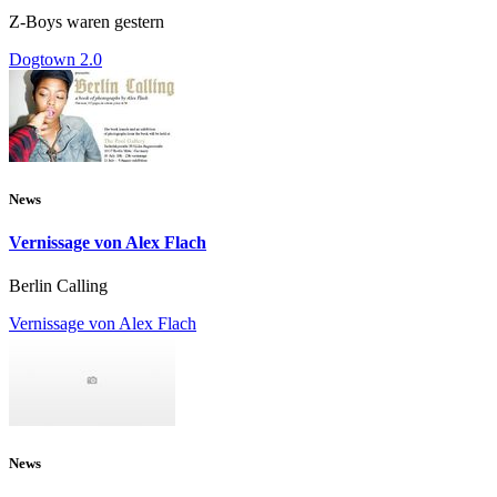
Z-Boys waren gestern
Dogtown 2.0
News
Vernissage von Alex Flach
Berlin Calling
Vernissage von Alex Flach
News