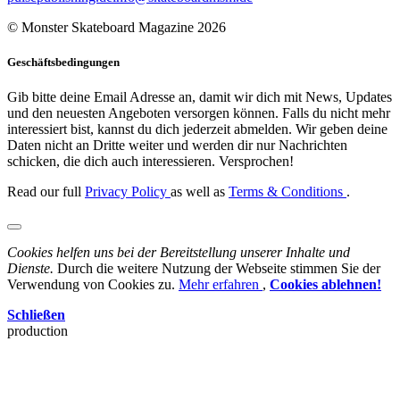
© Monster Skateboard Magazine 2026
Geschäftsbedingungen
Gib bitte deine Email Adresse an, damit wir dich mit News, Updates
und den neuesten Angeboten versorgen können. Falls du nicht mehr
interessiert bist, kannst du dich jederzeit abmelden. Wir geben deine
Daten nicht an Dritte weiter und werden dir nur Nachrichten
schicken, die dich auch interessieren. Versprochen!
Read our full
Privacy Policy
as well as
Terms & Conditions
.
Cookies helfen uns bei der Bereitstellung unserer Inhalte und
Dienste.
Durch die weitere Nutzung der Webseite stimmen Sie der
Verwendung von Cookies zu.
Mehr erfahren
,
Cookies ablehnen!
Schließen
production