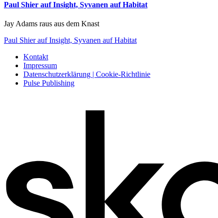
Paul Shier auf Insight, Syvanen auf Habitat
Jay Adams raus aus dem Knast
Paul Shier auf Insight, Syvanen auf Habitat
Kontakt
Impressum
Datenschutzerklärung | Cookie-Richtlinie
Pulse Publishing