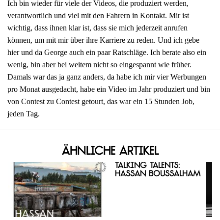
Ich bin wieder für viele der Videos, die produziert werden,
verantwortlich und viel mit den Fahrern in Kontakt. Mir ist
wichtig, dass ihnen klar ist, dass sie mich jederzeit anrufen
können, um mit mir über ihre Karriere zu reden. Und ich gebe
hier und da George auch ein paar Ratschläge. Ich berate also ein
wenig, bin aber bei weitem nicht so eingespannt wie früher.
Damals war das ja ganz anders, da habe ich mir vier Werbungen
pro Monat ausgedacht, habe ein Video im Jahr produziert und bin
von Contest zu Contest getourt, das war ein 15 Stunden Job,
jeden Tag.
Ähnliche Artikel
Talking Talents:
Hassan Boussalham