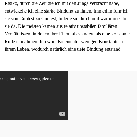
Risiko, durch die Zeit die ich mit den Jungs verbracht habe,
entwickelte ich eine starke Bindung zu ihnen. Immerhin fuhr ich
sie von Contest zu Contest, fütterte sie durch und war immer für
sie da. Die meisten kamen aus relativ unstabilen familiären
Verhältnissen, in denen ihre Eltern alles andere als eine konstante
Rolle einnahmen. Ich war also eine der wenigen Konstanten in
ihrem Leben, wodurch natürlich eine tiefe Bindung entstand.