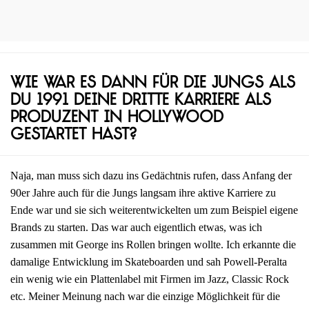
Wie war es dann für die Jungs als
du 1991 deine dritte Karriere als
Produzent in Hollywood
gestartet hast?
Naja, man muss sich dazu ins Gedächtnis rufen, dass Anfang der
90er Jahre auch für die Jungs langsam ihre aktive Karriere zu
Ende war und sie sich weiterentwickelten um zum Beispiel eigene
Brands zu starten. Das war auch eigentlich etwas, was ich
zusammen mit George ins Rollen bringen wollte. Ich erkannte die
damalige Entwicklung im Skateboarden und sah Powell-Peralta
ein wenig wie ein Plattenlabel mit Firmen im Jazz, Classic Rock
etc. Meiner Meinung nach war die einzige Möglichkeit für die