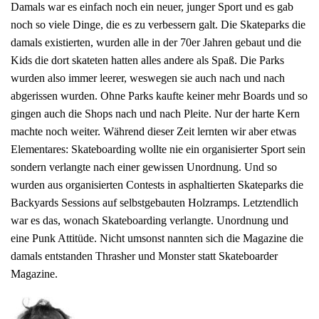
Damals war es einfach noch ein neuer, junger Sport und es gab
noch so viele Dinge, die es zu verbessern galt. Die Skateparks die
damals existierten, wurden alle in der 70er Jahren gebaut und die
Kids die dort skateten hatten alles andere als Spaß. Die Parks
wurden also immer leerer, weswegen sie auch nach und nach
abgerissen wurden. Ohne Parks kaufte keiner mehr Boards und so
gingen auch die Shops nach und nach Pleite. Nur der harte Kern
machte noch weiter. Während dieser Zeit lernten wir aber etwas
Elementares: Skateboarding wollte nie ein organisierter Sport sein
sondern verlangte nach einer gewissen Unordnung. Und so
wurden aus organisierten Contests in asphaltierten Skateparks die
Backyards Sessions auf selbstgebauten Holzramps. Letztendlich
war es das, wonach Skateboarding verlangte. Unordnung und
eine Punk Attitüde. Nicht umsonst nannten sich die Magazine die
damals entstanden Thrasher und Monster statt Skateboarder
Magazine.