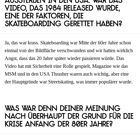
Aussterben in den USA. War das
Video, das 1984 released wurde,
eine der Faktoren, die
Skateboarding gerettet haben?
Ja, das war krass. Skateboarding war Mitte der 60er Jahre schon
einmal von der Bildfläche verschwunden und wir hatten wirklich
Angst, dass das 20 Jahre später wieder passieren würde. Das
Video hat mit Sicherheit eine Rolle gespielt, Magazine wie das
MSM und in den USA Thrasher waren auch wichtig, aber eine
der Hauptgründe war Streetskating, was immer populärer wurde.
Was war denn deiner Meinung
nach überhaupt der Grund für die
Krise Anfang der 80er Jahre?