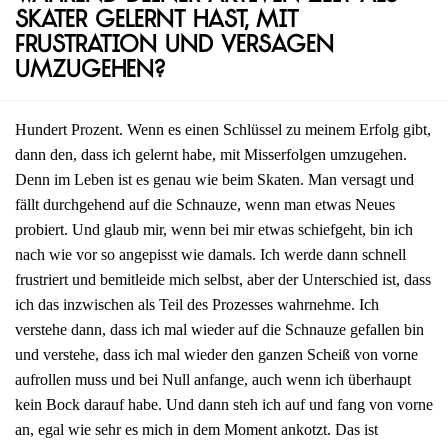
Skater gelernt hast, mit
Frustration und Versagen
umzugehen?
Hundert Prozent. Wenn es einen Schlüssel zu meinem Erfolg gibt,
dann den, dass ich gelernt habe, mit Misserfolgen umzugehen.
Denn im Leben ist es genau wie beim Skaten. Man versagt und
fällt durchgehend auf die Schnauze, wenn man etwas Neues
probiert. Und glaub mir, wenn bei mir etwas schiefgeht, bin ich
nach wie vor so angepisst wie damals. Ich werde dann schnell
frustriert und bemitleide mich selbst, aber der Unterschied ist, dass
ich das inzwischen als Teil des Prozesses wahrnehme. Ich
verstehe dann, dass ich mal wieder auf die Schnauze gefallen bin
und verstehe, dass ich mal wieder den ganzen Scheiß von vorne
aufrollen muss und bei Null anfange, auch wenn ich überhaupt
kein Bock darauf habe. Und dann steh ich auf und fang von vorne
an, egal wie sehr es mich in dem Moment ankotzt. Das ist