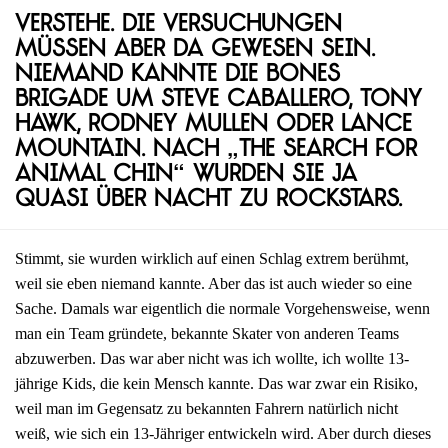
Verstehe. Die Versuchungen
müssen aber da gewesen sein.
Niemand kannte die Bones
Brigade um Steve Caballero, Tony
Hawk, Rodney Mullen oder Lance
Mountain. Nach „The Search for
Animal Chin“ wurden sie ja
quasi über Nacht zu Rockstars.
Stimmt, sie wurden wirklich auf einen Schlag extrem berühmt,
weil sie eben niemand kannte. Aber das ist auch wieder so eine
Sache. Damals war eigentlich die normale Vorgehensweise, wenn
man ein Team gründete, bekannte Skater von anderen Teams
abzuwerben. Das war aber nicht was ich wollte, ich wollte 13-
jährige Kids, die kein Mensch kannte. Das war zwar ein Risiko,
weil man im Gegensatz zu bekannten Fahrern natürlich nicht
weiß, wie sich ein 13-Jähriger entwickeln wird. Aber durch dieses