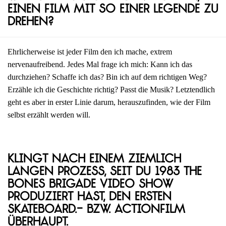
einen Film mit so einer Legende zu
drehen?
Ehrlicherweise ist jeder Film den ich mache, extrem
nervenaufreibend. Jedes Mal frage ich mich: Kann ich das
durchziehen? Schaffe ich das? Bin ich auf dem richtigen Weg?
Erzähle ich die Geschichte richtig? Passt die Musik? Letztendlich
geht es aber in erster Linie darum, herauszufinden, wie der Film
selbst erzählt werden will.
Klingt nach einem ziemlich
langen Prozess, seit du 1983 The
Bones Brigade Video Show
produziert hast, den ersten
Skateboard.- bzw. Actionfilm
überhaupt.