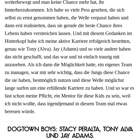
weiterbewegt und man keine Chance mehr hat, ihr
hinterherzukommen. Ich habe so viele Pros gesehen, die sich
selbst zu ernst genommen haben, die Welle verpasst haben und
dann erst realisierten, dass sie gerade die beste Chance ihres
Lebens haben verstreichen lassen. Und mit diesem Gedanken im
Hinterkopf habe ich meine aktive Karriere erfolgreich bestritten,
genau wie Tony (Alva). Jay (Adams) und so viele andere haben
das nicht geschafft, und das war und ist einfach traurig mit
anzusehen. Als ich dann die Möglichkeit hatte, ein eigenes Team
zu managen, war mir sehr wichtig, dass die Jungs diese Chance
die sie haben, bestmöglich nutzen und diese Welle möglichst
lange surfen um eine erfüllende Karriere zu haben. Und so war es
fast schon meine Pflicht, ein Mentor für diese Kids zu sein, weil
ich nicht wollte, dass irgendjemand in diesem Team mal etwas
bereuen würde.
Dogtown Boys: Stacy Peralta, Tony Alva
und Jay Adams.