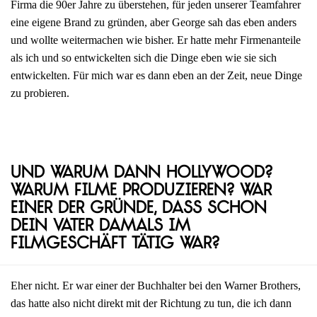
Firma die 90er Jahre zu überstehen, für jeden unserer Teamfahrer
eine eigene Brand zu gründen, aber George sah das eben anders
und wollte weitermachen wie bisher. Er hatte mehr Firmenanteile
als ich und so entwickelten sich die Dinge eben wie sie sich
entwickelten. Für mich war es dann eben an der Zeit, neue Dinge
zu probieren.
Und warum dann Hollywood?
Warum Filme produzieren? War
einer der Gründe, dass schon
dein Vater damals im
Filmgeschäft tätig war?
Eher nicht. Er war einer der Buchhalter bei den Warner Brothers,
das hatte also nicht direkt mit der Richtung zu tun, die ich dann