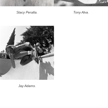
Stacy Peralta.
Tony Alva.
Jay Adams.