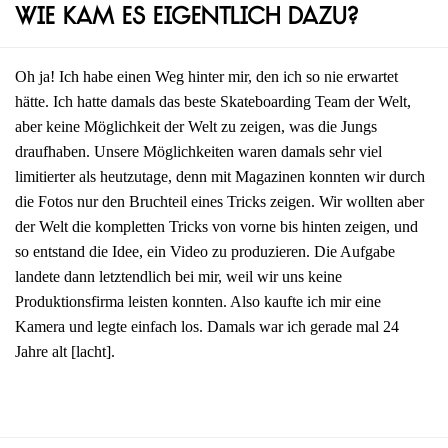
Wie kam es eigentlich dazu?
Oh ja! Ich habe einen Weg hinter mir, den ich so nie erwartet
hätte. Ich hatte damals das beste Skateboarding Team der Welt,
aber keine Möglichkeit der Welt zu zeigen, was die Jungs
draufhaben. Unsere Möglichkeiten waren damals sehr viel
limitierter als heutzutage, denn mit Magazinen konnten wir durch
die Fotos nur den Bruchteil eines Tricks zeigen. Wir wollten aber
der Welt die kompletten Tricks von vorne bis hinten zeigen, und
so entstand die Idee, ein Video zu produzieren. Die Aufgabe
landete dann letztendlich bei mir, weil wir uns keine
Produktionsfirma leisten konnten. Also kaufte ich mir eine
Kamera und legte einfach los. Damals war ich gerade mal 24
Jahre alt [lacht].