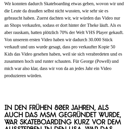
Wir konnten dadurch Skateboarding etwas geben, wovon wir und
die Leute da draußen selbst nicht wussten, wie sehr sie es
gebraucht haben. Zuerst dachten wir, wir würden das Video nur
an Shops verkaufen, sodass er dort hinter der Theke läuft. Als es
aber rauskam, hatten plötzlich 70% der Welt VHS Player gekauft.
Von unserem ersten Video haben wir dadurch 30.000 Stück
verkauft und uns wurde gesagt, dass pro verkaufter Kopie 50
Kids das Video gesehen haben, weil sie sich verabredeten und es
zusammen hoch und runter schauten. Für George (Powell) und
mich war also klar, dass wir von da an jedes Jahr ein Video
produzieren würden.
In den frühen 80er Jahren, als
auch das MSM gegründet wurde,
war Skateboarding kurz vor dem