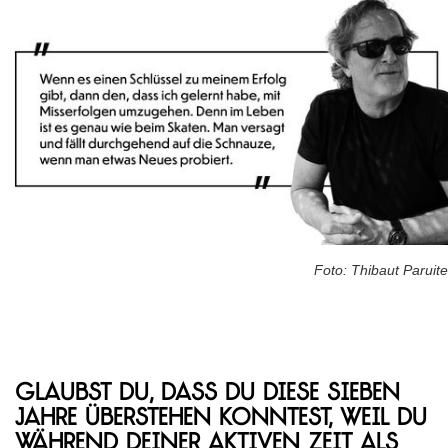
Foto: Thibaut Paruite
Glaubst du, dass du diese sieben
Jahre überstehen konntest, weil du
während deiner aktiven Zeit als