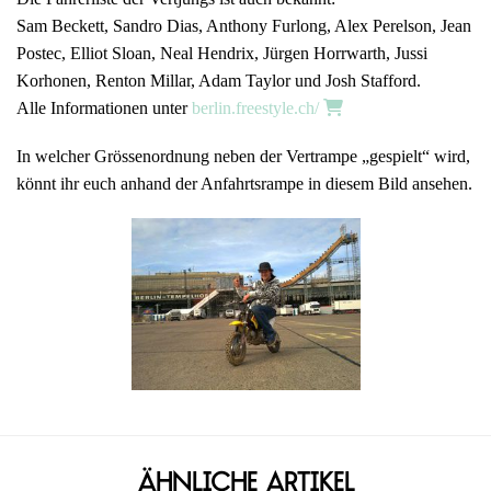
Sam Beckett, Sandro Dias, Anthony Furlong, Alex Perelson, Jean
Postec, Elliot Sloan, Neal Hendrix, Jürgen Horrwarth, Jussi
Korhonen, Renton Millar, Adam Taylor und Josh Stafford.
Alle Informationen unter
berlin.freestyle.ch/
In welcher Grössenordnung neben der Vertrampe „gespielt“ wird,
könnt ihr euch anhand der Anfahrtsrampe in diesem Bild ansehen.
Ähnliche Artikel