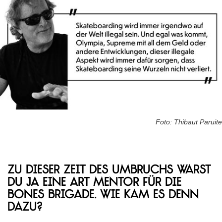
Foto: Thibaut Paruite
Zu dieser Zeit des Umbruchs warst
du ja eine Art Mentor für die
Bones Brigade. Wie kam es denn
dazu?