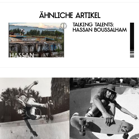
Ähnliche Artikel
Talking Talents:
Hassan Boussalham