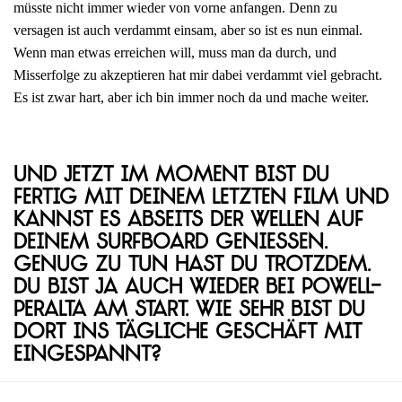
müsste nicht immer wieder von vorne anfangen. Denn zu
versagen ist auch verdammt einsam, aber so ist es nun einmal.
Wenn man etwas erreichen will, muss man da durch, und
Misserfolge zu akzeptieren hat mir dabei verdammt viel gebracht.
Es ist zwar hart, aber ich bin immer noch da und mache weiter.
Und jetzt im Moment bist du
fertig mit deinem letzten Film und
kannst es abseits der Wellen auf
deinem Surfboard genießen.
Genug zu tun hast du trotzdem.
Du bist ja auch wieder bei Powell-
Peralta am Start. Wie sehr bist du
dort ins tägliche Geschäft mit
eingespannt?