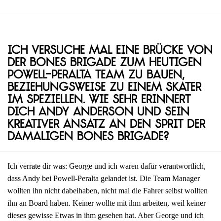
Ich versuche mal eine Brücke von
der Bones Brigade zum heutigen
Powell-Peralta Team zu bauen,
beziehungsweise zu einem Skater
im Speziellen. Wie sehr erinnert
dich Andy Anderson und sein
kreativer Ansatz an den Sprit der
damaligen Bones Brigade?
Ich verrate dir was: George und ich waren dafür verantwortlich,
dass Andy bei Powell-Peralta gelandet ist. Die Team Manager
wollten ihn nicht dabeihaben, nicht mal die Fahrer selbst wollten
ihn an Board haben. Keiner wollte mit ihm arbeiten, weil keiner
dieses gewisse Etwas in ihm gesehen hat. Aber George und ich