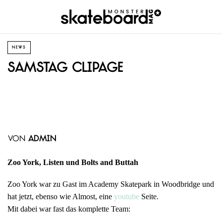
NEWS
Samstag Clipage
von
admin
Zoo York, Listen und Bolts and Buttah
Zoo York war zu Gast im Academy Skatepark in Woodbridge und
hat jetzt, ebenso wie Almost, eine
youtube
Seite.
Mit dabei war fast das komplette Team: