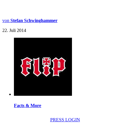
von
Stefan Schwinghammer
22. Juli 2014
Facts & More
PRESS LOGIN