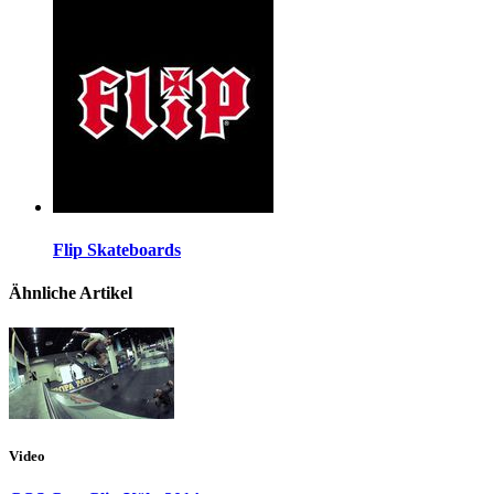
Flip Skateboards
Ähnliche Artikel
Video