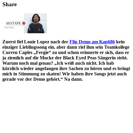
Share
Zuerst fiel Louie Lopez nach der
Flip Demo am Kap686
kein
einziger Lieblingssong ein, aber dann rief ihm sein Teamkollege
Curren Caples „Fergie“ zu und schon erinnerte er sich, dass er
ja ziemlich auf die Mucke der Black Eyed Peas Sängerin steht.
Warum noch mal genau? „Ich weiß auch nicht. Ich hab
kürzlich wieder angefangen ihre Sachen zu hören und es bringt
mich in Stimmung zu skaten! Wir haben ihre Songs jetzt auch
gerade vor der Demo gehört.“ Na dann.