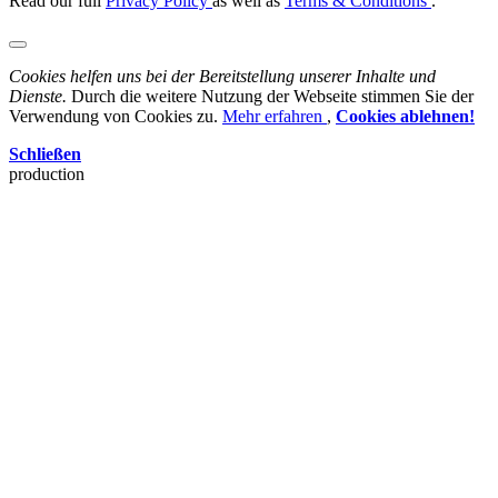
Read our full
Privacy Policy
as well as
Terms & Conditions
.
Cookies helfen uns bei der Bereitstellung unserer Inhalte und
Dienste.
Durch die weitere Nutzung der Webseite stimmen Sie der
Verwendung von Cookies zu.
Mehr erfahren
,
Cookies ablehnen!
Schließen
production