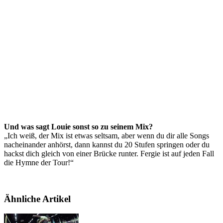
Und was sagt Louie sonst so zu seinem Mix?
„Ich weiß, der Mix ist etwas seltsam, aber wenn du dir alle Songs
nacheinander anhörst, dann kannst du 20 Stufen springen oder du
hackst dich gleich von einer Brücke runter. Fergie ist auf jeden Fall
die Hymne der Tour!“
Ähnliche Artikel