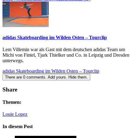
adidas Skateboarding im Wilden Osten – Tourclip
Lem Villemin war als Gast mit dem deutschen adidas Team um
Michi von Fintel, Tjark Thielker und Co. in Leipzig und Dresden
unterwegs.
adidas Skateboarding im Wilden Osten – Tourclip
There are
0
comments.
Add yours.
Hide them.
Share
Themen:
Louie Lopez
In diesem Post