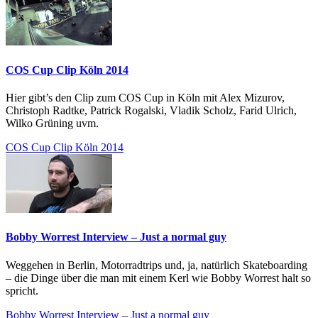
COS Cup Clip Köln 2014
Hier gibt’s den Clip zum COS Cup in Köln mit Alex Mizurov,
Christoph Radtke, Patrick Rogalski, Vladik Scholz, Farid Ulrich,
Wilko Grüning uvm.
COS Cup Clip Köln 2014
Bobby Worrest Interview – Just a normal guy
Weggehen in Berlin, Motorradtrips und, ja, natürlich Skateboarding
– die Dinge über die man mit einem Kerl wie Bobby Worrest halt so
spricht.
Bobby Worrest Interview – Just a normal guy