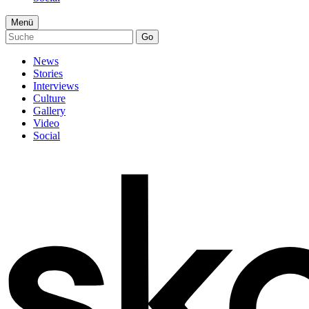
Menü
Go
News
Stories
Interviews
Culture
Gallery
Video
Social