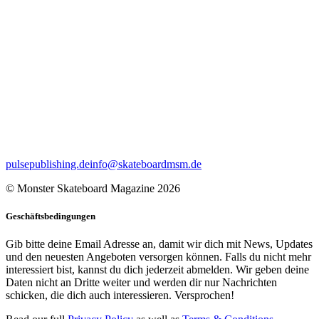
pulsepublishing.de
info@skateboardmsm.de
© Monster Skateboard Magazine 2026
Geschäftsbedingungen
Gib bitte deine Email Adresse an, damit wir dich mit News, Updates
und den neuesten Angeboten versorgen können. Falls du nicht mehr
interessiert bist, kannst du dich jederzeit abmelden. Wir geben deine
Daten nicht an Dritte weiter und werden dir nur Nachrichten
schicken, die dich auch interessieren. Versprochen!