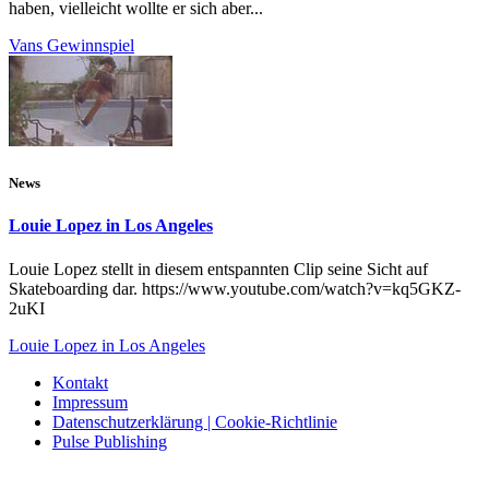
haben, vielleicht wollte er sich aber...
Vans Gewinnspiel
News
Louie Lopez in Los Angeles
Louie Lopez stellt in diesem entspannten Clip seine Sicht auf
Skateboarding dar. https://www.youtube.com/watch?v=kq5GKZ-
2uKI
Louie Lopez in Los Angeles
Kontakt
Impressum
Datenschutzerklärung | Cookie-Richtlinie
Pulse Publishing