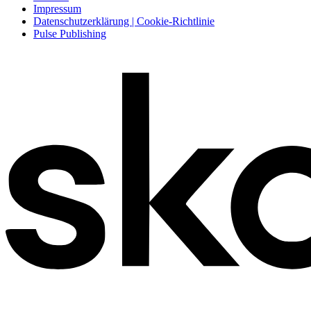
Impressum
Datenschutzerklärung | Cookie-Richtlinie
Pulse Publishing