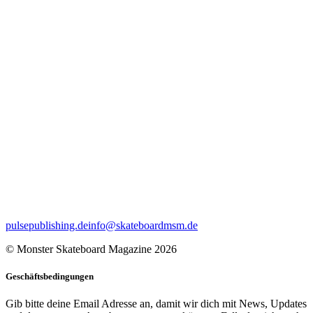
pulsepublishing.de
info@skateboardmsm.de
© Monster Skateboard Magazine 2026
Geschäftsbedingungen
Gib bitte deine Email Adresse an, damit wir dich mit News, Updates