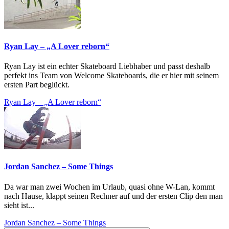
Ryan Lay – „A Lover reborn“
Ryan Lay ist ein echter Skateboard Liebhaber und passt deshalb
perfekt ins Team von Welcome Skateboards, die er hier mit seinem
ersten Part beglückt.
Ryan Lay – „A Lover reborn“
Jordan Sanchez – Some Things
Da war man zwei Wochen im Urlaub, quasi ohne W-Lan, kommt
nach Hause, klappt seinen Rechner auf und der ersten Clip den man
sieht ist...
Jordan Sanchez – Some Things