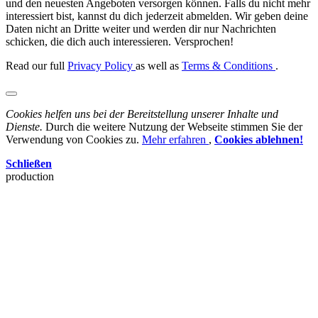
und den neuesten Angeboten versorgen können. Falls du nicht mehr
interessiert bist, kannst du dich jederzeit abmelden. Wir geben deine
Daten nicht an Dritte weiter und werden dir nur Nachrichten
schicken, die dich auch interessieren. Versprochen!
Read our full
Privacy Policy
as well as
Terms & Conditions
.
Cookies helfen uns bei der Bereitstellung unserer Inhalte und
Dienste.
Durch die weitere Nutzung der Webseite stimmen Sie der
Verwendung von Cookies zu.
Mehr erfahren
,
Cookies ablehnen!
Schließen
production