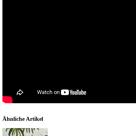
Ähnliche Artikel