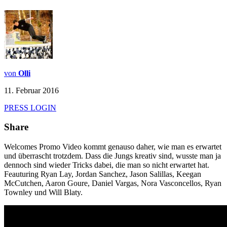
von
Olli
11. Februar 2016
PRESS LOGIN
Share
Welcomes Promo Video kommt genauso daher, wie man es erwartet
und überrascht trotzdem. Dass die Jungs kreativ sind, wusste man ja
dennoch sind wieder Tricks dabei, die man so nicht erwartet hat.
Feauturing Ryan Lay, Jordan Sanchez, Jason Salillas, Keegan
McCutchen, Aaron Goure, Daniel Vargas, Nora Vasconcellos, Ryan
Townley und Will Blaty.