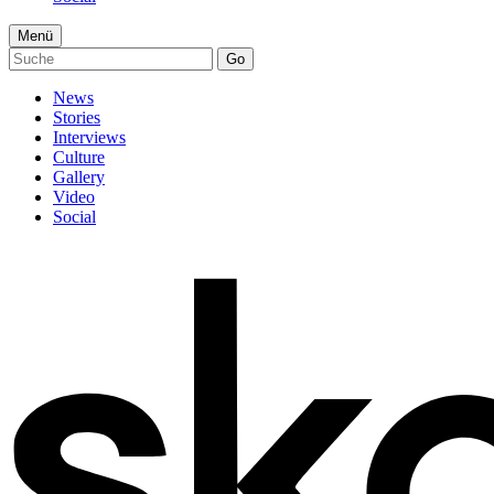
Menü
Go
News
Stories
Interviews
Culture
Gallery
Video
Social