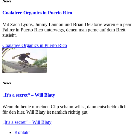
News
Coalatree Organics in Puerto Rico
Mit Zach Lyons, Jimmy Lannon und Brian Delatorre waren ein paar
Fahrer in Puerto Rico unterwegs, denen man gerne auf dem Brett
zusieht.
Coalatree Organics in Puerto Rico
News
„It’s a secret“ – Will Blaty
Wenn du heute nur einen Clip schaun willst, dann entscheide dich
für den hier. Will Blaty ist nämlich richtig gut.
„It’s a secret“ – Will Blaty
Kontakt