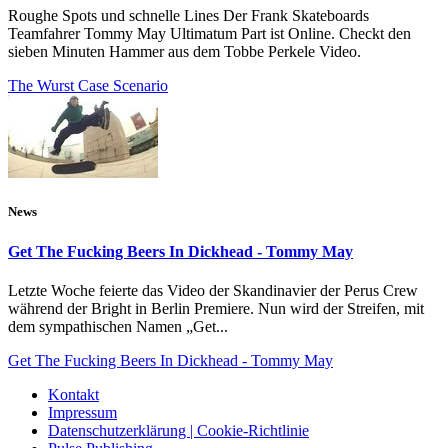
Roughe Spots und schnelle Lines Der Frank Skateboards
Teamfahrer Tommy May Ultimatum Part ist Online. Checkt den
sieben Minuten Hammer aus dem Tobbe Perkele Video.
The Wurst Case Scenario
News
Get The Fucking Beers In Dickhead - Tommy May
Letzte Woche feierte das Video der Skandinavier der Perus Crew
während der Bright in Berlin Premiere. Nun wird der Streifen, mit
dem sympathischen Namen „Get...
Get The Fucking Beers In Dickhead - Tommy May
Kontakt
Impressum
Datenschutzerklärung | Cookie-Richtlinie