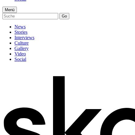
Menü
Go
News
Stories
Interviews
Culture
Gallery
Video
Social