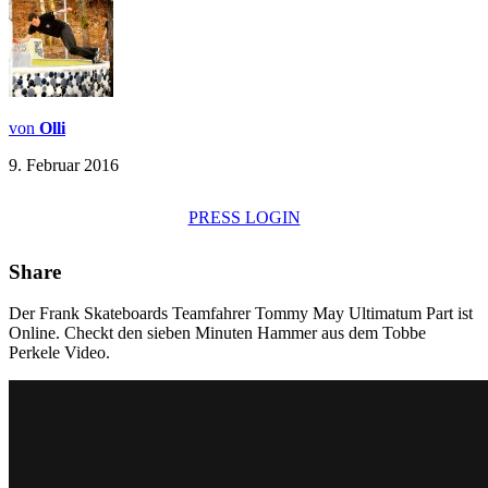
von
Olli
9. Februar 2016
PRESS LOGIN
Share
Der Frank Skateboards Teamfahrer Tommy May Ultimatum Part ist
Online. Checkt den sieben Minuten Hammer aus dem Tobbe
Perkele Video.