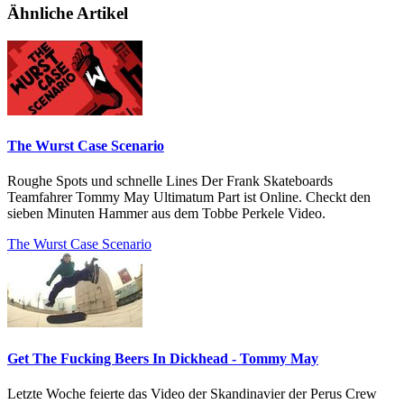
Ähnliche Artikel
The Wurst Case Scenario
Roughe Spots und schnelle Lines Der Frank Skateboards
Teamfahrer Tommy May Ultimatum Part ist Online. Checkt den
sieben Minuten Hammer aus dem Tobbe Perkele Video.
The Wurst Case Scenario
Get The Fucking Beers In Dickhead - Tommy May
Letzte Woche feierte das Video der Skandinavier der Perus Crew