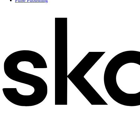
Pulse Publishing