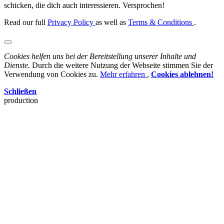
schicken, die dich auch interessieren. Versprochen!
Read our full
Privacy Policy
as well as
Terms & Conditions
.
Cookies helfen uns bei der Bereitstellung unserer Inhalte und
Dienste.
Durch die weitere Nutzung der Webseite stimmen Sie der
Verwendung von Cookies zu.
Mehr erfahren
,
Cookies ablehnen!
Schließen
production