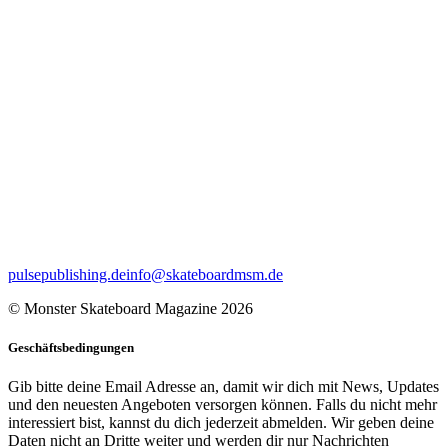
pulsepublishing.de
info@skateboardmsm.de
© Monster Skateboard Magazine 2026
Geschäftsbedingungen
Gib bitte deine Email Adresse an, damit wir dich mit News, Updates
und den neuesten Angeboten versorgen können. Falls du nicht mehr
interessiert bist, kannst du dich jederzeit abmelden. Wir geben deine
Daten nicht an Dritte weiter und werden dir nur Nachrichten