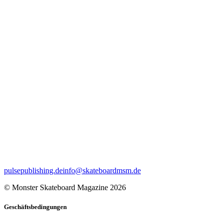
pulsepublishing.de
info@skateboardmsm.de
© Monster Skateboard Magazine 2026
Geschäftsbedingungen