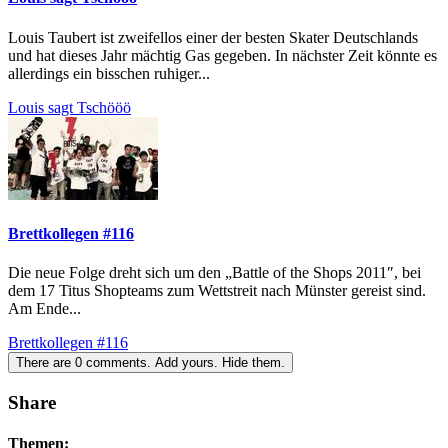
Louis Taubert ist zweifellos einer der besten Skater Deutschlands
und hat dieses Jahr mächtig Gas gegeben. In nächster Zeit könnte es
allerdings ein bisschen ruhiger...
Louis sagt Tschööö
Brettkollegen #116
Die neue Folge dreht sich um den „Battle of the Shops 2011″, bei
dem 17 Titus Shopteams zum Wettstreit nach Münster gereist sind.
Am Ende...
Brettkollegen #116
There are
0
comments.
Add yours.
Hide them.
Share
Themen: