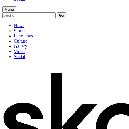
Menü
Go
News
Stories
Interviews
Culture
Gallery
Video
Social