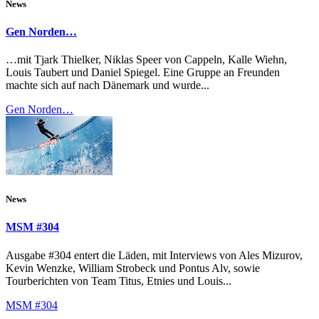
News
Gen Norden…
…mit Tjark Thielker, Niklas Speer von Cappeln, Kalle Wiehn,
Louis Taubert und Daniel Spiegel. Eine Gruppe an Freunden
machte sich auf nach Dänemark und wurde...
Gen Norden…
News
MSM #304
Ausgabe #304 entert die Läden, mit Interviews von Ales Mizurov,
Kevin Wenzke, William Strobeck und Pontus Alv, sowie
Tourberichten von Team Titus, Etnies und Louis...
MSM #304