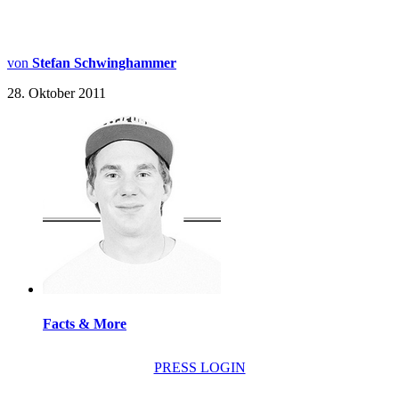
von
Stefan Schwinghammer
28. Oktober 2011
Facts & More
PRESS LOGIN