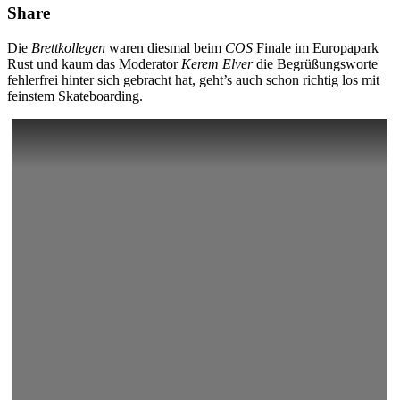
Share
Die
Brettkollegen
waren diesmal beim
COS
Finale im Europapark
Rust und kaum das Moderator
Kerem Elver
die Begrüßungsworte
fehlerfrei hinter sich gebracht hat, geht’s auch schon richtig los mit
feinstem Skateboarding.