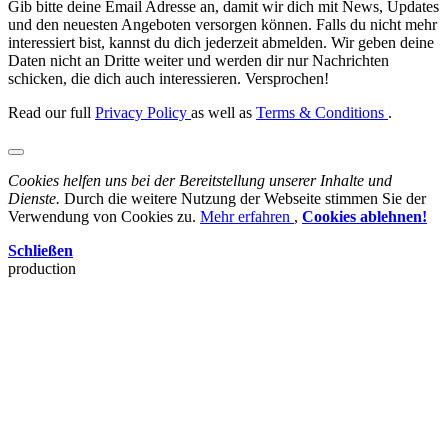
Gib bitte deine Email Adresse an, damit wir dich mit News, Updates
und den neuesten Angeboten versorgen können. Falls du nicht mehr
interessiert bist, kannst du dich jederzeit abmelden. Wir geben deine
Daten nicht an Dritte weiter und werden dir nur Nachrichten
schicken, die dich auch interessieren. Versprochen!
Read our full
Privacy Policy
as well as
Terms & Conditions
.
Cookies helfen uns bei der Bereitstellung unserer Inhalte und
Dienste.
Durch die weitere Nutzung der Webseite stimmen Sie der
Verwendung von Cookies zu.
Mehr erfahren
,
Cookies ablehnen!
Schließen
production