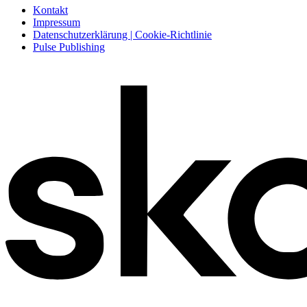
Kontakt
Impressum
Datenschutzerklärung | Cookie-Richtlinie
Pulse Publishing