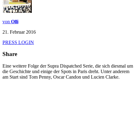
von
Olli
21. Februar 2016
PRESS LOGIN
Share
Eine weitere Folge der Supra Dispatched Serie, die sich diesmal um
die Geschichte und einige der Spots in Paris dreht. Unter anderem
am Start sind Tom Penny, Oscar Candon und Lucien Clarke.