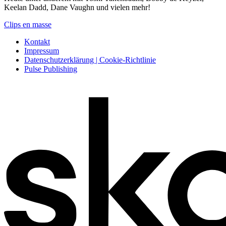
Keelan Dadd, Dane Vaughn und vielen mehr!
Clips en masse
Kontakt
Impressum
Datenschutzerklärung | Cookie-Richtlinie
Pulse Publishing