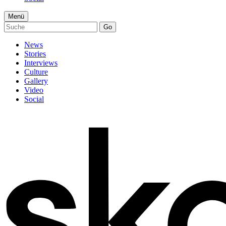
Menü
Go
News
Stories
Interviews
Culture
Gallery
Video
Social