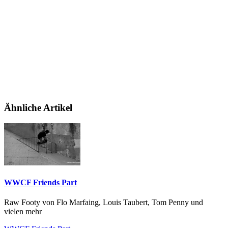
Ähnliche Artikel
WWCF Friends Part
Raw Footy von Flo Marfaing, Louis Taubert, Tom Penny und
vielen mehr