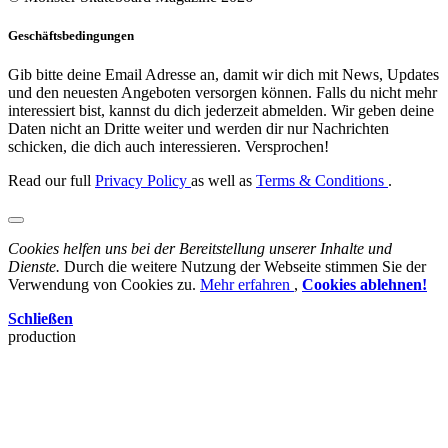
Geschäftsbedingungen
Gib bitte deine Email Adresse an, damit wir dich mit News, Updates
und den neuesten Angeboten versorgen können. Falls du nicht mehr
interessiert bist, kannst du dich jederzeit abmelden. Wir geben deine
Daten nicht an Dritte weiter und werden dir nur Nachrichten
schicken, die dich auch interessieren. Versprochen!
Read our full
Privacy Policy
as well as
Terms & Conditions
.
Cookies helfen uns bei der Bereitstellung unserer Inhalte und
Dienste.
Durch die weitere Nutzung der Webseite stimmen Sie der
Verwendung von Cookies zu.
Mehr erfahren
,
Cookies ablehnen!
Schließen
production