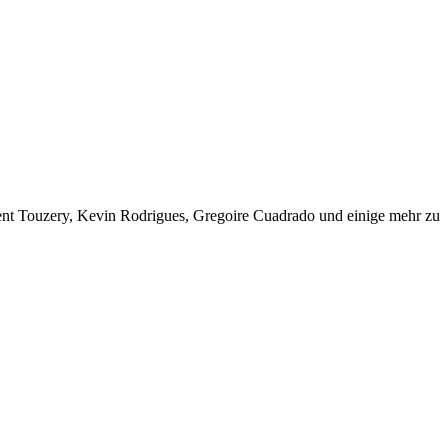
ent Touzery, Kevin Rodrigues, Gregoire Cuadrado und einige mehr zu