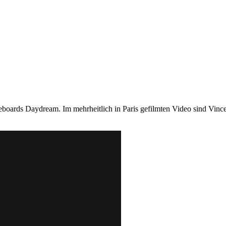
boards Daydream. Im mehrheitlich in Paris gefilmten Video sind Vinc