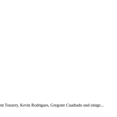
nt Touzery, Kevin Rodrigues, Gregoire Cuadrado und einige...