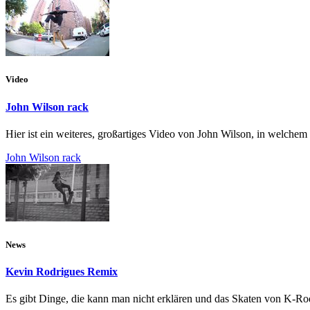
Video
John Wilson rack
Hier ist ein weiteres, großartiges Video von John Wilson, in welche
John Wilson rack
News
Kevin Rodrigues Remix
Es gibt Dinge, die kann man nicht erklären und das Skaten von K-R