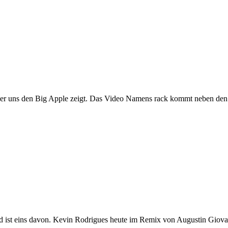
m er uns den Big Apple zeigt. Das Video Namens rack kommt neben den 
od ist eins davon. Kevin Rodrigues heute im Remix von Augustin Giova