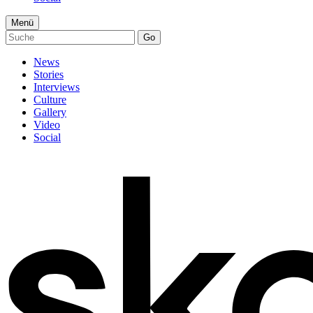
Menü
Go
News
Stories
Interviews
Culture
Gallery
Video
Social