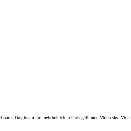
oards Daydream. Im mehrheitlich in Paris gefilmten Video sind Vince