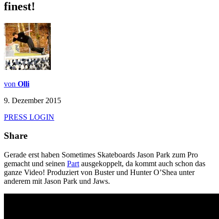
finest!
von
Olli
9. Dezember 2015
PRESS LOGIN
Share
Gerade erst haben Sometimes Skateboards Jason Park zum Pro
gemacht und seinen
Part
ausgekoppelt, da kommt auch schon das
ganze Video! Produziert von Buster und Hunter O’Shea unter
anderem mit Jason Park und Jaws.