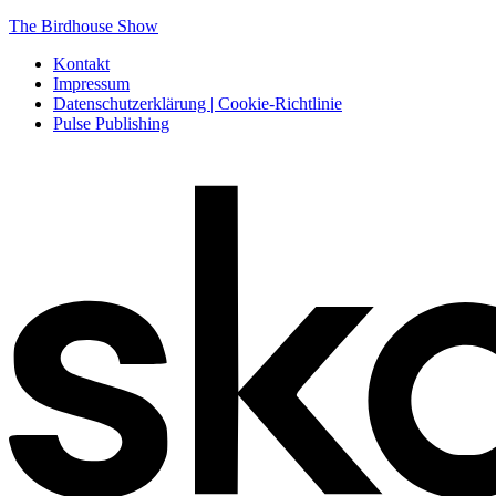
The Birdhouse Show
Kontakt
Impressum
Datenschutzerklärung | Cookie-Richtlinie
Pulse Publishing