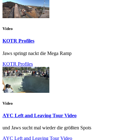
Video
KOTR Profiles
Jaws springt nackt die Mega Ramp
KOTR Profiles
Video
AYC Left and Leaving Tour Video
und Jaws sucht mal wieder die größten Spots
AYC Left and Leaving Tour Video