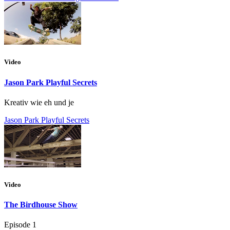
Video
Jason Park Playful Secrets
Kreativ wie eh und je
Jason Park Playful Secrets
Video
The Birdhouse Show
Episode 1