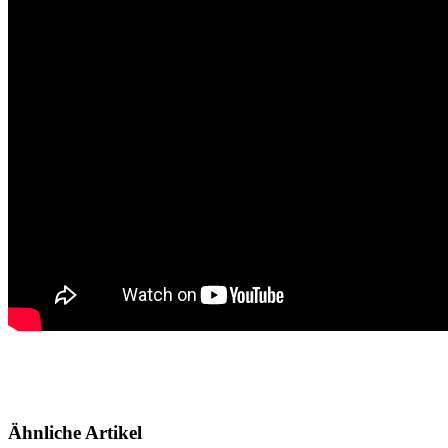
Ähnliche Artikel