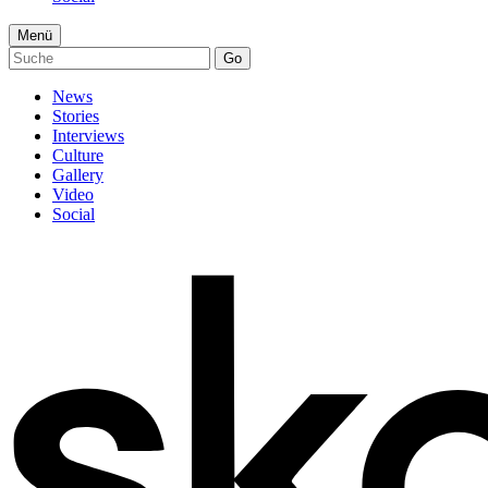
Menü
Go
News
Stories
Interviews
Culture
Gallery
Video
Social