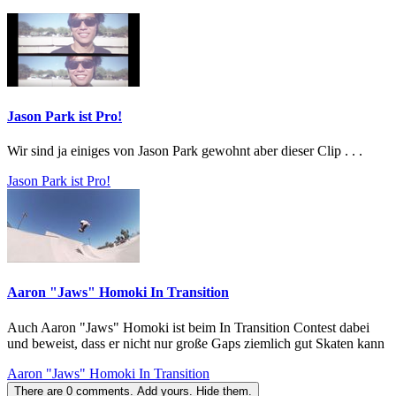
Jason Park ist Pro!
Wir sind ja einiges von Jason Park gewohnt aber dieser Clip . . .
Jason Park ist Pro!
Aaron "Jaws" Homoki In Transition
Auch Aaron "Jaws" Homoki ist beim In Transition Contest dabei
und beweist, dass er nicht nur große Gaps ziemlich gut Skaten kann
Aaron "Jaws" Homoki In Transition
There are
0
comments.
Add yours.
Hide them.