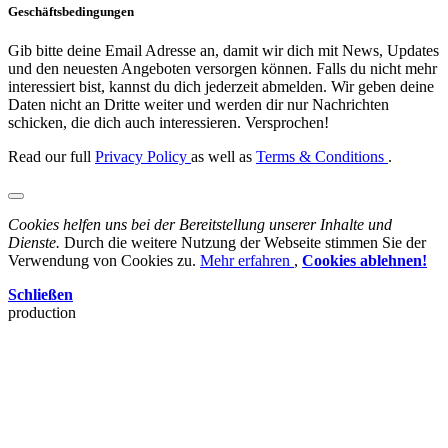
Geschäftsbedingungen
Gib bitte deine Email Adresse an, damit wir dich mit News, Updates
und den neuesten Angeboten versorgen können. Falls du nicht mehr
interessiert bist, kannst du dich jederzeit abmelden. Wir geben deine
Daten nicht an Dritte weiter und werden dir nur Nachrichten
schicken, die dich auch interessieren. Versprochen!
Read our full
Privacy Policy
as well as
Terms & Conditions
.
Cookies helfen uns bei der Bereitstellung unserer Inhalte und
Dienste.
Durch die weitere Nutzung der Webseite stimmen Sie der
Verwendung von Cookies zu.
Mehr erfahren
,
Cookies ablehnen!
Schließen
production