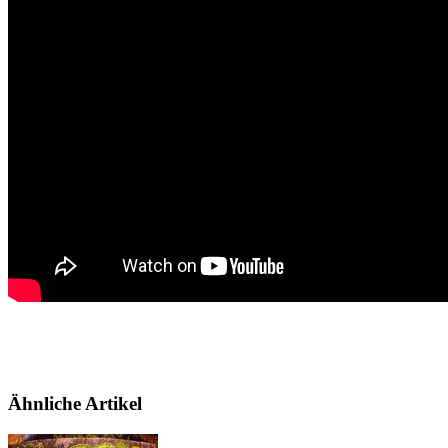
Ähnliche Artikel