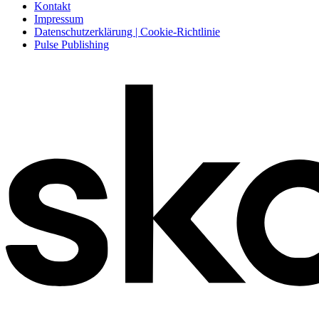
Kontakt
Impressum
Datenschutzerklärung | Cookie-Richtlinie
Pulse Publishing