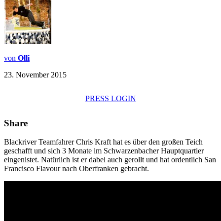
von
Olli
23. November 2015
PRESS LOGIN
Share
Blackriver Teamfahrer Chris Kraft hat es über den großen Teich
geschafft und sich 3 Monate im Schwarzenbacher Hauptquartier
eingenistet. Natürlich ist er dabei auch gerollt und hat ordentlich San
Francisco Flavour nach Oberfranken gebracht.