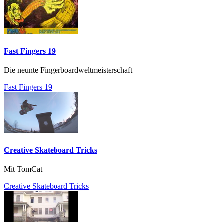
Fast Fingers 19
Die neunte Fingerboardweltmeisterschaft
Fast Fingers 19
Creative Skateboard Tricks
Mit TomCat
Creative Skateboard Tricks