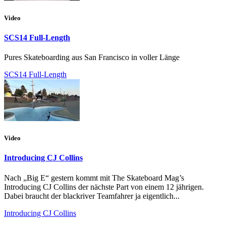
Video
SCS14 Full-Length
Pures Skateboarding aus San Francisco in voller Länge
SCS14 Full-Length
Video
Introducing CJ Collins
Nach „Big E“ gestern kommt mit The Skateboard Mag’s
Introducing CJ Collins der nächste Part von einem 12 jährigen.
Dabei braucht der blackriver Teamfahrer ja eigentlich...
Introducing CJ Collins