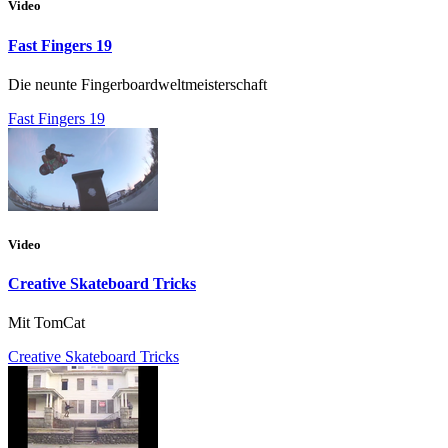
Video
Fast Fingers 19
Die neunte Fingerboardweltmeisterschaft
Fast Fingers 19
Video
Creative Skateboard Tricks
Mit TomCat
Creative Skateboard Tricks