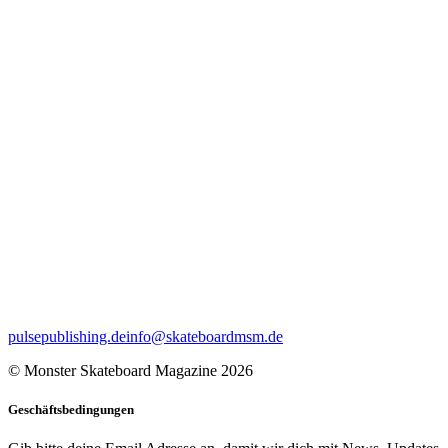
pulsepublishing.de
info@skateboardmsm.de
© Monster Skateboard Magazine 2026
Geschäftsbedingungen