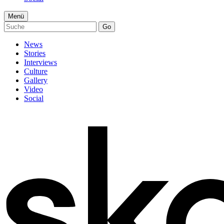
Menü
Go
News
Stories
Interviews
Culture
Gallery
Video
Social