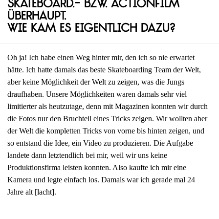
Skateboard.- bzw. Actionfilm
überhaupt.
Wie kam es eigentlich dazu?
Oh ja! Ich habe einen Weg hinter mir, den ich so nie erwartet
hätte. Ich hatte damals das beste Skateboarding Team der Welt,
aber keine Möglichkeit der Welt zu zeigen, was die Jungs
draufhaben. Unsere Möglichkeiten waren damals sehr viel
limitierter als heutzutage, denn mit Magazinen konnten wir durch
die Fotos nur den Bruchteil eines Tricks zeigen. Wir wollten aber
der Welt die kompletten Tricks von vorne bis hinten zeigen, und
so entstand die Idee, ein Video zu produzieren. Die Aufgabe
landete dann letztendlich bei mir, weil wir uns keine
Produktionsfirma leisten konnten. Also kaufte ich mir eine
Kamera und legte einfach los. Damals war ich gerade mal 24
Jahre alt [lacht].