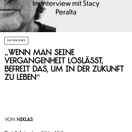
INTERVIEWS
„Wenn man seine
Vergangenheit loslässt,
befreit das, um in der Zukunft
zu leben“
von
Niklas