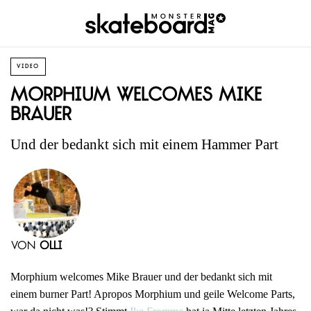
VIDEO
Morphium welcomes Mike
Brauer
Und der bedankt sich mit einem Hammer Part
von
Olli
Morphium welcomes Mike Brauer und der bedankt sich mit
einem burner Part! Apropos Morphium und geile Welcome Parts,