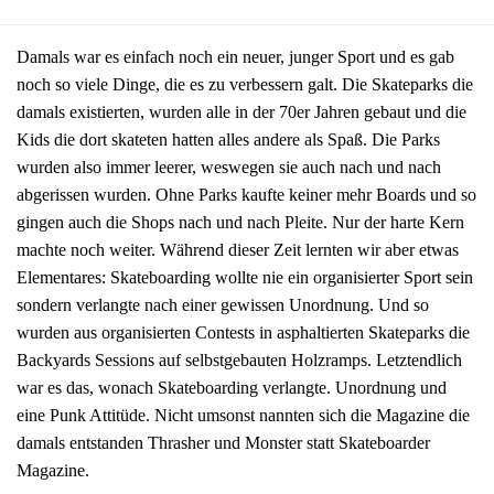
Damals war es einfach noch ein neuer, junger Sport und es gab
noch so viele Dinge, die es zu verbessern galt. Die Skateparks die
damals existierten, wurden alle in der 70er Jahren gebaut und die
Kids die dort skateten hatten alles andere als Spaß. Die Parks
wurden also immer leerer, weswegen sie auch nach und nach
abgerissen wurden. Ohne Parks kaufte keiner mehr Boards und so
gingen auch die Shops nach und nach Pleite. Nur der harte Kern
machte noch weiter. Während dieser Zeit lernten wir aber etwas
Elementares: Skateboarding wollte nie ein organisierter Sport sein
sondern verlangte nach einer gewissen Unordnung. Und so
wurden aus organisierten Contests in asphaltierten Skateparks die
Backyards Sessions auf selbstgebauten Holzramps. Letztendlich
war es das, wonach Skateboarding verlangte. Unordnung und
eine Punk Attitüde. Nicht umsonst nannten sich die Magazine die
damals entstanden Thrasher und Monster statt Skateboarder
Magazine.