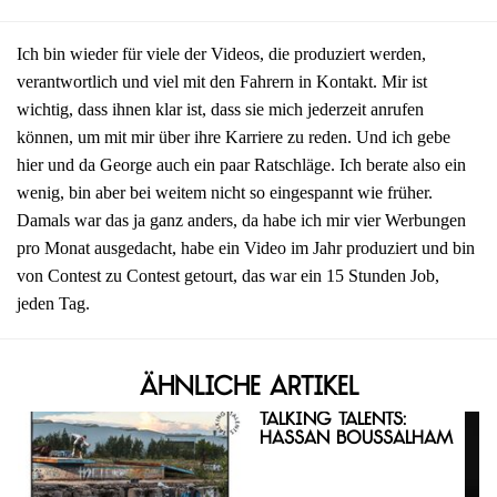
Ich bin wieder für viele der Videos, die produziert werden,
verantwortlich und viel mit den Fahrern in Kontakt. Mir ist
wichtig, dass ihnen klar ist, dass sie mich jederzeit anrufen
können, um mit mir über ihre Karriere zu reden. Und ich gebe
hier und da George auch ein paar Ratschläge. Ich berate also ein
wenig, bin aber bei weitem nicht so eingespannt wie früher.
Damals war das ja ganz anders, da habe ich mir vier Werbungen
pro Monat ausgedacht, habe ein Video im Jahr produziert und bin
von Contest zu Contest getourt, das war ein 15 Stunden Job,
jeden Tag.
Ähnliche Artikel
Talking Talents:
Hassan Boussalham