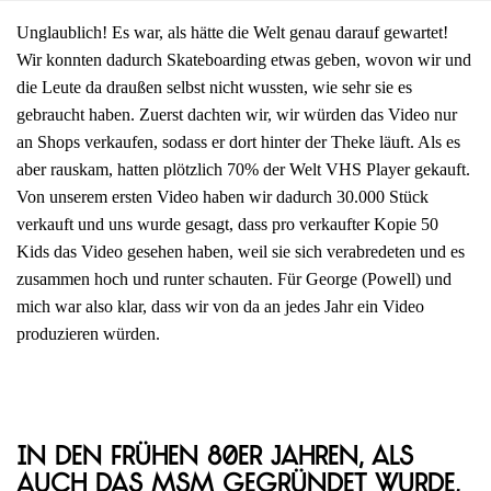
Unglaublich! Es war, als hätte die Welt genau darauf gewartet!
Wir konnten dadurch Skateboarding etwas geben, wovon wir und
die Leute da draußen selbst nicht wussten, wie sehr sie es
gebraucht haben. Zuerst dachten wir, wir würden das Video nur
an Shops verkaufen, sodass er dort hinter der Theke läuft. Als es
aber rauskam, hatten plötzlich 70% der Welt VHS Player gekauft.
Von unserem ersten Video haben wir dadurch 30.000 Stück
verkauft und uns wurde gesagt, dass pro verkaufter Kopie 50
Kids das Video gesehen haben, weil sie sich verabredeten und es
zusammen hoch und runter schauten. Für George (Powell) und
mich war also klar, dass wir von da an jedes Jahr ein Video
produzieren würden.
In den frühen 80er Jahren, als
auch das MSM gegründet wurde,