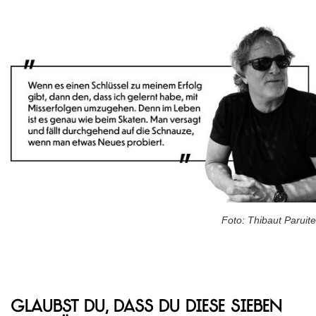
Foto: Thibaut Paruite
Glaubst du, dass du diese sieben