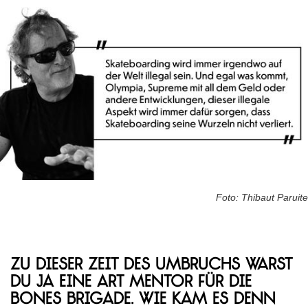
Foto: Thibaut Paruite
Zu dieser Zeit des Umbruchs warst
du ja eine Art Mentor für die
Bones Brigade. Wie kam es denn