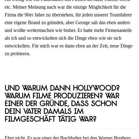
etc. Meiner Meinung nach war die einzige Möglichkeit für die
Firma die 90er Jahre zu überstehen, für jeden unserer Teamfahrer
eine eigene Brand zu gründen, aber George sah das eben anders
und wollte weitermachen wie bisher. Er hatte mehr Firmenanteile
als ich und so entwickelten sich die Dinge eben wie sie sich
entwickelten. Für mich war es dann eben an der Zeit, neue Dinge
zu probieren.
Und warum dann Hollywood?
Warum Filme produzieren? War
einer der Gründe, dass schon
dein Vater damals im
Filmgeschäft tätig war?
Eher nicht. Er war einer der Buchhalter bei den Warner Brothers,