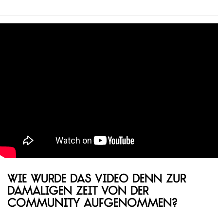
Wie wurde das Video denn zur
damaligen Zeit von der
Community aufgenommen?