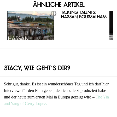
Ähnliche Artikel
Talking Talents:
Hassan Boussalham
Stacy, wie geht’s dir?
Sehr gut, danke. Es ist ein wunderschöner Tag und ich darf hier
Interviews für den Film geben, den ich zuletzt produziert habe
und der heute zum ersten Mal in Europa gezeigt wird –
The Yin
and Yang of Gerry Lopez.