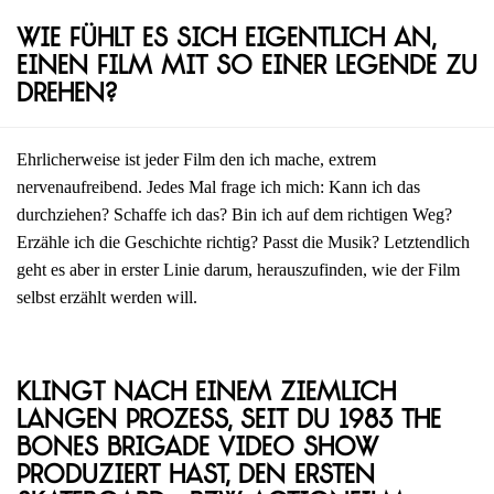
Wie fühlt es sich eigentlich an,
einen Film mit so einer Legende zu
drehen?
Ehrlicherweise ist jeder Film den ich mache, extrem
nervenaufreibend. Jedes Mal frage ich mich: Kann ich das
durchziehen? Schaffe ich das? Bin ich auf dem richtigen Weg?
Erzähle ich die Geschichte richtig? Passt die Musik? Letztendlich
geht es aber in erster Linie darum, herauszufinden, wie der Film
selbst erzählt werden will.
Klingt nach einem ziemlich
langen Prozess, seit du 1983 The
Bones Brigade Video Show
produziert hast, den ersten