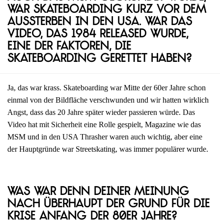
war Skateboarding kurz vor dem
Aussterben in den USA. War das
Video, das 1984 released wurde,
eine der Faktoren, die
Skateboarding gerettet haben?
Ja, das war krass. Skateboarding war Mitte der 60er Jahre schon
einmal von der Bildfläche verschwunden und wir hatten wirklich
Angst, dass das 20 Jahre später wieder passieren würde. Das
Video hat mit Sicherheit eine Rolle gespielt, Magazine wie das
MSM und in den USA Thrasher waren auch wichtig, aber eine
der Hauptgründe war Streetskating, was immer populärer wurde.
Was war denn deiner Meinung
nach überhaupt der Grund für die
Krise Anfang der 80er Jahre?