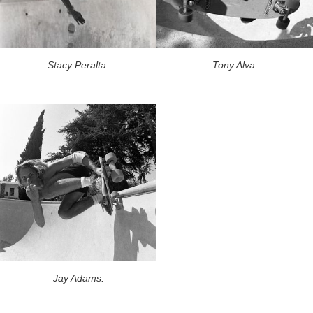
Stacy Peralta.
Tony Alva.
Jay Adams.