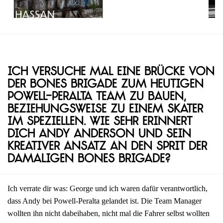
Ich versuche mal eine Brücke von
der Bones Brigade zum heutigen
Powell-Peralta Team zu bauen,
beziehungsweise zu einem Skater
im Speziellen. Wie sehr erinnert
dich Andy Anderson und sein
kreativer Ansatz an den Sprit der
damaligen Bones Brigade?
Ich verrate dir was: George und ich waren dafür verantwortlich,
dass Andy bei Powell-Peralta gelandet ist. Die Team Manager
wollten ihn nicht dabeihaben, nicht mal die Fahrer selbst wollten