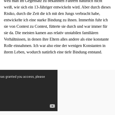
weil man im Gegensatz zu bekannten Fahrern natürlich nicht
weiß, wie sich ein 13-Jähriger entwickeln wird. Aber durch dieses
Risiko, durch die Zeit die ich mit den Jungs verbracht habe,
entwickelte ich eine starke Bindung zu ihnen. Immerhin fuhr ich
sie von Contest zu Contest, fütterte sie durch und war immer für
sie da. Die meisten kamen aus relativ unstabilen familiären
Verhältnissen, in denen ihre Eltern alles andere als eine konstante
Rolle einnahmen. Ich war also eine der wenigen Konstanten in
ihrem Leben, wodurch natürlich eine tiefe Bindung entstand.