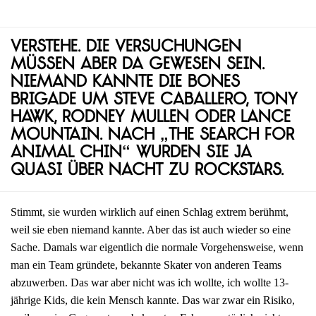
Verstehe. Die Versuchungen
müssen aber da gewesen sein.
Niemand kannte die Bones
Brigade um Steve Caballero, Tony
Hawk, Rodney Mullen oder Lance
Mountain. Nach „The Search for
Animal Chin“ wurden sie ja
quasi über Nacht zu Rockstars.
Stimmt, sie wurden wirklich auf einen Schlag extrem berühmt,
weil sie eben niemand kannte. Aber das ist auch wieder so eine
Sache. Damals war eigentlich die normale Vorgehensweise, wenn
man ein Team gründete, bekannte Skater von anderen Teams
abzuwerben. Das war aber nicht was ich wollte, ich wollte 13-
jährige Kids, die kein Mensch kannte. Das war zwar ein Risiko,