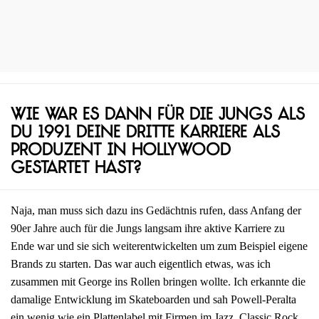
Wie war es dann für die Jungs als
du 1991 deine dritte Karriere als
Produzent in Hollywood
gestartet hast?
Naja, man muss sich dazu ins Gedächtnis rufen, dass Anfang der
90er Jahre auch für die Jungs langsam ihre aktive Karriere zu
Ende war und sie sich weiterentwickelten um zum Beispiel eigene
Brands zu starten. Das war auch eigentlich etwas, was ich
zusammen mit George ins Rollen bringen wollte. Ich erkannte die
damalige Entwicklung im Skateboarden und sah Powell-Peralta
ein wenig wie ein Plattenlabel mit Firmen im Jazz, Classic Rock