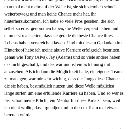
man mal nicht mehr auf der Welle ist, sie sich ziemlich schnell
weiterbewegt und man keine Chance mehr hat, ihr
hinterherzukommen. Ich habe so viele Pros gesehen, die sich
selbst zu ernst genommen haben, die Welle verpasst haben und
dann erst realisierten, dass sie gerade die beste Chance ihres
Lebens haben verstreichen lassen. Und mit diesem Gedanken im
Hinterkopf habe ich meine aktive Karriere erfolgreich bestritten,
genau wie Tony (Alva). Jay (Adams) und so viele andere haben
das nicht geschafft, und das war und ist einfach traurig mit
anzusehen. Als ich dann die Möglichkeit hatte, ein eigenes Team
zu managen, war mir sehr wichtig, dass die Jungs diese Chance
die sie haben, bestmöglich nutzen und diese Welle möglichst
lange surfen um eine erfüllende Karriere zu haben. Und so war es
fast schon meine Pflicht, ein Mentor für diese Kids zu sein, weil
ich nicht wollte, dass irgendjemand in diesem Team mal etwas
bereuen würde.