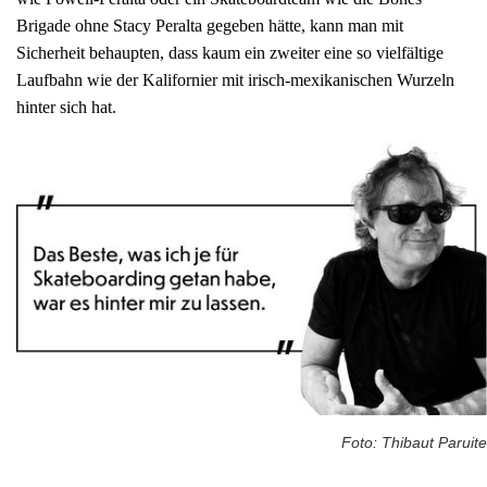
Brigade ohne Stacy Peralta gegeben hätte, kann man mit
Sicherheit behaupten, dass kaum ein zweiter eine so vielfältige
Laufbahn wie der Kalifornier mit irisch-mexikanischen Wurzeln
hinter sich hat.
Foto: Thibaut Paruite