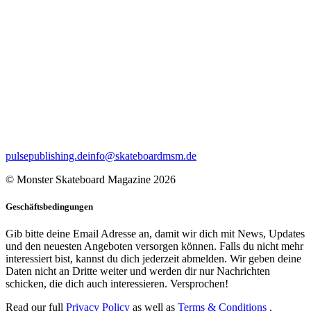
pulsepublishing.de
info@skateboardmsm.de
© Monster Skateboard Magazine 2026
Geschäftsbedingungen
Gib bitte deine Email Adresse an, damit wir dich mit News, Updates
und den neuesten Angeboten versorgen können. Falls du nicht mehr
interessiert bist, kannst du dich jederzeit abmelden. Wir geben deine
Daten nicht an Dritte weiter und werden dir nur Nachrichten
schicken, die dich auch interessieren. Versprochen!
Read our full
Privacy Policy
as well as
Terms & Conditions
.