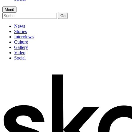
Menü
Go
News
Stories
Interviews
Culture
Gallery
Video
Social