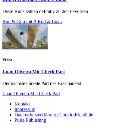
Diese Runs zählen definitiv zu den Favoriten
Run & Gun mit P-Rod & Luan
Video
Luan Oliveira Mic Check Part
Der nächste unreale Part des Brasilianers!
Luan Oliveira Mic Check Part
Kontakt
Impressum
Datenschutzerklärung | Cookie-Richtlinie
Pulse Publishing