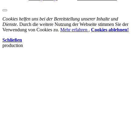
Cookies helfen uns bei der Bereitstellung unserer Inhalte und
Dienste.
Durch die weitere Nutzung der Webseite stimmen Sie der
Verwendung von Cookies zu.
Mehr erfahren
,
Cookies ablehnen!
Schließen
production