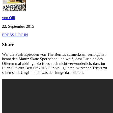
von
Olli
22. September 2015
PRESS LOGIN
Share
Wer die Push Episoden von The Berrics aufmerksam verfolgt hat,
kennt den Matriz Skate Spot schon und weiß, dass Luan da des
Öfteren mal abhängt. So ist es auch nicht verwunderlich, dass im
Luan Oliveira Best Of 2015 Clip völlig unreal wirkende Tricks zu
sehen sind. Unglaublich was der Junge da abliefert.