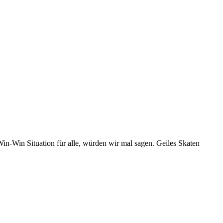
n-Win Situation für alle, würden wir mal sagen. Geiles Skaten