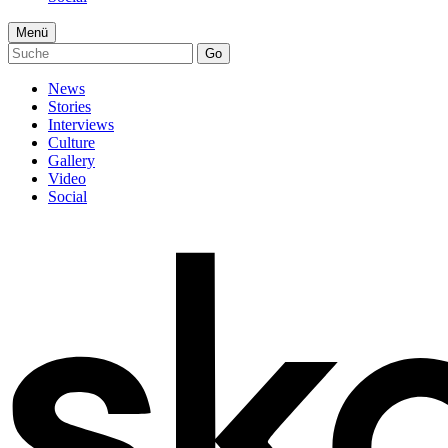
Menü
Go
News
Stories
Interviews
Culture
Gallery
Video
Social