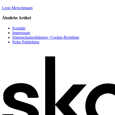
Leon Merschmann
Ähnliche Artikel
Kontakt
Impressum
Datenschutzerklärung | Cookie-Richtlinie
Pulse Publishing