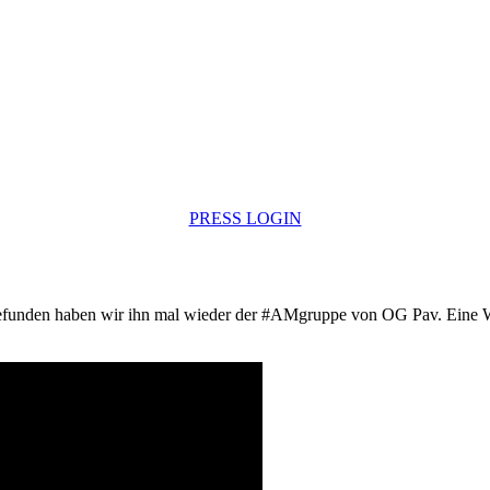
PRESS LOGIN
gefunden haben wir ihn mal wieder der #AMgruppe von OG Pav. Eine Wi