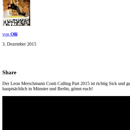
von
Olli
3. Dezember 2015
Share
Der Leon Merschmann Conti Calling Part 2015 ist richtig Sick und 
hauptsächlich in Münster und Berlin, gönnt euch!