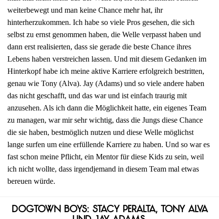
weiterbewegt und man keine Chance mehr hat, ihr
hinterherzukommen. Ich habe so viele Pros gesehen, die sich
selbst zu ernst genommen haben, die Welle verpasst haben und
dann erst realisierten, dass sie gerade die beste Chance ihres
Lebens haben verstreichen lassen. Und mit diesem Gedanken im
Hinterkopf habe ich meine aktive Karriere erfolgreich bestritten,
genau wie Tony (Alva). Jay (Adams) und so viele andere haben
das nicht geschafft, und das war und ist einfach traurig mit
anzusehen. Als ich dann die Möglichkeit hatte, ein eigenes Team
zu managen, war mir sehr wichtig, dass die Jungs diese Chance
die sie haben, bestmöglich nutzen und diese Welle möglichst
lange surfen um eine erfüllende Karriere zu haben. Und so war es
fast schon meine Pflicht, ein Mentor für diese Kids zu sein, weil
ich nicht wollte, dass irgendjemand in diesem Team mal etwas
bereuen würde.
Dogtown Boys: Stacy Peralta, Tony Alva