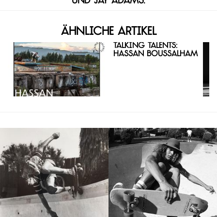
und Jay Adams.
Ähnliche Artikel
Talking Talents:
Hassan Boussalham