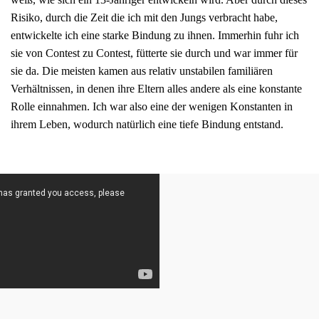
Risiko, durch die Zeit die ich mit den Jungs verbracht habe,
entwickelte ich eine starke Bindung zu ihnen. Immerhin fuhr ich
sie von Contest zu Contest, fütterte sie durch und war immer für
sie da. Die meisten kamen aus relativ unstabilen familiären
Verhältnissen, in denen ihre Eltern alles andere als eine konstante
Rolle einnahmen. Ich war also eine der wenigen Konstanten in
ihrem Leben, wodurch natürlich eine tiefe Bindung entstand.