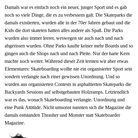
Damals war es einfach noch ein neuer, junger Sport und es gab
noch so viele Dinge, die es zu verbessern galt. Die Skateparks die
damals existierten, wurden alle in der 70er Jahren gebaut und die
Kids die dort skateten hatten alles andere als Spaß. Die Parks
wurden also immer leerer, weswegen sie auch nach und nach
abgerissen wurden. Ohne Parks kaufte keiner mehr Boards und so
gingen auch die Shops nach und nach Pleite. Nur der harte Kern
machte noch weiter. Während dieser Zeit lernten wir aber etwas
Elementares: Skateboarding wollte nie ein organisierter Sport sein
sondern verlangte nach einer gewissen Unordnung. Und so
wurden aus organisierten Contests in asphaltierten Skateparks die
Backyards Sessions auf selbstgebauten Holzramps. Letztendlich
war es das, wonach Skateboarding verlangte. Unordnung und
eine Punk Attitüde. Nicht umsonst nannten sich die Magazine die
damals entstanden Thrasher und Monster statt Skateboarder
Magazine.