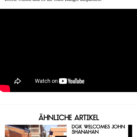
Ähnliche Artikel
DGK welcomes John
Shanahan