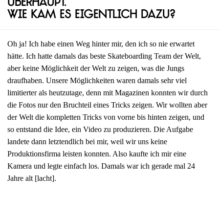
überhaupt.
Wie kam es eigentlich dazu?
Oh ja! Ich habe einen Weg hinter mir, den ich so nie erwartet
hätte. Ich hatte damals das beste Skateboarding Team der Welt,
aber keine Möglichkeit der Welt zu zeigen, was die Jungs
draufhaben. Unsere Möglichkeiten waren damals sehr viel
limitierter als heutzutage, denn mit Magazinen konnten wir durch
die Fotos nur den Bruchteil eines Tricks zeigen. Wir wollten aber
der Welt die kompletten Tricks von vorne bis hinten zeigen, und
so entstand die Idee, ein Video zu produzieren. Die Aufgabe
landete dann letztendlich bei mir, weil wir uns keine
Produktionsfirma leisten konnten. Also kaufte ich mir eine
Kamera und legte einfach los. Damals war ich gerade mal 24
Jahre alt [lacht].