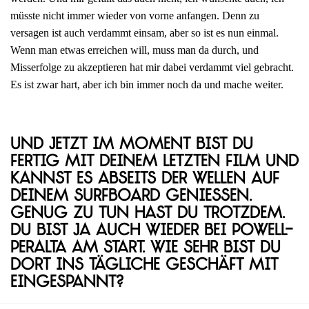
müsste nicht immer wieder von vorne anfangen. Denn zu
versagen ist auch verdammt einsam, aber so ist es nun einmal.
Wenn man etwas erreichen will, muss man da durch, und
Misserfolge zu akzeptieren hat mir dabei verdammt viel gebracht.
Es ist zwar hart, aber ich bin immer noch da und mache weiter.
Und jetzt im Moment bist du
fertig mit deinem letzten Film und
kannst es abseits der Wellen auf
deinem Surfboard genießen.
Genug zu tun hast du trotzdem.
Du bist ja auch wieder bei Powell-
Peralta am Start. Wie sehr bist du
dort ins tägliche Geschäft mit
eingespannt?