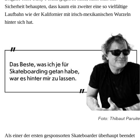
Sicherheit behaupten, dass kaum ein zweiter eine so vielfältige
Laufbahn wie der Kalifornier mit irisch-mexikanischen Wurzeln
hinter sich hat.
Foto: Thibaut Paruite
Als einer der ersten gesponsorten Skateboarder überhaupt beendet