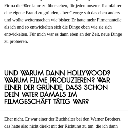
Firma die 90er Jahre zu überstehen, für jeden unserer Teamfahrer
eine eigene Brand zu gründen, aber George sah das eben anders
und wollte weitermachen wie bisher. Er hatte mehr Firmenanteile
als ich und so entwickelten sich die Dinge eben wie sie sich
entwickelten. Für mich war es dann eben an der Zeit, neue Dinge
zu probieren.
Und warum dann Hollywood?
Warum Filme produzieren? War
einer der Gründe, dass schon
dein Vater damals im
Filmgeschäft tätig war?
Eher nicht. Er war einer der Buchhalter bei den Warner Brothers,
das hatte also nicht direkt mit der Richtung zu tun, die ich dann