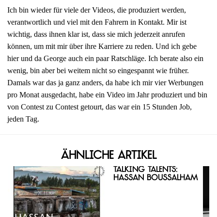
Ich bin wieder für viele der Videos, die produziert werden,
verantwortlich und viel mit den Fahrern in Kontakt. Mir ist
wichtig, dass ihnen klar ist, dass sie mich jederzeit anrufen
können, um mit mir über ihre Karriere zu reden. Und ich gebe
hier und da George auch ein paar Ratschläge. Ich berate also ein
wenig, bin aber bei weitem nicht so eingespannt wie früher.
Damals war das ja ganz anders, da habe ich mir vier Werbungen
pro Monat ausgedacht, habe ein Video im Jahr produziert und bin
von Contest zu Contest getourt, das war ein 15 Stunden Job,
jeden Tag.
Ähnliche Artikel
Talking Talents:
Hassan Boussalham