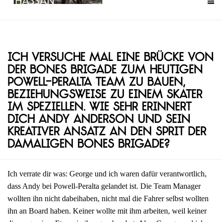
Ich versuche mal eine Brücke von
der Bones Brigade zum heutigen
Powell-Peralta Team zu bauen,
beziehungsweise zu einem Skater
im Speziellen. Wie sehr erinnert
dich Andy Anderson und sein
kreativer Ansatz an den Sprit der
damaligen Bones Brigade?
Ich verrate dir was: George und ich waren dafür verantwortlich,
dass Andy bei Powell-Peralta gelandet ist. Die Team Manager
wollten ihn nicht dabeihaben, nicht mal die Fahrer selbst wollten
ihn an Board haben. Keiner wollte mit ihm arbeiten, weil keiner