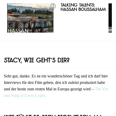
Talking Talents:
Hassan Boussalham
Stacy, wie geht’s dir?
Sehr gut, danke. Es ist ein wunderschöner Tag und ich darf hier
Interviews für den Film geben, den ich zuletzt produziert habe
und der heute zum ersten Mal in Europa gezeigt wird –
The Yin
and Yang of Gerry Lopez.