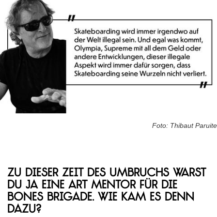
Foto: Thibaut Paruite
Zu dieser Zeit des Umbruchs warst
du ja eine Art Mentor für die
Bones Brigade. Wie kam es denn
dazu?