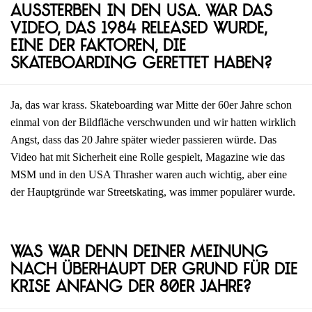
Aussterben in den USA. War das
Video, das 1984 released wurde,
eine der Faktoren, die
Skateboarding gerettet haben?
Ja, das war krass. Skateboarding war Mitte der 60er Jahre schon
einmal von der Bildfläche verschwunden und wir hatten wirklich
Angst, dass das 20 Jahre später wieder passieren würde. Das
Video hat mit Sicherheit eine Rolle gespielt, Magazine wie das
MSM und in den USA Thrasher waren auch wichtig, aber eine
der Hauptgründe war Streetskating, was immer populärer wurde.
Was war denn deiner Meinung
nach überhaupt der Grund für die
Krise Anfang der 80er Jahre?