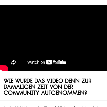
Wie wurde das Video denn zur
damaligen Zeit von der
Community aufgenommen?