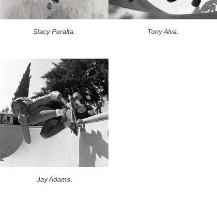
Stacy Peralta.
Tony Alva.
Jay Adams.