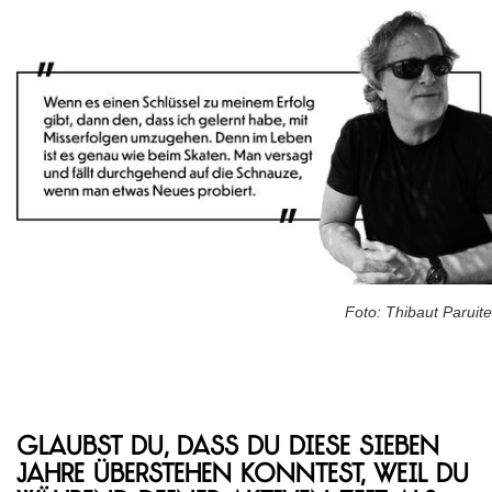
Foto: Thibaut Paruite
Glaubst du, dass du diese sieben
Jahre überstehen konntest, weil du