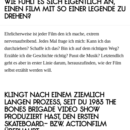
Wie fühlt es sich eigentlich an,
einen Film mit so einer Legende zu
drehen?
Ehrlicherweise ist jeder Film den ich mache, extrem
nervenaufreibend. Jedes Mal frage ich mich: Kann ich das
durchziehen? Schaffe ich das? Bin ich auf dem richtigen Weg?
Erzähle ich die Geschichte richtig? Passt die Musik? Letztendlich
geht es aber in erster Linie darum, herauszufinden, wie der Film
selbst erzählt werden will.
Klingt nach einem ziemlich
langen Prozess, seit du 1983 The
Bones Brigade Video Show
produziert hast, den ersten
Skateboard.- bzw. Actionfilm