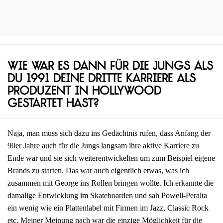
Wie war es dann für die Jungs als
du 1991 deine dritte Karriere als
Produzent in Hollywood
gestartet hast?
Naja, man muss sich dazu ins Gedächtnis rufen, dass Anfang der
90er Jahre auch für die Jungs langsam ihre aktive Karriere zu
Ende war und sie sich weiterentwickelten um zum Beispiel eigene
Brands zu starten. Das war auch eigentlich etwas, was ich
zusammen mit George ins Rollen bringen wollte. Ich erkannte die
damalige Entwicklung im Skateboarden und sah Powell-Peralta
ein wenig wie ein Plattenlabel mit Firmen im Jazz, Classic Rock
etc. Meiner Meinung nach war die einzige Möglichkeit für die