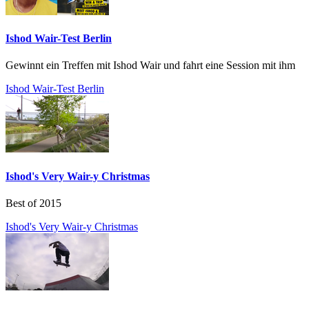
Ishod Wair-Test Berlin
Gewinnt ein Treffen mit Ishod Wair und fahrt eine Session mit ihm
Ishod Wair-Test Berlin
Ishod's Very Wair-y Christmas
Best of 2015
Ishod's Very Wair-y Christmas