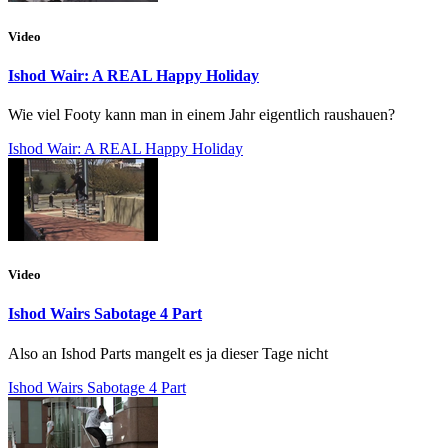
Video
Ishod Wair: A REAL Happy Holiday
Wie viel Footy kann man in einem Jahr eigentlich raushauen?
Ishod Wair: A REAL Happy Holiday
Video
Ishod Wairs Sabotage 4 Part
Also an Ishod Parts mangelt es ja dieser Tage nicht
Ishod Wairs Sabotage 4 Part