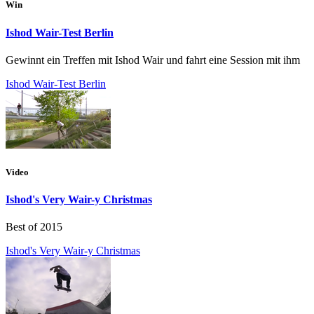
Win
Ishod Wair-Test Berlin
Gewinnt ein Treffen mit Ishod Wair und fahrt eine Session mit ihm
Ishod Wair-Test Berlin
Video
Ishod's Very Wair-y Christmas
Best of 2015
Ishod's Very Wair-y Christmas