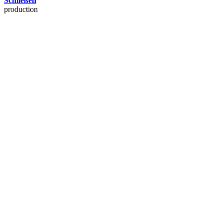
Schließen
production