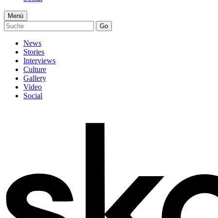
Menü
Go
News
Stories
Interviews
Culture
Gallery
Video
Social