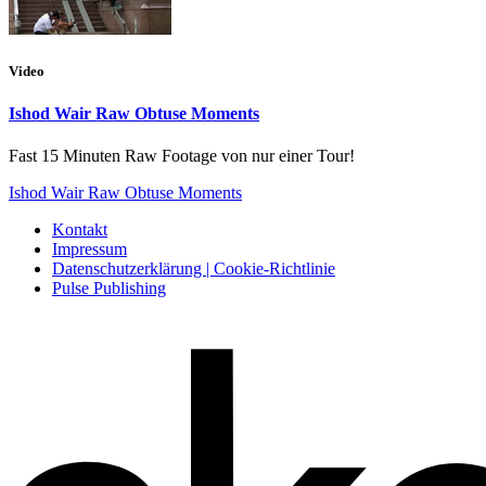
Video
Ishod Wair Raw Obtuse Moments
Fast 15 Minuten Raw Footage von nur einer Tour!
Ishod Wair Raw Obtuse Moments
Kontakt
Impressum
Datenschutzerklärung | Cookie-Richtlinie
Pulse Publishing