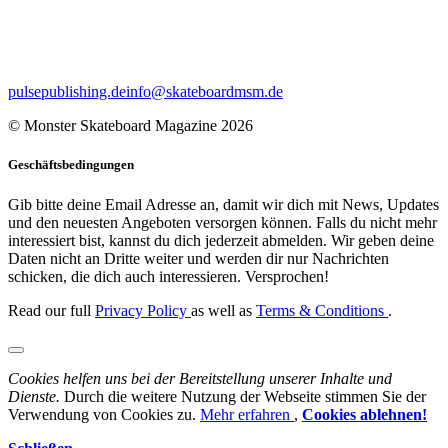
pulsepublishing.de
info@skateboardmsm.de
© Monster Skateboard Magazine 2026
Geschäftsbedingungen
Gib bitte deine Email Adresse an, damit wir dich mit News, Updates
und den neuesten Angeboten versorgen können. Falls du nicht mehr
interessiert bist, kannst du dich jederzeit abmelden. Wir geben deine
Daten nicht an Dritte weiter und werden dir nur Nachrichten
schicken, die dich auch interessieren. Versprochen!
Read our full
Privacy Policy
as well as
Terms & Conditions
.
Cookies helfen uns bei der Bereitstellung unserer Inhalte und
Dienste.
Durch die weitere Nutzung der Webseite stimmen Sie der
Verwendung von Cookies zu.
Mehr erfahren
,
Cookies ablehnen!