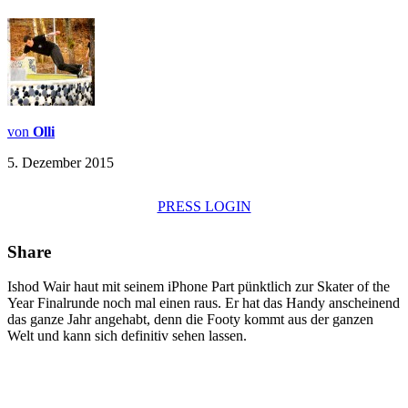
von
Olli
5. Dezember 2015
PRESS LOGIN
Share
Ishod Wair haut mit seinem iPhone Part pünktlich zur Skater of the
Year Finalrunde noch mal einen raus. Er hat das Handy anscheinend
das ganze Jahr angehabt, denn die Footy kommt aus der ganzen
Welt und kann sich definitiv sehen lassen.