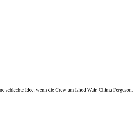
eine schlechte Idee, wenn die Crew um Ishod Wair, Chima Ferguson,