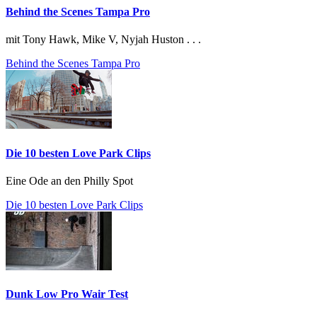
Behind the Scenes Tampa Pro
mit Tony Hawk, Mike V, Nyjah Huston . . .
Behind the Scenes Tampa Pro
Die 10 besten Love Park Clips
Eine Ode an den Philly Spot
Die 10 besten Love Park Clips
Dunk Low Pro Wair Test