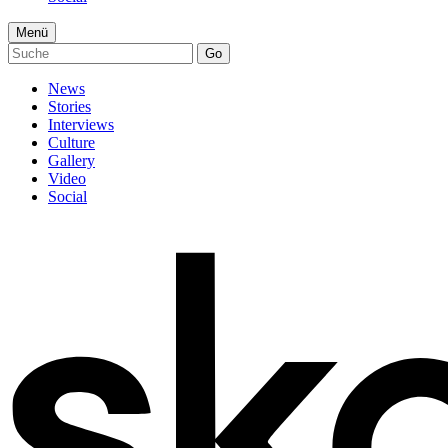
Menü
Go
News
Stories
Interviews
Culture
Gallery
Video
Social