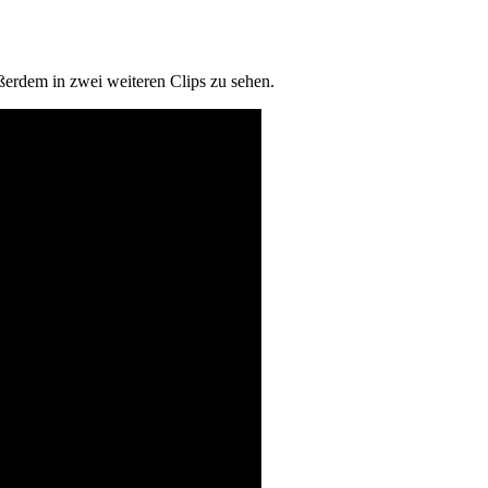
erdem in zwei weiteren Clips zu sehen.