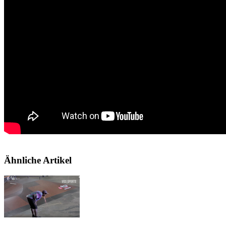
Ähnliche Artikel