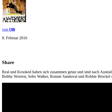
von
Olli
8. Februar 2016
Share
Real und Krooked haben sich zusammen getan und sind nach Australie
Bobby Worrest, Sebo Walker, Ronnie Sandoval und Robbie Brockel s