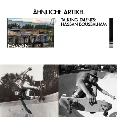
Ähnliche Artikel
Talking Talents:
Hassan Boussalham