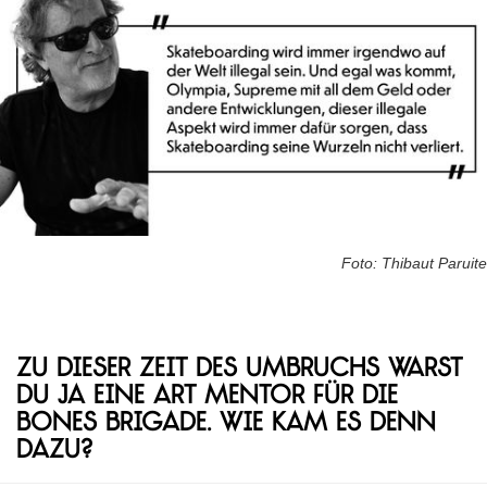
Foto: Thibaut Paruite
Zu dieser Zeit des Umbruchs warst
du ja eine Art Mentor für die
Bones Brigade. Wie kam es denn
dazu?