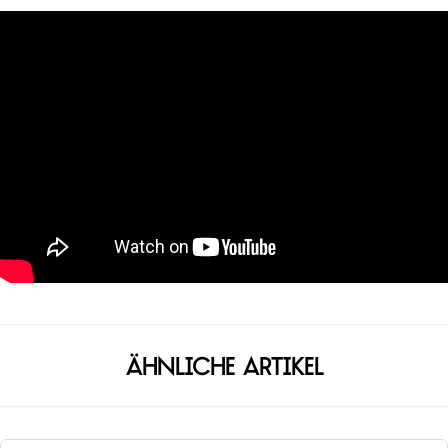
Ähnliche Artikel