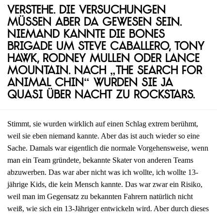
Verstehe. Die Versuchungen
müssen aber da gewesen sein.
Niemand kannte die Bones
Brigade um Steve Caballero, Tony
Hawk, Rodney Mullen oder Lance
Mountain. Nach „The Search for
Animal Chin“ wurden sie ja
quasi über Nacht zu Rockstars.
Stimmt, sie wurden wirklich auf einen Schlag extrem berühmt,
weil sie eben niemand kannte. Aber das ist auch wieder so eine
Sache. Damals war eigentlich die normale Vorgehensweise, wenn
man ein Team gründete, bekannte Skater von anderen Teams
abzuwerben. Das war aber nicht was ich wollte, ich wollte 13-
jährige Kids, die kein Mensch kannte. Das war zwar ein Risiko,
weil man im Gegensatz zu bekannten Fahrern natürlich nicht
weiß, wie sich ein 13-Jähriger entwickeln wird. Aber durch dieses