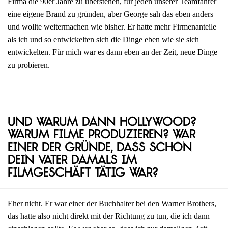
Firma die 90er Jahre zu überstehen, für jeden unserer Teamfahrer
eine eigene Brand zu gründen, aber George sah das eben anders
und wollte weitermachen wie bisher. Er hatte mehr Firmenanteile
als ich und so entwickelten sich die Dinge eben wie sie sich
entwickelten. Für mich war es dann eben an der Zeit, neue Dinge
zu probieren.
Und warum dann Hollywood?
Warum Filme produzieren? War
einer der Gründe, dass schon
dein Vater damals im
Filmgeschäft tätig war?
Eher nicht. Er war einer der Buchhalter bei den Warner Brothers,
das hatte also nicht direkt mit der Richtung zu tun, die ich dann