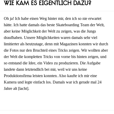
Wie kam es eigentlich dazu?
Oh ja! Ich habe einen Weg hinter mir, den ich so nie erwartet
hätte. Ich hatte damals das beste Skateboarding Team der Welt,
aber keine Möglichkeit der Welt zu zeigen, was die Jungs
draufhaben. Unsere Möglichkeiten waren damals sehr viel
limitierter als heutzutage, denn mit Magazinen konnten wir durch
die Fotos nur den Bruchteil eines Tricks zeigen. Wir wollten aber
der Welt die kompletten Tricks von vorne bis hinten zeigen, und
so entstand die Idee, ein Video zu produzieren. Die Aufgabe
landete dann letztendlich bei mir, weil wir uns keine
Produktionsfirma leisten konnten. Also kaufte ich mir eine
Kamera und legte einfach los. Damals war ich gerade mal 24
Jahre alt [lacht].