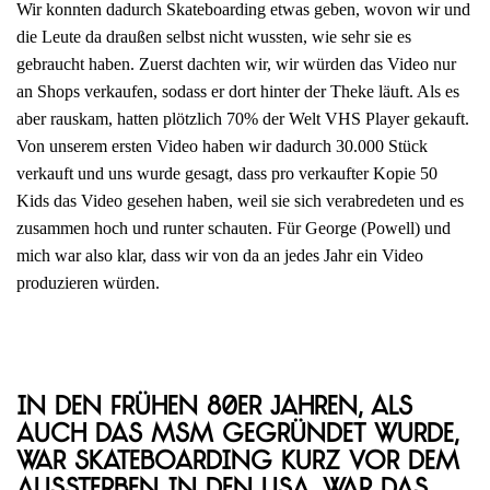
Wir konnten dadurch Skateboarding etwas geben, wovon wir und
die Leute da draußen selbst nicht wussten, wie sehr sie es
gebraucht haben. Zuerst dachten wir, wir würden das Video nur
an Shops verkaufen, sodass er dort hinter der Theke läuft. Als es
aber rauskam, hatten plötzlich 70% der Welt VHS Player gekauft.
Von unserem ersten Video haben wir dadurch 30.000 Stück
verkauft und uns wurde gesagt, dass pro verkaufter Kopie 50
Kids das Video gesehen haben, weil sie sich verabredeten und es
zusammen hoch und runter schauten. Für George (Powell) und
mich war also klar, dass wir von da an jedes Jahr ein Video
produzieren würden.
In den frühen 80er Jahren, als
auch das MSM gegründet wurde,
war Skateboarding kurz vor dem