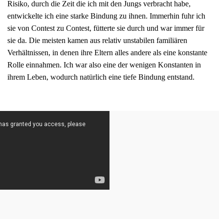
Risiko, durch die Zeit die ich mit den Jungs verbracht habe,
entwickelte ich eine starke Bindung zu ihnen. Immerhin fuhr ich
sie von Contest zu Contest, fütterte sie durch und war immer für
sie da. Die meisten kamen aus relativ unstabilen familiären
Verhältnissen, in denen ihre Eltern alles andere als eine konstante
Rolle einnahmen. Ich war also eine der wenigen Konstanten in
ihrem Leben, wodurch natürlich eine tiefe Bindung entstand.