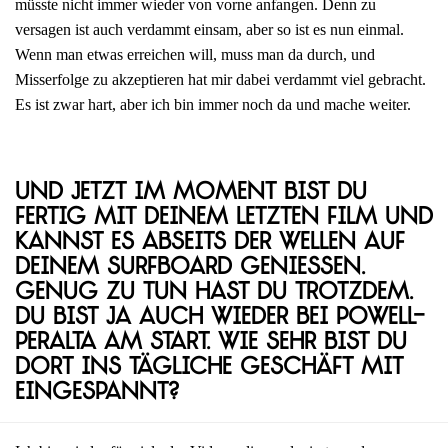
müsste nicht immer wieder von vorne anfangen. Denn zu
versagen ist auch verdammt einsam, aber so ist es nun einmal.
Wenn man etwas erreichen will, muss man da durch, und
Misserfolge zu akzeptieren hat mir dabei verdammt viel gebracht.
Es ist zwar hart, aber ich bin immer noch da und mache weiter.
Und jetzt im Moment bist du
fertig mit deinem letzten Film und
kannst es abseits der Wellen auf
deinem Surfboard genießen.
Genug zu tun hast du trotzdem.
Du bist ja auch wieder bei Powell-
Peralta am Start. Wie sehr bist du
dort ins tägliche Geschäft mit
eingespannt?