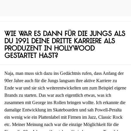
Wie war es dann für die Jungs als
du 1991 deine dritte Karriere als
Produzent in Hollywood
gestartet hast?
Naja, man muss sich dazu ins Gedächtnis rufen, dass Anfang der
90er Jahre auch für die Jungs langsam ihre aktive Karriere zu
Ende war und sie sich weiterentwickelten um zum Beispiel eigene
Brands zu starten. Das war auch eigentlich etwas, was ich
zusammen mit George ins Rollen bringen wollte. Ich erkannte die
damalige Entwicklung im Skateboarden und sah Powell-Peralta
ein wenig wie ein Plattenlabel mit Firmen im Jazz, Classic Rock
etc. Meiner Meinung nach war die einzige Möglichkeit für die