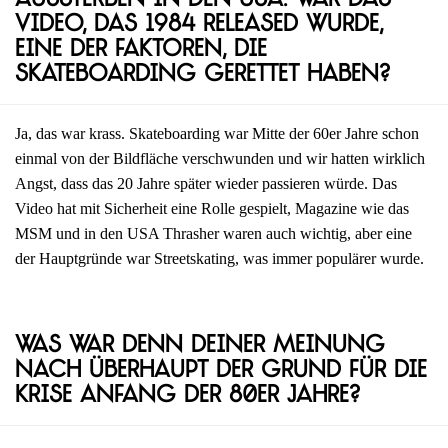
Aussterben in den USA. War das
Video, das 1984 released wurde,
eine der Faktoren, die
Skateboarding gerettet haben?
Ja, das war krass. Skateboarding war Mitte der 60er Jahre schon
einmal von der Bildfläche verschwunden und wir hatten wirklich
Angst, dass das 20 Jahre später wieder passieren würde. Das
Video hat mit Sicherheit eine Rolle gespielt, Magazine wie das
MSM und in den USA Thrasher waren auch wichtig, aber eine
der Hauptgründe war Streetskating, was immer populärer wurde.
Was war denn deiner Meinung
nach überhaupt der Grund für die
Krise Anfang der 80er Jahre?