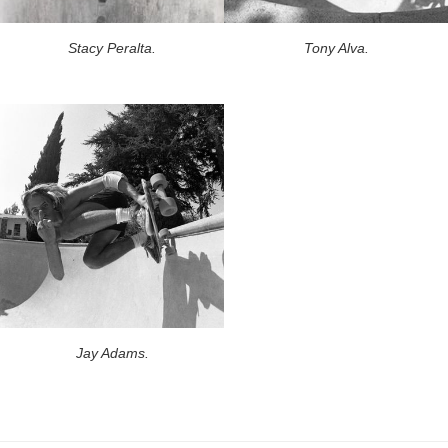
Stacy Peralta.
Tony Alva.
Jay Adams.