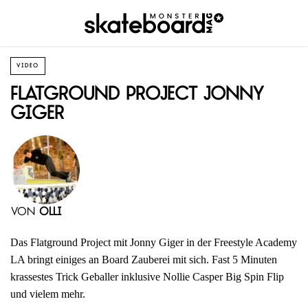
VIDEO
Flatground Project Jonny
Giger
von
Olli
Das Flatground Project mit Jonny Giger in der Freestyle Academy
LA bringt einiges an Board Zauberei mit sich. Fast 5 Minuten
krassestes Trick Geballer inklusive Nollie Casper Big Spin Flip
und vielem mehr.