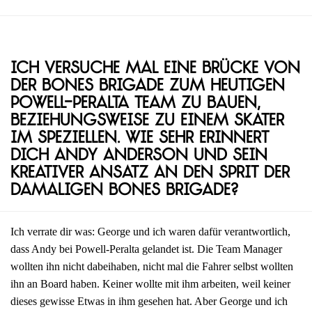
Ich versuche mal eine Brücke von
der Bones Brigade zum heutigen
Powell-Peralta Team zu bauen,
beziehungsweise zu einem Skater
im Speziellen. Wie sehr erinnert
dich Andy Anderson und sein
kreativer Ansatz an den Sprit der
damaligen Bones Brigade?
Ich verrate dir was: George und ich waren dafür verantwortlich,
dass Andy bei Powell-Peralta gelandet ist. Die Team Manager
wollten ihn nicht dabeihaben, nicht mal die Fahrer selbst wollten
ihn an Board haben. Keiner wollte mit ihm arbeiten, weil keiner
dieses gewisse Etwas in ihm gesehen hat. Aber George und ich