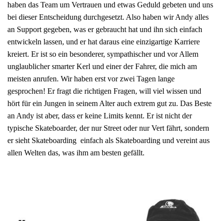
haben das Team um Vertrauen und etwas Geduld gebeten und uns
bei dieser Entscheidung durchgesetzt. Also haben wir Andy alles
an Support gegeben, was er gebraucht hat und ihn sich einfach
entwickeln lassen, und er hat daraus eine einzigartige Karriere
kreiert. Er ist so ein besonderer, sympathischer und vor Allem
unglaublicher smarter Kerl und einer der Fahrer, die mich am
meisten anrufen. Wir haben erst vor zwei Tagen lange
gesprochen! Er fragt die richtigen Fragen, will viel wissen und
hört für ein Jungen in seinem Alter auch extrem gut zu. Das Beste
an Andy ist aber, dass er keine Limits kennt. Er ist nicht der
typische Skateboarder, der nur Street oder nur Vert fährt, sondern
er sieht Skateboarding einfach als Skateboarding und vereint aus
allen Welten das, was ihm am besten gefällt.