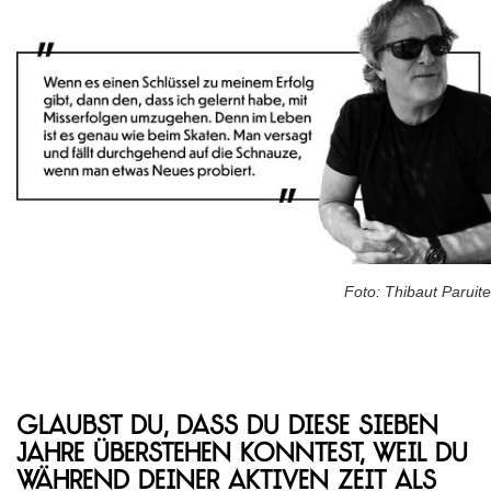
Foto: Thibaut Paruite
Glaubst du, dass du diese sieben
Jahre überstehen konntest, weil du
während deiner aktiven Zeit als