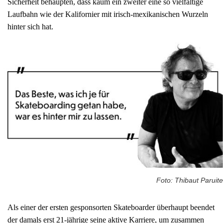
Sicherheit behaupten, dass kaum ein zweiter eine so vielfältige
Laufbahn wie der Kalifornier mit irisch-mexikanischen Wurzeln
hinter sich hat.
Foto: Thibaut Paruite
Als einer der ersten gesponsorten Skateboarder überhaupt beendet
der damals erst 21-jährige seine aktive Karriere, um zusammen