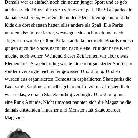
Damals war es einfach noch ein neuer, junger Sport und es gab
noch so viele Dinge, die es zu verbessern galt. Die Skateparks die
damals existierten, wurden alle in der 70er Jahren gebaut und die
Kids die dort skateten hatten alles andere als Spaß. Die Parks
wurden also immer leerer, weswegen sie auch nach und nach
abgerissen wurden. Ohne Parks kaufte keiner mehr Boards und so
gingen auch die Shops nach und nach Pleite. Nur der harte Kern
machte noch weiter. Während dieser Zeit lernten wir aber etwas
Elementares: Skateboarding wollte nie ein organisierter Sport sein
sondern verlangte nach einer gewissen Unordnung. Und so
wurden aus organisierten Contests in asphaltierten Skateparks die
Backyards Sessions auf selbstgebauten Holzramps. Letztendlich
war es das, wonach Skateboarding verlangte. Unordnung und
eine Punk Attitüde. Nicht umsonst nannten sich die Magazine die
damals entstanden Thrasher und Monster statt Skateboarder
Magazine.