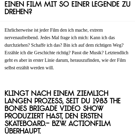
einen Film mit so einer Legende zu
drehen?
Ehrlicherweise ist jeder Film den ich mache, extrem
nervenaufreibend. Jedes Mal frage ich mich: Kann ich das
durchziehen? Schaffe ich das? Bin ich auf dem richtigen Weg?
Erzähle ich die Geschichte richtig? Passt die Musik? Letztendlich
geht es aber in erster Linie darum, herauszufinden, wie der Film
selbst erzählt werden will.
Klingt nach einem ziemlich
langen Prozess, seit du 1983 The
Bones Brigade Video Show
produziert hast, den ersten
Skateboard.- bzw. Actionfilm
überhaupt.