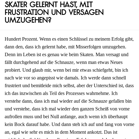
Skater gelernt hast, mit
Frustration und Versagen
umzugehen?
Hundert Prozent. Wenn es einen Schlüssel zu meinem Erfolg gibt,
dann den, dass ich gelernt habe, mit Misserfolgen umzugehen.
Denn im Leben ist es genau wie beim Skaten. Man versagt und
fällt durchgehend auf die Schnauze, wenn man etwas Neues
probiert. Und glaub mir, wenn bei mir etwas schiefgeht, bin ich
nach wie vor so angepisst wie damals. Ich werde dann schnell
frustriert und bemitleide mich selbst, aber der Unterschied ist, dass
ich das inzwischen als Teil des Prozesses wahrnehme. Ich
verstehe dann, dass ich mal wieder auf die Schnauze gefallen bin
und verstehe, dass ich mal wieder den ganzen Scheiß von vorne
aufrollen muss und bei Null anfange, auch wenn ich überhaupt
kein Bock darauf habe. Und dann steh ich auf und fang von vorne
an, egal wie sehr es mich in dem Moment ankotzt. Das ist