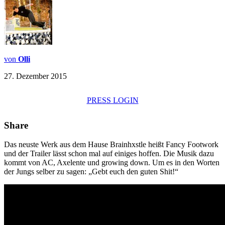
von
Olli
27. Dezember 2015
PRESS LOGIN
Share
Das neuste Werk aus dem Hause Brainhxstle heißt Fancy Footwork
und der Trailer lässt schon mal auf einiges hoffen. Die Musik dazu
kommt von AC, Axelente und growing down. Um es in den Worten
der Jungs selber zu sagen: „Gebt euch den guten Shit!“