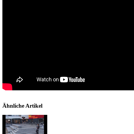
Ähnliche Artikel