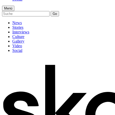
Menü
Go
News
Stories
Interviews
Culture
Gallery
Video
Social