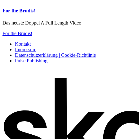
For the Brudis!
Das neuste Doppel A Full Length Video
For the Brudis!
Kontakt
Impressum
Datenschutzerklärung | Cookie-Richtlinie
Pulse Publishing