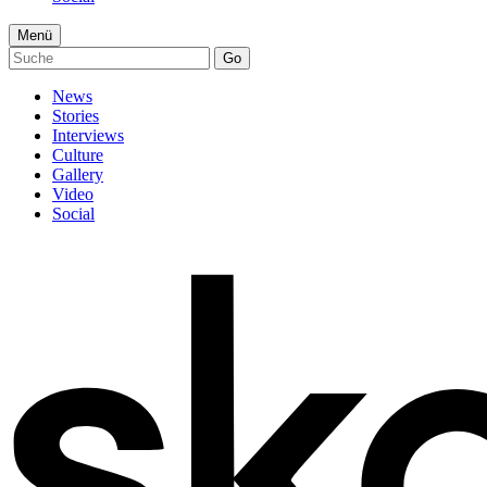
Menü
Go
News
Stories
Interviews
Culture
Gallery
Video
Social