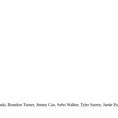
nski, Brandon Turner, Jimmy Cao, Sebo Walker, Tyler Surrey, Jamie Pa