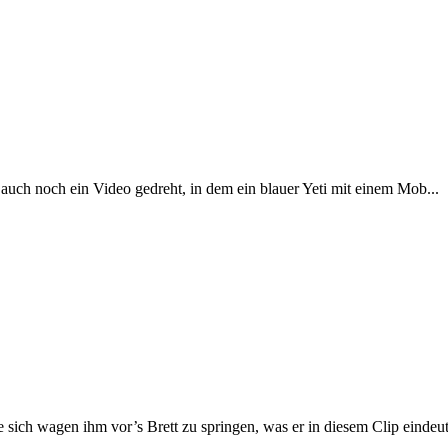
auch noch ein Video gedreht, in dem ein blauer Yeti mit einem Mob...
ie sich wagen ihm vor’s Brett zu springen, was er in diesem Clip eindeut