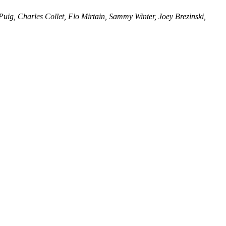
Puig, Charles Collet, Flo Mirtain, Sammy Winter, Joey Brezinski,