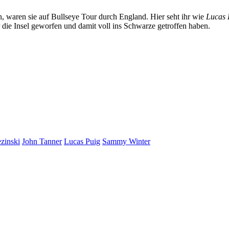
 waren sie auf Bullseye Tour durch England. Hier seht ihr wie
Lucas 
r die Insel geworfen und damit voll ins Schwarze getroffen haben.
zinski
John Tanner
Lucas Puig
Sammy Winter