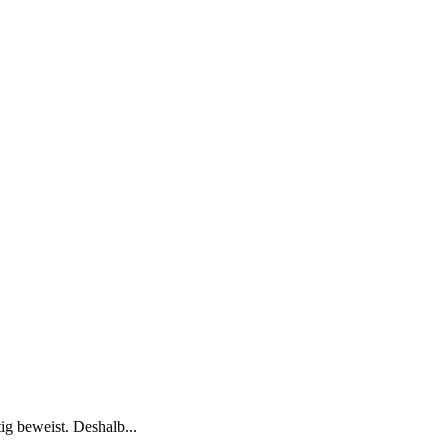
ig beweist. Deshalb...