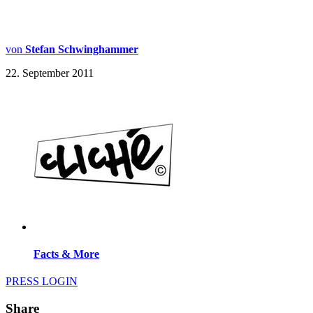
von
Stefan Schwinghammer
22. September 2011
Facts & More
PRESS LOGIN
Share