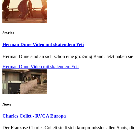
Stories
Herman Dune Video mit skatendem Yeti
Herman Dune sind an sich schon eine großartig Band. Jetzt haben sie 
Herman Dune Video mit skatendem Yeti
News
Charles Collet - RVCA Europa
Der Franzose Charles Collett stellt sich kompromisslos allen Spots, d