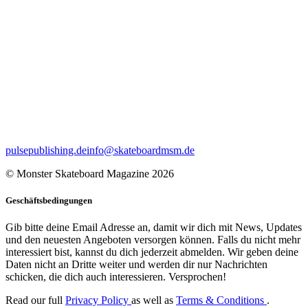
pulsepublishing.de
info@skateboardmsm.de
© Monster Skateboard Magazine 2026
Geschäftsbedingungen
Gib bitte deine Email Adresse an, damit wir dich mit News, Updates
und den neuesten Angeboten versorgen können. Falls du nicht mehr
interessiert bist, kannst du dich jederzeit abmelden. Wir geben deine
Daten nicht an Dritte weiter und werden dir nur Nachrichten
schicken, die dich auch interessieren. Versprochen!
Read our full
Privacy Policy
as well as
Terms & Conditions
.