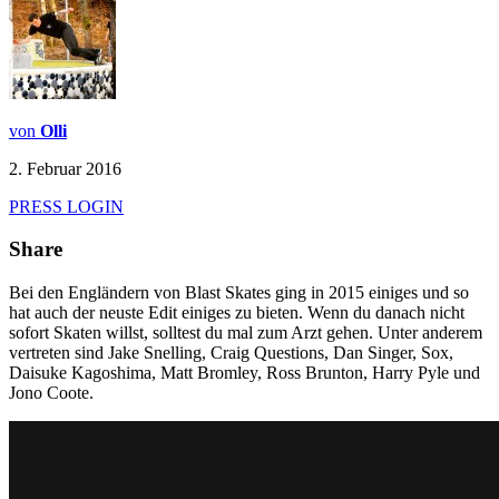
von
Olli
2. Februar 2016
PRESS LOGIN
Share
Bei den Engländern von Blast Skates ging in 2015 einiges und so
hat auch der neuste Edit einiges zu bieten. Wenn du danach nicht
sofort Skaten willst, solltest du mal zum Arzt gehen. Unter anderem
vertreten sind Jake Snelling, Craig Questions, Dan Singer, Sox,
Daisuke Kagoshima, Matt Bromley, Ross Brunton, Harry Pyle und
Jono Coote.