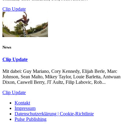
Clip Update
News
Clip Update
Mit dabei: Guy Mariano, Cory Kennedy, Elijah Berle, Marc
Johnson, Sean Malto, Mikey Taylor, Louie Barletta, Antwuan
Dixon, Caswell Berry, JT Aultz, Filip Labovic, Rob...
Clip Update
Kontakt
Impressum
Datenschutzerklärung | Cookie-Richtlinie
Pulse Publishing