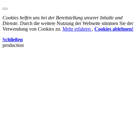
Cookies helfen uns bei der Bereitstellung unserer Inhalte und
Dienste.
Durch die weitere Nutzung der Webseite stimmen Sie der
Verwendung von Cookies zu.
Mehr erfahren
,
Cookies ablehnen!
Schließen
production