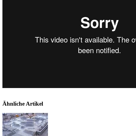
Ähnliche Artikel