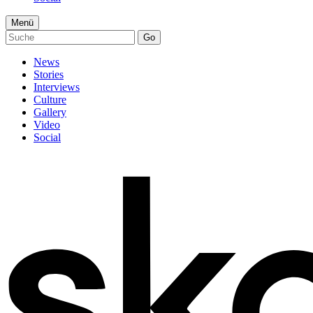
Menü
Go
News
Stories
Interviews
Culture
Gallery
Video
Social