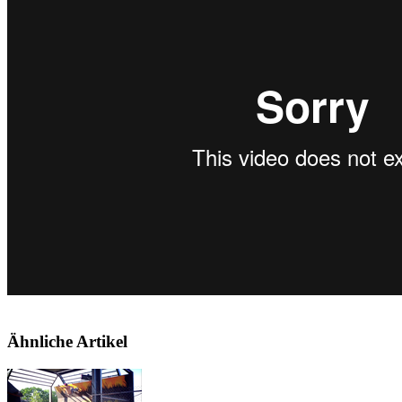
Ähnliche Artikel