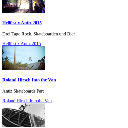
Hellfest x Antiz 2015
Drei Tage Rock, Skateboarden und Bier
Hellfest x Antiz 2015
Roland Hirsch Into the Van
Antiz Skateboards Part
Roland Hirsch Into the Van