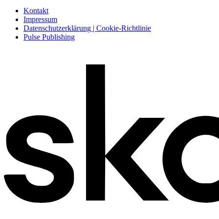
Kontakt
Impressum
Datenschutzerklärung | Cookie-Richtlinie
Pulse Publishing