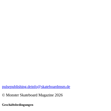
pulsepublishing.de
info@skateboardmsm.de
© Monster Skateboard Magazine 2026
Geschäftsbedingungen