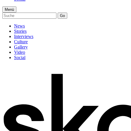
Menü
Go
News
Stories
Interviews
Culture
Gallery
Video
Social