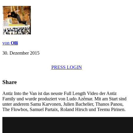
von
Olli
30. Dezember 2015
PRESS LOGIN
Share
Antiz Into the Van ist das neuste Full Length Video der Antiz
Family und wurde produziert von Ludo Azémar. Mit am Start sind
unter anderem Samu Karvonen, Julien Bachelier, Thanos Panou,
The Flowbos, Samuel Partaix, Roland Hirsch und Teemu Pirinen.