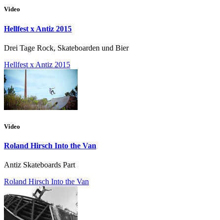
Video
Hellfest x Antiz 2015
Drei Tage Rock, Skateboarden und Bier
Hellfest x Antiz 2015
Video
Roland Hirsch Into the Van
Antiz Skateboards Part
Roland Hirsch Into the Van