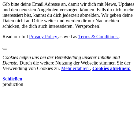
Gib bitte deine Email Adresse an, damit wir dich mit News, Updates
und den neuesten Angeboten versorgen können. Falls du nicht mehr
interessiert bist, kannst du dich jederzeit abmelden. Wir geben deine
Daten nicht an Dritte weiter und werden dir nur Nachrichten
schicken, die dich auch interessieren. Versprochen!
Read our full
Privacy Policy
as well as
Terms & Conditions
.
Cookies helfen uns bei der Bereitstellung unserer Inhalte und
Dienste.
Durch die weitere Nutzung der Webseite stimmen Sie der
Verwendung von Cookies zu.
Mehr erfahren
,
Cookies ablehnen!
Schließen
production