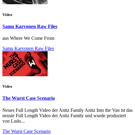
Video
Samu Karvonen Raw Files
aus Where We Come From
Samu Karvonen Raw Files
Video
The Wurst Case Scenario
Neues Full Length Video der Antiz Family Antiz Into the Van ist das
neuste Full Length Video der Antiz Family und wurde produziert
von Ludo...
The Wurst Case Scenario