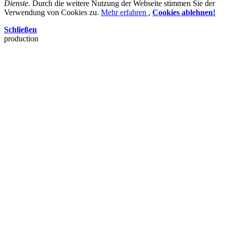
Dienste.
Durch die weitere Nutzung der Webseite stimmen Sie der
Verwendung von Cookies zu.
Mehr erfahren
,
Cookies ablehnen!
Schließen
production