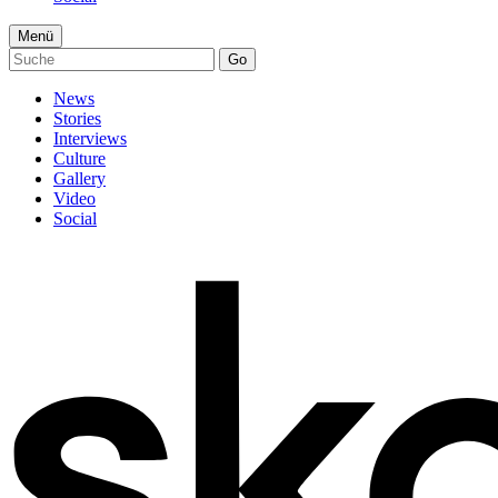
Menü
Go
News
Stories
Interviews
Culture
Gallery
Video
Social