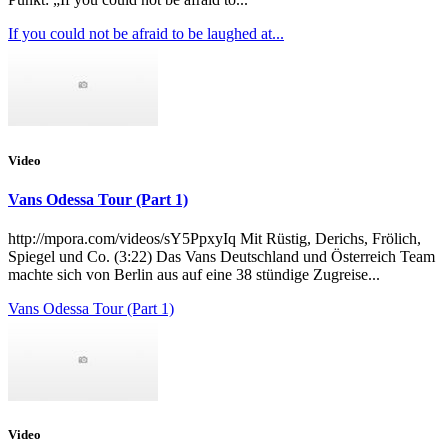
If you could not be afraid to be laughed at...
Video
Vans Odessa Tour (Part 1)
http://mpora.com/videos/sY5PpxyIq Mit Rüstig, Derichs, Frölich,
Spiegel und Co. (3:22) Das Vans Deutschland und Österreich Team
machte sich von Berlin aus auf eine 38 stündige Zugreise...
Vans Odessa Tour (Part 1)
Video