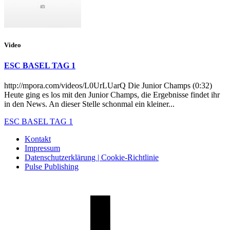
Video
ESC BASEL TAG 1
http://mpora.com/videos/L0UrLUarQ Die Junior Champs (0:32)
Heute ging es los mit den Junior Champs, die Ergebnisse findet ihr
in den News. An dieser Stelle schonmal ein kleiner...
ESC BASEL TAG 1
Kontakt
Impressum
Datenschutzerklärung | Cookie-Richtlinie
Pulse Publishing