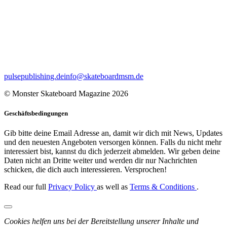
pulsepublishing.de
info@skateboardmsm.de
© Monster Skateboard Magazine 2026
Geschäftsbedingungen
Gib bitte deine Email Adresse an, damit wir dich mit News, Updates
und den neuesten Angeboten versorgen können. Falls du nicht mehr
interessiert bist, kannst du dich jederzeit abmelden. Wir geben deine
Daten nicht an Dritte weiter und werden dir nur Nachrichten
schicken, die dich auch interessieren. Versprochen!
Read our full
Privacy Policy
as well as
Terms & Conditions
.
Cookies helfen uns bei der Bereitstellung unserer Inhalte und