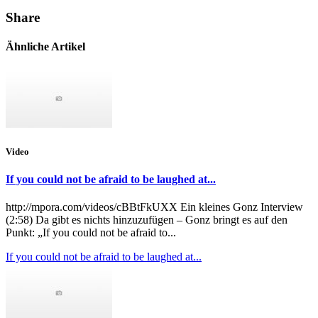
Share
Ähnliche Artikel
Video
If you could not be afraid to be laughed at...
http://mpora.com/videos/cBBtFkUXX Ein kleines Gonz Interview
(2:58) Da gibt es nichts hinzuzufügen – Gonz bringt es auf den
Punkt: „If you could not be afraid to...
If you could not be afraid to be laughed at...