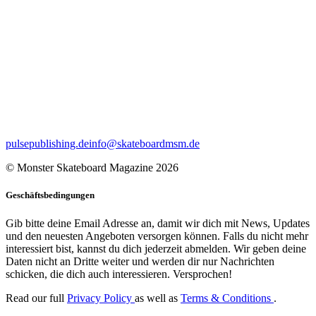
pulsepublishing.de
info@skateboardmsm.de
© Monster Skateboard Magazine 2026
Geschäftsbedingungen
Gib bitte deine Email Adresse an, damit wir dich mit News, Updates
und den neuesten Angeboten versorgen können. Falls du nicht mehr
interessiert bist, kannst du dich jederzeit abmelden. Wir geben deine
Daten nicht an Dritte weiter und werden dir nur Nachrichten
schicken, die dich auch interessieren. Versprochen!
Read our full
Privacy Policy
as well as
Terms & Conditions
.