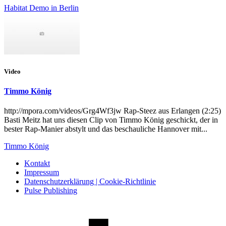
Habitat Demo in Berlin
Video
Timmo König
http://mpora.com/videos/Grg4Wf3jw Rap-Steez aus Erlangen (2:25)
Basti Meitz hat uns diesen Clip von Timmo König geschickt, der in
bester Rap-Manier abstylt und das beschauliche Hannover mit...
Timmo König
Kontakt
Impressum
Datenschutzerklärung | Cookie-Richtlinie
Pulse Publishing