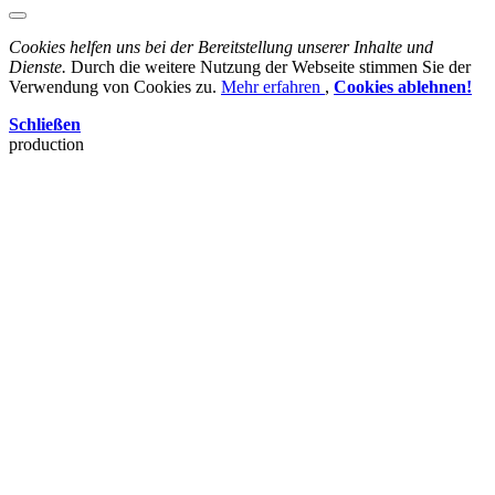
Cookies helfen uns bei der Bereitstellung unserer Inhalte und
Dienste.
Durch die weitere Nutzung der Webseite stimmen Sie der
Verwendung von Cookies zu.
Mehr erfahren
,
Cookies ablehnen!
Schließen
production