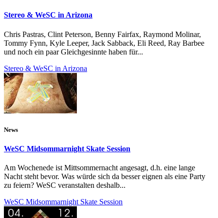
Stereo & WeSC in Arizona
Chris Pastras, Clint Peterson, Benny Fairfax, Raymond Molinar,
Tommy Fynn, Kyle Leeper, Jack Sabback, Eli Reed, Ray Barbee
und noch ein paar Gleichgesinnte haben für...
Stereo & WeSC in Arizona
News
WeSC Midsommarnight Skate Session
Am Wochenede ist Mittsommernacht angesagt, d.h. eine lange
Nacht steht bevor. Was würde sich da besser eignen als eine Party
zu feiern? WeSC veranstalten deshalb...
WeSC Midsommarnight Skate Session