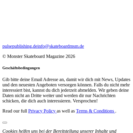
pulsepublishing.de
info@skateboardmsm.de
© Monster Skateboard Magazine 2026
Geschäftsbedingungen
Gib bitte deine Email Adresse an, damit wir dich mit News, Updates
und den neuesten Angeboten versorgen können. Falls du nicht mehr
interessiert bist, kannst du dich jederzeit abmelden. Wir geben deine
Daten nicht an Dritte weiter und werden dir nur Nachrichten
schicken, die dich auch interessieren. Versprochen!
Read our full
Privacy Policy
as well as
Terms & Conditions
.
Cookies helfen uns bei der Bereitstellung unserer Inhalte und