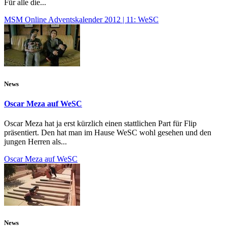
Für alle die...
MSM Online Adventskalender 2012 | 11: WeSC
News
Oscar Meza auf WeSC
Oscar Meza hat ja erst kürzlich einen stattlichen Part für Flip
präsentiert. Den hat man im Hause WeSC wohl gesehen und den
jungen Herren als...
Oscar Meza auf WeSC
News