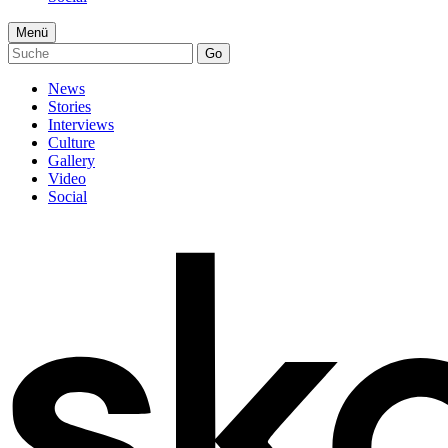
Menü
Go
News
Stories
Interviews
Culture
Gallery
Video
Social