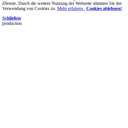
Dienste.
Durch die weitere Nutzung der Webseite stimmen Sie der
Verwendung von Cookies zu.
Mehr erfahren
,
Cookies ablehnen!
Schließen
production