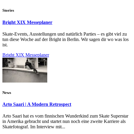
Stories
Bright XIX Messeplaner
Skate-Events, Ausstellungen und natürlich Parties – es gibt viel zu
tun diese Woche auf der Bright in Berlin. Wir sagen dir wo was los
ist.
Bright XIX Messeplaner
News
Arto Saari | A Modern Retrospect
Arto Saari hat es vom finnischen Wunderkind zum Skate Superstar
in Amerika gebracht und startet nun noch eine zweite Karriere als
Skatefotograf. Im Interview mit...