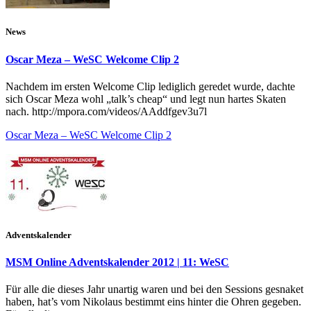
News
Oscar Meza – WeSC Welcome Clip 2
Nachdem im ersten Welcome Clip lediglich geredet wurde, dachte
sich Oscar Meza wohl „talk’s cheap“ und legt nun hartes Skaten
nach. http://mpora.com/videos/AAddfgev3u7l
Oscar Meza – WeSC Welcome Clip 2
Adventskalender
MSM Online Adventskalender 2012 | 11: WeSC
Für alle die dieses Jahr unartig waren und bei den Sessions gesnaket
haben, hat’s vom Nikolaus bestimmt eins hinter die Ohren gegeben.