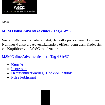
News
MSM Online Adventskalender - Tag 4 WeSC
Wer auf Weihnachtslieder abfährt, der sollte ganz schnell Türchen
Nummer 4 unserers Adventskalenders öffnen, denn darin findet sich
ein Kopfhörer von WeSC mit dem ihr...
MSM Online Adventskalender - Tag 4 WeSC
Kontakt
Impressum
Datenschutzerklärung | Cookie-Richtlinie
Pulse Publishing