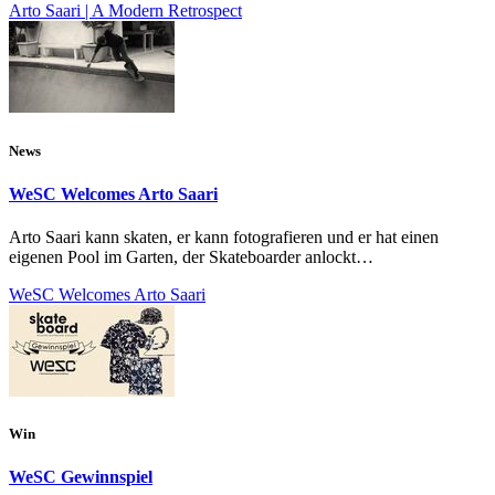
Arto Saari | A Modern Retrospect
News
WeSC Welcomes Arto Saari
Arto Saari kann skaten, er kann fotografieren und er hat einen
eigenen Pool im Garten, der Skateboarder anlockt…
WeSC Welcomes Arto Saari
Win
WeSC Gewinnspiel