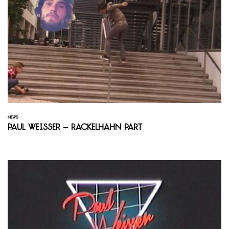
NEWS
Paul Weisser – Rackelhahn Part