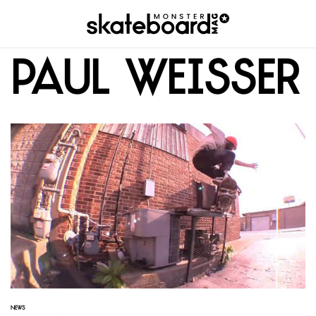
Paul Weisser
NEWS