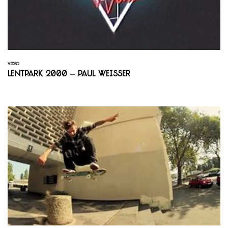
VIDEO
Lentpark 2000 – Paul Weisser