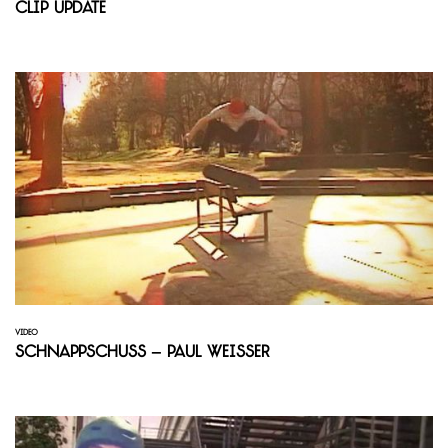
Clip Update
VIDEO
Schnappschuss – Paul Weisser