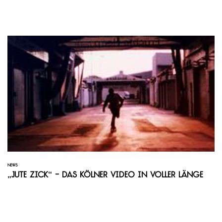
NEWS
„Jute Zick“ - Das Kölner Video in voller Länge