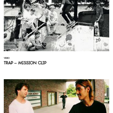
VIDEO
Trap – Mission Clip