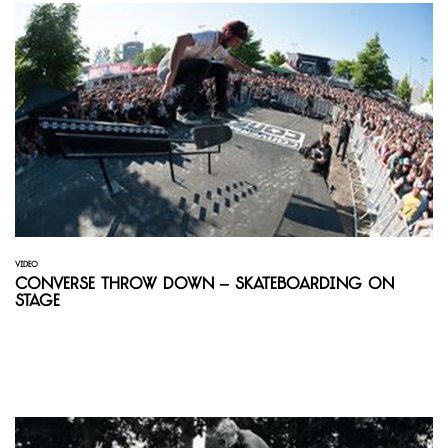
VIDEO
Converse Throw Down – Skateboarding on
Stage