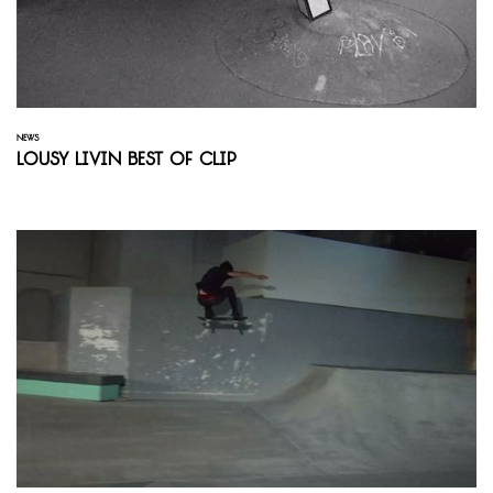
NEWS
Lousy Livin Best of Clip