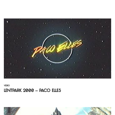
VIDEO
Lentpark 2000 – Paco Elles