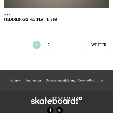
VIDEO
Fiederlings Festplatte #10
1
2
WEITER
Kontakt
Impressum
Datenschutzerklärung | Cookie-Richtlinie