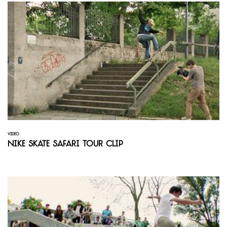
VIDEO
Nike Skate Safari Tour Clip