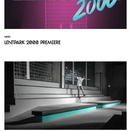
NEWS
Lentpark 2000 Premiere