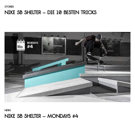
STORIES
Nike Sb Shelter – Die 10 besten Tricks
NEWS
Nike SB Shelter – Mondays #4