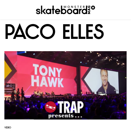
Paco Elles
VIDEO