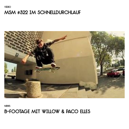
VIDEO
MSM #322 im Schnelldurchlauf
NEWS
B-Footage mit Willow & Paco Elles