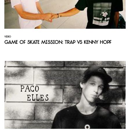
VIDEO
Game of Skate Mission: Trap vs Kenny Hopf