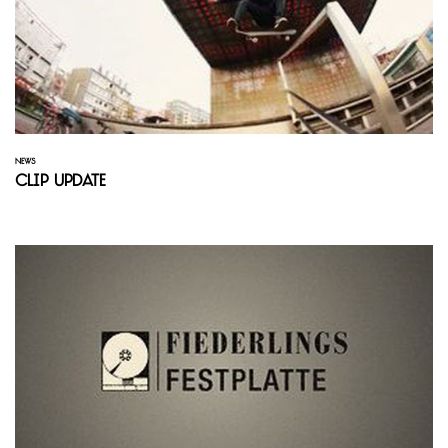
NEWS
Clip Update