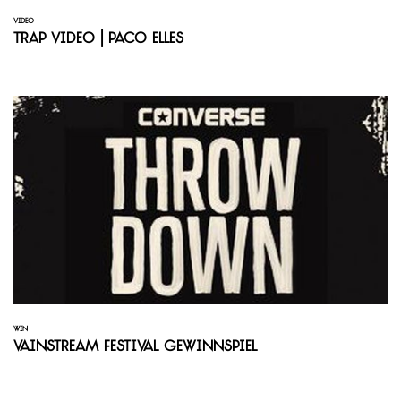
VIDEO
Trap Video | Paco Elles
WIN
Vainstream Festival Gewinnspiel