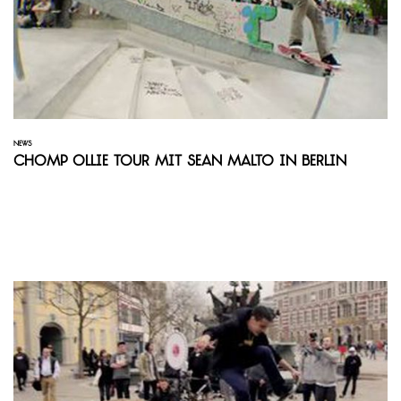
NEWS
Chomp Ollie Tour mit Sean Malto in Berlin