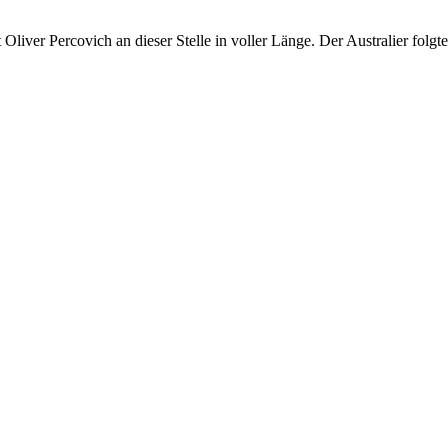
 Oliver Percovich an dieser Stelle in voller Länge. Der Australier folgt