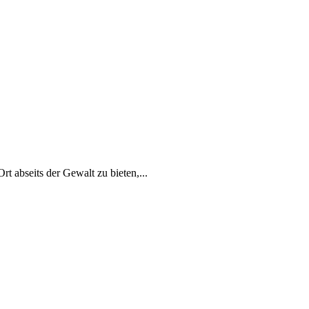
t abseits der Gewalt zu bieten,...