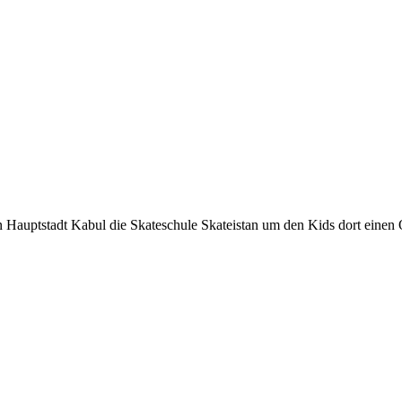
 Hauptstadt Kabul die Skateschule Skateistan um den Kids dort einen Or