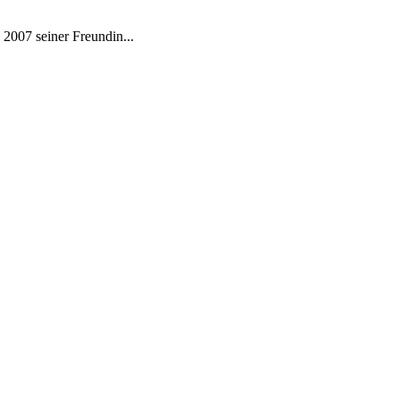
e 2007 seiner Freundin...