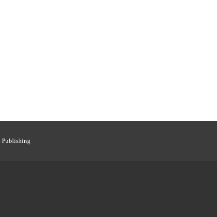
 Publishing