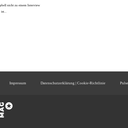
ell nicht zu einem Interview
ist...
Impressum
Datenschutzerklärung | Cookie-Richtlinie
Pulse