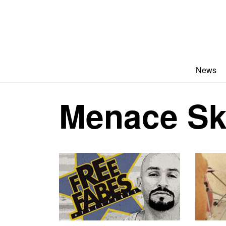
News
Menace Sk