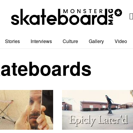
Stories
Interviews
Culture
Gallery
Video
ateboards