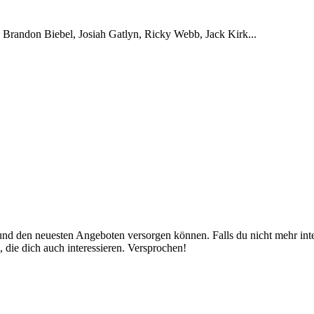
 Brandon Biebel, Josiah Gatlyn, Ricky Webb, Jack Kirk...
nd den neuesten Angeboten versorgen können. Falls du nicht mehr inter
 die dich auch interessieren. Versprochen!