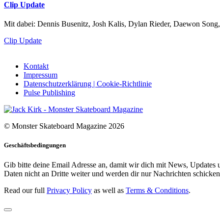
Clip Update
Mit dabei: Dennis Busenitz, Josh Kalis, Dylan Rieder, Daewon Song,
Clip Update
Kontakt
Impressum
Datenschutzerklärung | Cookie-Richtlinie
Pulse Publishing
© Monster Skateboard Magazine 2026
Geschäftsbedingungen
Gib bitte deine Email Adresse an, damit wir dich mit News, Updates u
Daten nicht an Dritte weiter und werden dir nur Nachrichten schicken,
Read our full
Privacy Policy
as well as
Terms & Conditions
.