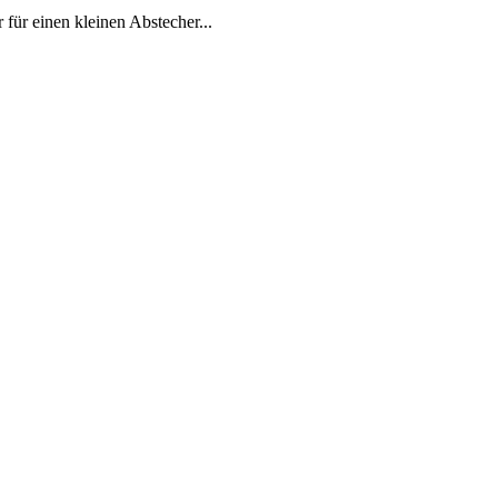
ür einen kleinen Abstecher...