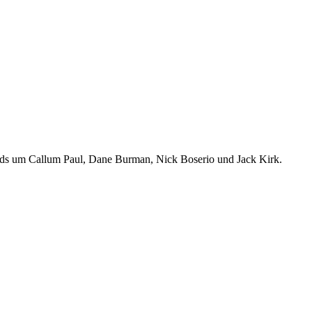
ads um Callum Paul, Dane Burman, Nick Boserio und Jack Kirk.