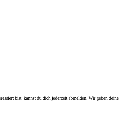
essiert bist, kannst du dich jederzeit abmelden. Wir geben deine