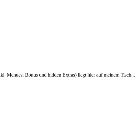
kl. Menues, Bonus und hidden Extras) liegt hier auf meinem Tisch...