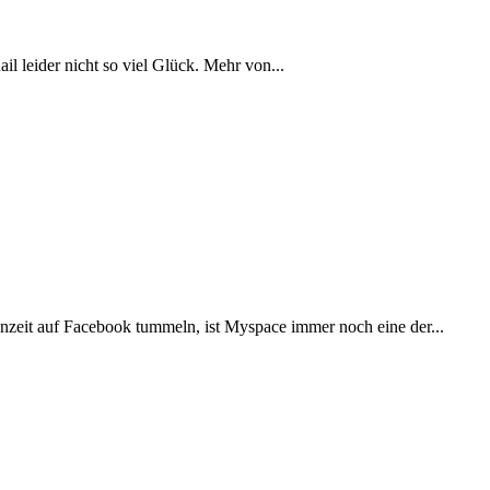
l leider nicht so viel Glück. Mehr von...
zeit auf Facebook tummeln, ist Myspace immer noch eine der...