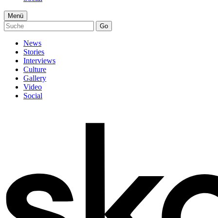
Menü
Go
News
Stories
Interviews
Culture
Gallery
Video
Social