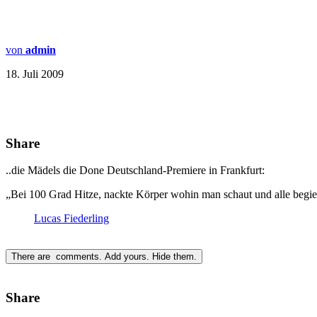
von
admin
18. Juli 2009
Share
..die Mädels die Done Deutschland-Premiere in Frankfurt:
„Bei 100 Grad Hitze, nackte Körper wohin man schaut und alle begiess
Lucas Fiederling
There are
comments.
Add yours.
Hide them.
Share