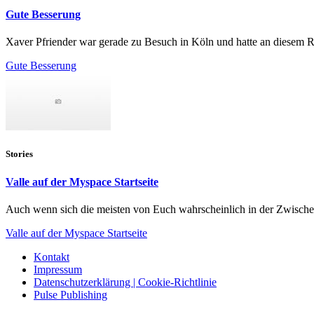
Gute Besserung
Xaver Pfriender war gerade zu Besuch in Köln und hatte an diesem Rai
Gute Besserung
Stories
Valle auf der Myspace Startseite
Auch wenn sich die meisten von Euch wahrscheinlich in der Zwischen
Valle auf der Myspace Startseite