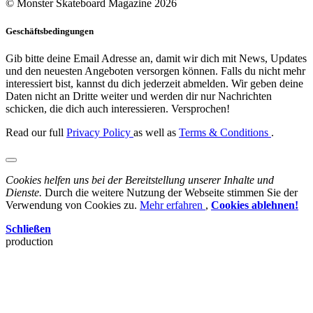
© Monster Skateboard Magazine 2026
Geschäftsbedingungen
Gib bitte deine Email Adresse an, damit wir dich mit News, Updates
und den neuesten Angeboten versorgen können. Falls du nicht mehr
interessiert bist, kannst du dich jederzeit abmelden. Wir geben deine
Daten nicht an Dritte weiter und werden dir nur Nachrichten
schicken, die dich auch interessieren. Versprochen!
Read our full
Privacy Policy
as well as
Terms & Conditions
.
Cookies helfen uns bei der Bereitstellung unserer Inhalte und
Dienste.
Durch die weitere Nutzung der Webseite stimmen Sie der
Verwendung von Cookies zu.
Mehr erfahren
,
Cookies ablehnen!
Schließen
production