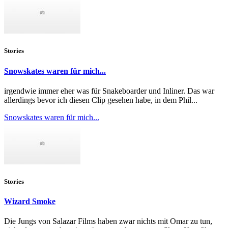
Stories
Snowskates waren für mich...
irgendwie immer eher was für Snakeboarder und Inliner. Das war
allerdings bevor ich diesen Clip gesehen habe, in dem Phil...
Snowskates waren für mich...
Stories
Wizard Smoke
Die Jungs von Salazar Films haben zwar nichts mit Omar zu tun,