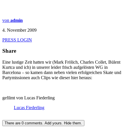
von
admin
4. November 2009
PRESS LOGIN
Share
Eine lustige Zeit hatten wir (Mark Frölich, Charles Collet, Bülent
Kurtca und ich) in unserer leider frisch aufgelösten WG in
Barcelona – so kamen dann neben vielen erfolgreichen Skate und
Partymissionen auch Clips wie dieser hier heraus:
gefilmt von Lucas Fiederling
Lucas Fiederling
There are
0
comments.
Add yours.
Hide them.