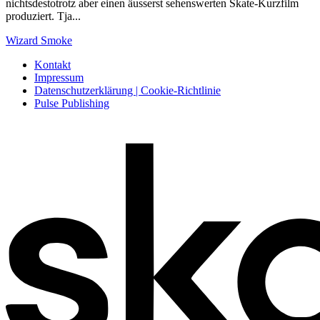
nichtsdestotrotz aber einen äusserst sehenswerten Skate-Kurzfilm
produziert. Tja...
Wizard Smoke
Kontakt
Impressum
Datenschutzerklärung | Cookie-Richtlinie
Pulse Publishing