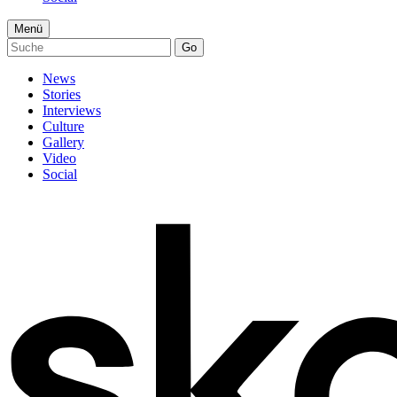
Menü
Go
News
Stories
Interviews
Culture
Gallery
Video
Social