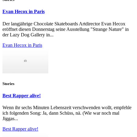
Evan Hecox in Paris
Der langjährige Chocolate Skateboards Artdirector Evan Hecox
eröffnet diesen Donnerstag seine Ausstellung "Strange Nature" in
der Lazy Dog Gallery in...
Evan Hecox in Paris
Stories
Best Rapper alive!
Wenn ihr sechs Minuten Lebenszeit verschwenden wollt, empfehle
ich folgenden Song: Ja, dann Schüss, nä. (Wie war noch mal
Jiggas...
Best Rapper alive!