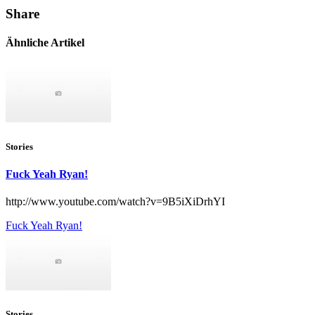
Share
Ähnliche Artikel
Stories
Fuck Yeah Ryan!
http://www.youtube.com/watch?v=9B5iXiDrhYI
Fuck Yeah Ryan!
Stories