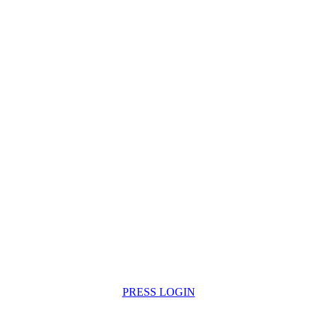
PRESS LOGIN