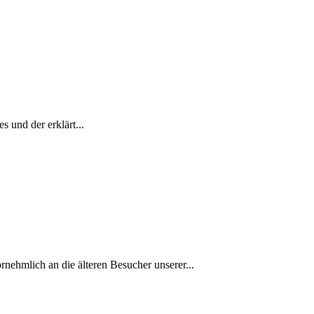
 und der erklärt...
rnehmlich an die älteren Besucher unserer...