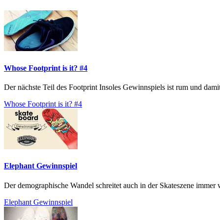
Whose Footprint is it? #4
Der nächste Teil des Footprint Insoles Gewinnspiels ist rum und damit
Whose Footprint is it? #4
Elephant Gewinnspiel
Der demographische Wandel schreitet auch in der Skateszene immer wei
Elephant Gewinnspiel