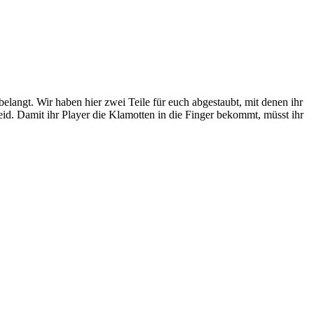
belangt. Wir haben hier zwei Teile für euch abgestaubt, mit denen ihr
d. Damit ihr Player die Klamotten in die Finger bekommt, müsst ihr