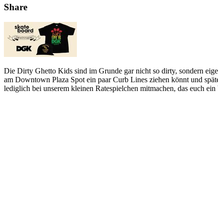
Share
Die Dirty Ghetto Kids sind im Grunde gar nicht so dirty, sondern eige
am Downtown Plaza Spot ein paar Curb Lines ziehen könnt und später
lediglich bei unserem kleinen Ratespielchen mitmachen, das euch ein