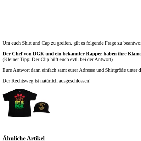
Um euch Shirt und Cap zu greifen, gilt es folgende Frage zu beantwo
Der Chef von DGK und ein bekannter Rapper haben ihre Klamott
(Kleiner Tipp: Der Clip hilft euch evtl. bei der Antwort)
Eure Antwort dann einfach samt eurer Adresse und Shirtgröße unte
Der Rechtsweg ist natürlich ausgeschlossen!
Ähnliche Artikel