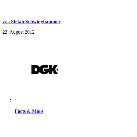
von
Stefan Schwinghammer
22. August 2012
Facts & More