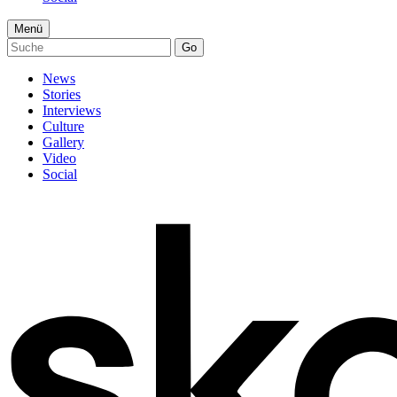
Menü
Go
News
Stories
Interviews
Culture
Gallery
Video
Social