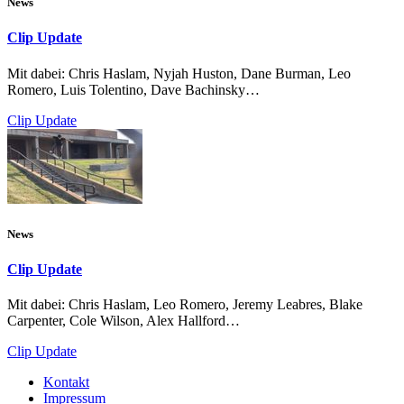
News
Clip Update
Mit dabei: Chris Haslam, Nyjah Huston, Dane Burman, Leo
Romero, Luis Tolentino, Dave Bachinsky…
Clip Update
News
Clip Update
Mit dabei: Chris Haslam, Leo Romero, Jeremy Leabres, Blake
Carpenter, Cole Wilson, Alex Hallford…
Clip Update
Kontakt
Impressum