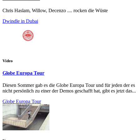
Chris Haslam, Willow, Decenzo .... rocken die Wüste
Dwindle in Dubai
Video
Globe Europa Tour
Diesen Sommer gab es die Globe Europa Tour und für jeden der es
nicht persönlich zu einer der Demos geschafft hat, gibt es jetzt das...
Globe Europa Tour