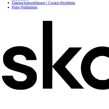
Datenschutzerklärung | Cookie-Richtlinie
Pulse Publishing