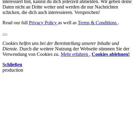
interessiert bist, kannst du dich jederzeit abmelden. Wir geben deine
Daten nicht an Dritte weiter und werden dir nur Nachrichten
schicken, die dich auch interessieren. Versprochen!
Read our full
Privacy Policy
as well as
Terms & Conditions
.
Cookies helfen uns bei der Bereitstellung unserer Inhalte und
Dienste.
Durch die weitere Nutzung der Webseite stimmen Sie der
Verwendung von Cookies zu.
Mehr erfahren
,
Cookies ablehnen!
Schließen
production