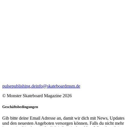
pulsepublishing.de
info@skateboardmsm.de
© Monster Skateboard Magazine 2026
Geschäftsbedingungen
Gib bitte deine Email Adresse an, damit wir dich mit News, Updates
und den neuesten Angeboten versorgen können. Falls du nicht mehr