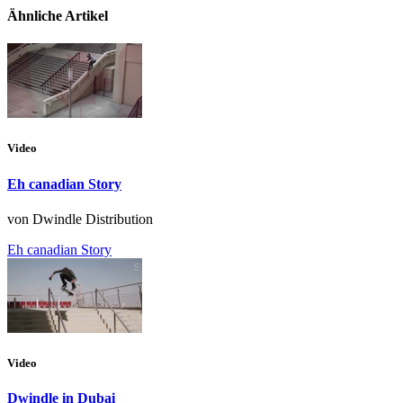
Ähnliche Artikel
Video
Eh canadian Story
von Dwindle Distribution
Eh canadian Story
Video
Dwindle in Dubai