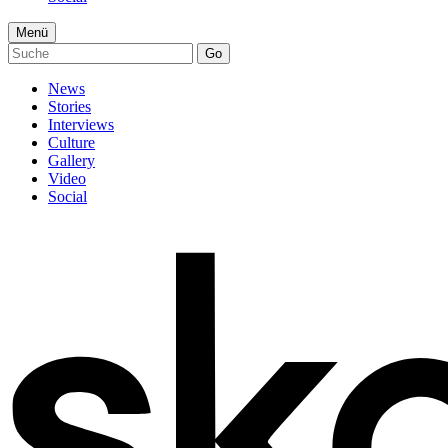
Menü
Go
News
Stories
Interviews
Culture
Gallery
Video
Social