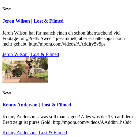
News
Jeron Wilson | Lost & Filmed
Jeron Wilson hat für manch einen eh schon überraschend viel
Footage für „Pretty Sweet“ gesammelt, aber er hätte sogar noch
mehr gehabt. http://mpora.com/videos/AAddiry5v5ps
Jeron Wilson | Lost & Filmed
News
Kenny Anderson | Lost & Filmed
Kenny Anderson – was soll man sagen? Alles was der Typ auf dem
Brett zeigt ist pures Gold. http://mpora.com/videos/AAddhn1hs3dc
Kenny Anderson | Lost & Filmed