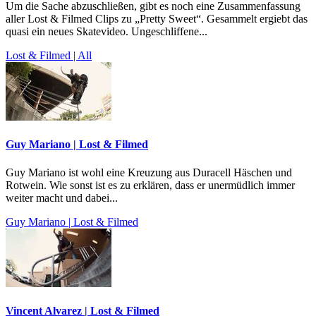
Um die Sache abzuschließen, gibt es noch eine Zusammenfassung
aller Lost & Filmed Clips zu „Pretty Sweet“. Gesammelt ergiebt das
quasi ein neues Skatevideo. Ungeschliffene...
Lost & Filmed | All
Guy Mariano | Lost & Filmed
Guy Mariano ist wohl eine Kreuzung aus Duracell Häschen und
Rotwein. Wie sonst ist es zu erklären, dass er unermüdlich immer
weiter macht und dabei...
Guy Mariano | Lost & Filmed
Vincent Alvarez | Lost & Filmed