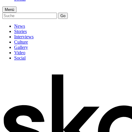
Menü
Go
News
Stories
Interviews
Culture
Gallery
Video
Social