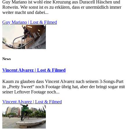
Guy Mariano ist wohl eine Kreuzung aus Duracell Häschen und
Rotwein. Wie sonst ist es zu erklären, dass er unermüdlich immer
weiter macht und dabei...
Guy Mariano | Lost & Filmed
News
Vincent Alvarez | Lost & Filmed
Kaum zu glauben dass Vincent Alvarez nach seinem 3-Songs-Part
in „Pretty Sweet“ noch Footage übrig hat, aber der bringt sogar mit
seiner Leftover Footage noch...
Vincent Alvarez | Lost & Filmed