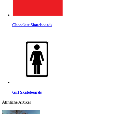
Chocolate Skateboards
Girl Skateboards
Ähnliche Artikel