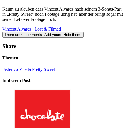
Kaum zu glauben dass Vincent Alvarez nach seinem 3-Songs-Part
in „Pretty Sweet“ noch Footage übrig hat, aber der bringt sogar mit
seiner Leftover Footage noch...
Vincent Alvarez | Lost & Filmed
There are
0
comments.
Add yours.
Hide them.
Share
Themen:
Federico Vitetta
Pretty Sweet
In diesem Post