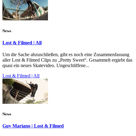
News
Lost & Filmed | All
Um die Sache abzuschließen, gibt es noch eine Zusammenfassung
aller Lost & Filmed Clips zu „Pretty Sweet“. Gesammelt ergiebt das
quasi ein neues Skatevideo. Ungeschliffene...
Lost & Filmed | All
News
Guy Mariano | Lost & Filmed