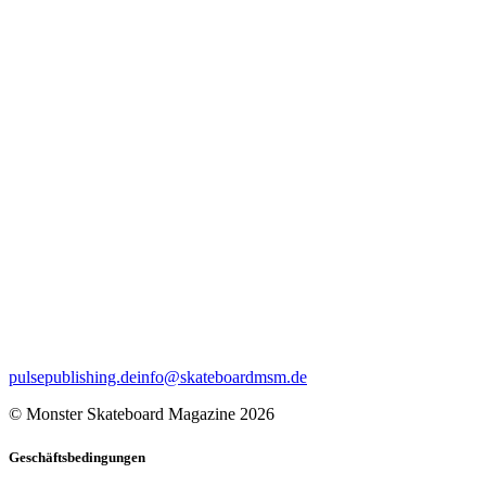
pulsepublishing.de
info@skateboardmsm.de
© Monster Skateboard Magazine 2026
Geschäftsbedingungen