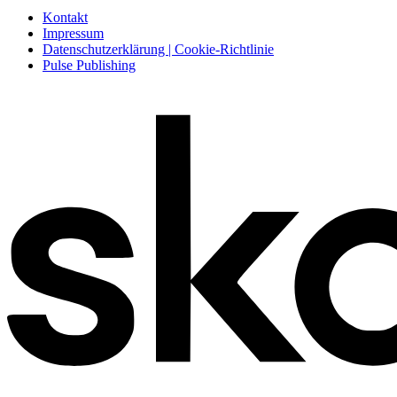
Kontakt
Impressum
Datenschutzerklärung | Cookie-Richtlinie
Pulse Publishing