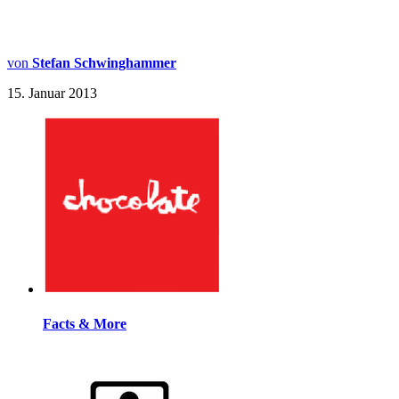
von
Stefan Schwinghammer
15. Januar 2013
Facts & More