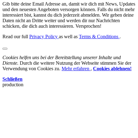
Gib bitte deine Email Adresse an, damit wir dich mit News, Updates
und den neuesten Angeboten versorgen können. Falls du nicht mehr
interessiert bist, kannst du dich jederzeit abmelden. Wir geben deine
Daten nicht an Dritte weiter und werden dir nur Nachrichten
schicken, die dich auch interessieren. Versprochen!
Read our full
Privacy Policy
as well as
Terms & Conditions
.
Cookies helfen uns bei der Bereitstellung unserer Inhalte und
Dienste.
Durch die weitere Nutzung der Webseite stimmen Sie der
Verwendung von Cookies zu.
Mehr erfahren
,
Cookies ablehnen!
Schließen
production