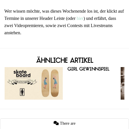
Wer wissen möchte, was dieses Wochenende los ist, der klickt auf
Termine in unserer Header Leiste (oder
hier
) und erfährt, dass
zwei Videopremieren, sowie zwei Contests mit Livestreams
anstehen.
Ähnliche Artikel
Girl Gewinnspiel
There are