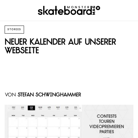
STORIES
Neuer Kalender auf unserer
Webseite
von
Stefan Schwinghammer