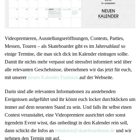
Videopremieren, Ausstellungseröffnungen, Contests, Parties,
Messen, Touren – als Skateboarder gibt es im Jahresablauf so
einige Termine, die man sich dick im Kalender eintragen sollte.
Damit ihr nichts mehr verpasst und stressfrei informiert seid über
alle relevanten Geschehnisse, übernehmen wir das jetzt für euch,
mit unserer
neuen Kalender Funktion
auf der Webseite.
Darin sind alle relevanten Informationen zu anstehenden
Ereignissen aufgeführt und ihr könnt euch locker durchklicken um
immer auf dem neuesten Stand zu sein. Und falls ihr selbst einen
Contest veranstaltet, eine Videopremiere ausrichtet oder sonst
irgendein Event wisst, das unbedingt in den Kalender rein soll,
dann schickt die Infos an
redaktion@skateboardmsm.de
und wir
nehmen den Termin mit auf.