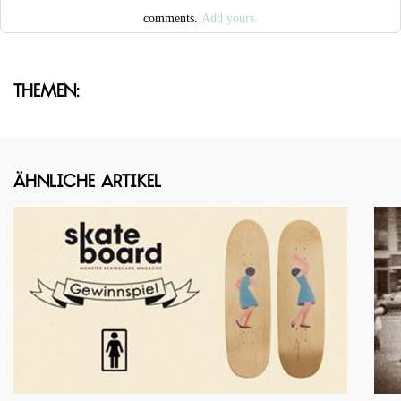
comments.
Add yours.
Themen:
Ähnliche Artikel