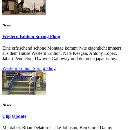
News
Western Edition Spring Fling
Eine erfrischend schöne Montage kommt (wie eigentlicht immer)
aus dem Hause Western Edition. Nate Keegan, Antony Lopez,
Jabari Pendleton, Dwayne Galloway und der neue japanische...
Western Edition Spring Fling
News
Clip Update
Mit dabei: Brian Delatorre, Jake Johnson, Ben Gore, Danny