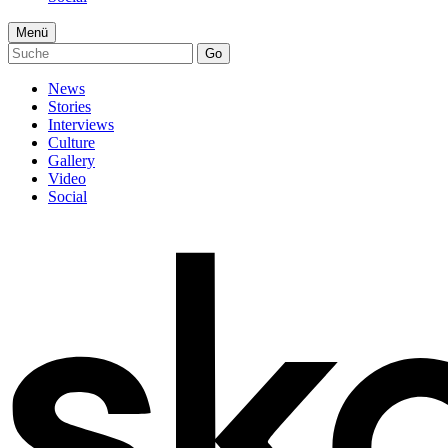
Menü
Go
News
Stories
Interviews
Culture
Gallery
Video
Social