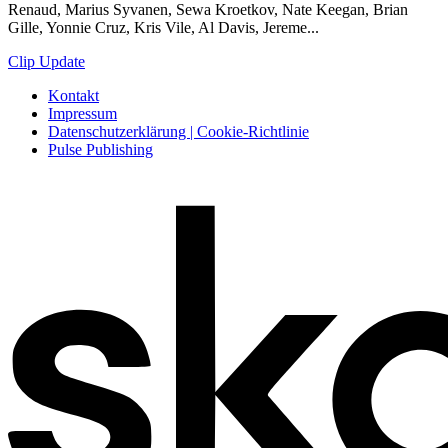
Renaud, Marius Syvanen, Sewa Kroetkov, Nate Keegan, Brian
Gille, Yonnie Cruz, Kris Vile, Al Davis, Jereme...
Clip Update
Kontakt
Impressum
Datenschutzerklärung | Cookie-Richtlinie
Pulse Publishing