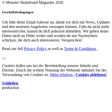
© Monster Skateboard Magazine 2026
Geschäftsbedingungen
Gib bitte deine Email Adresse an, damit wir dich mit News, Updates
und den neuesten Angeboten versorgen können. Falls du nicht mehr
interessiert bist, kannst du dich jederzeit abmelden. Wir geben deine
Daten nicht an Dritte weiter und werden dir nur Nachrichten
schicken, die dich auch interessieren. Versprochen!
Read our full
Privacy Policy
as well as
Terms & Conditions
.
Cookies helfen uns bei der Bereitstellung unserer Inhalte und
Dienste.
Durch die weitere Nutzung der Webseite stimmen Sie der
Verwendung von Cookies zu.
Mehr erfahren
,
Cookies ablehnen!
Schließen
production