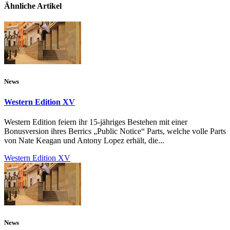
Ähnliche Artikel
News
Western Edition XV
Western Edition feiern ihr 15-jähriges Bestehen mit einer
Bonusversion ihres Berrics „Public Notice“ Parts, welche volle Parts
von Nate Keagan und Antony Lopez erhält, die...
Western Edition XV
News