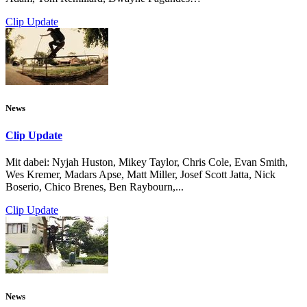
Clip Update
News
Clip Update
Mit dabei: Nyjah Huston, Mikey Taylor, Chris Cole, Evan Smith,
Wes Kremer, Madars Apse, Matt Miller, Josef Scott Jatta, Nick
Boserio, Chico Brenes, Ben Raybourn,...
Clip Update
News