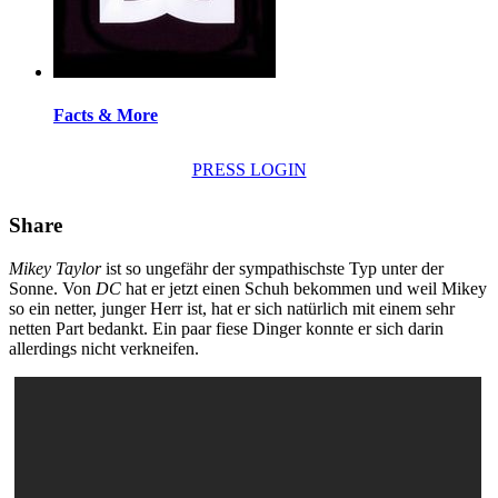
Facts & More
PRESS LOGIN
Share
Mikey Taylor
ist so ungefähr der sympathischste Typ unter der
Sonne. Von
DC
hat er jetzt einen Schuh bekommen und weil Mikey
so ein netter, junger Herr ist, hat er sich natürlich mit einem sehr
netten Part bedankt. Ein paar fiese Dinger konnte er sich darin
allerdings nicht verkneifen.