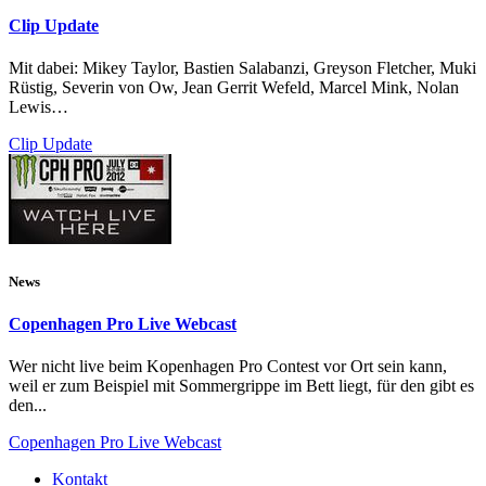
Clip Update
Mit dabei: Mikey Taylor, Bastien Salabanzi, Greyson Fletcher, Muki
Rüstig, Severin von Ow, Jean Gerrit Wefeld, Marcel Mink, Nolan
Lewis…
Clip Update
News
Copenhagen Pro Live Webcast
Wer nicht live beim Kopenhagen Pro Contest vor Ort sein kann,
weil er zum Beispiel mit Sommergrippe im Bett liegt, für den gibt es
den...
Copenhagen Pro Live Webcast
Kontakt