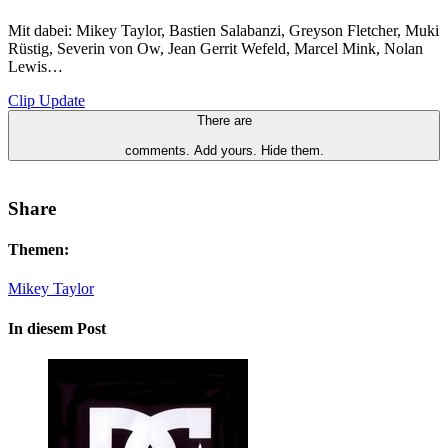
Mit dabei: Mikey Taylor, Bastien Salabanzi, Greyson Fletcher, Muki
Rüstig, Severin von Ow, Jean Gerrit Wefeld, Marcel Mink, Nolan
Lewis…
Clip Update
There are
comments.
Add yours.
Hide them.
Share
Themen:
Mikey Taylor
In diesem Post