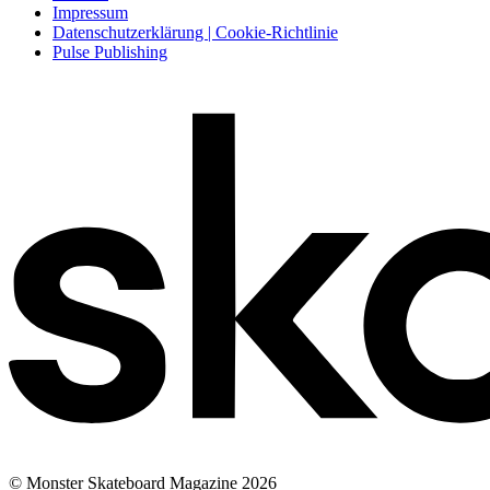
Impressum
Datenschutzerklärung | Cookie-Richtlinie
Pulse Publishing
© Monster Skateboard Magazine 2026