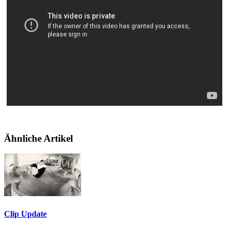
Ähnliche Artikel
Clip Update