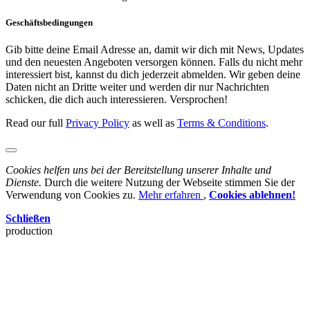
Geschäftsbedingungen
Gib bitte deine Email Adresse an, damit wir dich mit News, Updates
und den neuesten Angeboten versorgen können. Falls du nicht mehr
interessiert bist, kannst du dich jederzeit abmelden. Wir geben deine
Daten nicht an Dritte weiter und werden dir nur Nachrichten
schicken, die dich auch interessieren. Versprochen!
Read our full
Privacy Policy
as well as
Terms & Conditions
.
Cookies helfen uns bei der Bereitstellung unserer Inhalte und
Dienste.
Durch die weitere Nutzung der Webseite stimmen Sie der
Verwendung von Cookies zu.
Mehr erfahren
,
Cookies ablehnen!
Schließen
production