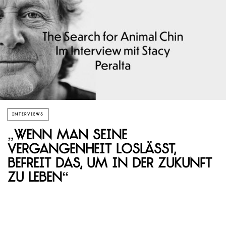
INTERVIEWS
„Wenn man seine
Vergangenheit loslässt,
befreit das, um in der Zukunft
zu leben“