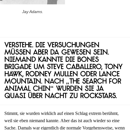
Jay Adams.
Verstehe. Die Versuchungen
müssen aber da gewesen sein.
Niemand kannte die Bones
Brigade um Steve Caballero, Tony
Hawk, Rodney Mullen oder Lance
Mountain. Nach „The Search for
Animal Chin“ wurden sie ja
quasi über Nacht zu Rockstars.
Stimmt, sie wurden wirklich auf einen Schlag extrem berühmt,
weil sie eben niemand kannte. Aber das ist auch wieder so eine
Sache. Damals war eigentlich die normale Vorgehensweise, wenn