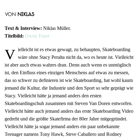
von
Niklas
Text & Interview:
Niklas Müller.
Titelbild:
Owen Tozer
V
ielleicht ist es etwas gewagt, zu behaupten, Skateboarding
wäre ohne Stacy Peralta nicht da, wo es heute ist. Vielleicht
ist aber auch etwas wahres dran. Denn auch wenn es unmöglisch
ist, den Einfluss eines einzigen Menschens auf etwas zu messen,
das so schwer zu definieren ist wie Skateboarding, hat wohl kaum
jemand die Kultur, die Industrie und den Sport so sehr geprägt wie
Stacy. Vielleicht hätte ja jemand anders den ersten
Skateboardingschuh zusammen mit Steven Van Doren entworfen.
Vielleicht hätte auch jemand anders das erste Skateboarding Video
gedreht und die größte Skatefirma der 80er Jahre mitgegründet.
Vielleicht hätte ja sogar jemand anders ein paar unbekannte
Teenager namens Tony Hawk, Steve Caballero und Rodney