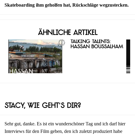
Skateboarding ihm geholfen hat, Rückschläge wegzustecken.
Ähnliche Artikel
Talking Talents:
Hassan Boussalham
Stacy, wie geht’s dir?
Sehr gut, danke. Es ist ein wunderschöner Tag und ich darf hier
Interviews für den Film geben, den ich zuletzt produziert habe