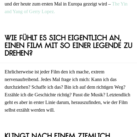
und der heute zum ersten Mal in Europa gezeigt wird –
The Yin
and Yang of Gerry Lopez.
Wie fühlt es sich eigentlich an,
einen Film mit so einer Legende zu
drehen?
Ehrlicherweise ist jeder Film den ich mache, extrem
nervenaufreibend. Jedes Mal frage ich mich: Kann ich das
durchziehen? Schaffe ich das? Bin ich auf dem richtigen Weg?
Erzähle ich die Geschichte richtig? Passt die Musik? Letztendlich
geht es aber in erster Linie darum, herauszufinden, wie der Film
selbst erzählt werden will.
Klingt nach einem ziemlich