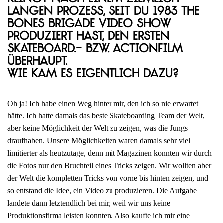
langen Prozess, seit du 1983 The
Bones Brigade Video Show
produziert hast, den ersten
Skateboard.- bzw. Actionfilm
überhaupt.
Wie kam es eigentlich dazu?
Oh ja! Ich habe einen Weg hinter mir, den ich so nie erwartet
hätte. Ich hatte damals das beste Skateboarding Team der Welt,
aber keine Möglichkeit der Welt zu zeigen, was die Jungs
draufhaben. Unsere Möglichkeiten waren damals sehr viel
limitierter als heutzutage, denn mit Magazinen konnten wir durch
die Fotos nur den Bruchteil eines Tricks zeigen. Wir wollten aber
der Welt die kompletten Tricks von vorne bis hinten zeigen, und
so entstand die Idee, ein Video zu produzieren. Die Aufgabe
landete dann letztendlich bei mir, weil wir uns keine
Produktionsfirma leisten konnten. Also kaufte ich mir eine