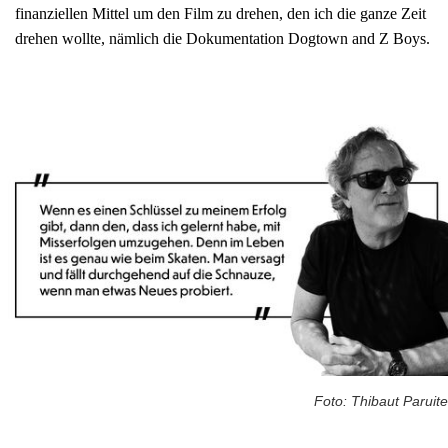
finanziellen Mittel um den Film zu drehen, den ich die ganze Zeit
drehen wollte, nämlich die Dokumentation Dogtown and Z Boys.
Foto: Thibaut Paruite