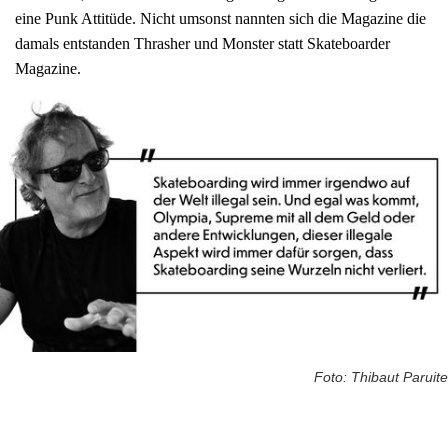
eine Punk Attitüde. Nicht umsonst nannten sich die Magazine die
damals entstanden Thrasher und Monster statt Skateboarder
Magazine.
Foto: Thibaut Paruite