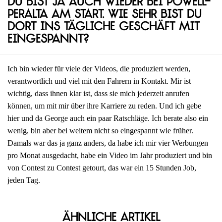
Du bist ja auch wieder bei Powell-
Peralta am Start. Wie sehr bist du
dort ins tägliche Geschäft mit
eingespannt?
Ich bin wieder für viele der Videos, die produziert werden,
verantwortlich und viel mit den Fahrern in Kontakt. Mir ist
wichtig, dass ihnen klar ist, dass sie mich jederzeit anrufen
können, um mit mir über ihre Karriere zu reden. Und ich gebe
hier und da George auch ein paar Ratschläge. Ich berate also ein
wenig, bin aber bei weitem nicht so eingespannt wie früher.
Damals war das ja ganz anders, da habe ich mir vier Werbungen
pro Monat ausgedacht, habe ein Video im Jahr produziert und bin
von Contest zu Contest getourt, das war ein 15 Stunden Job,
jeden Tag.
Ähnliche Artikel