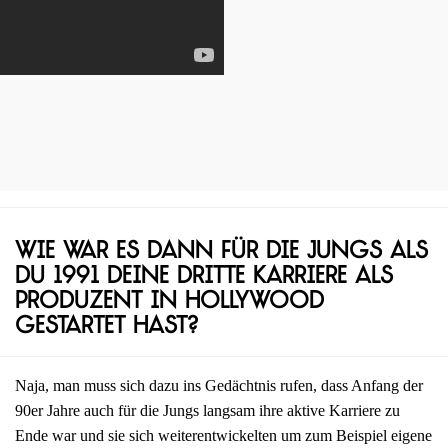
Wie war es dann für die Jungs als
du 1991 deine dritte Karriere als
Produzent in Hollywood
gestartet hast?
Naja, man muss sich dazu ins Gedächtnis rufen, dass Anfang der
90er Jahre auch für die Jungs langsam ihre aktive Karriere zu
Ende war und sie sich weiterentwickelten um zum Beispiel eigene