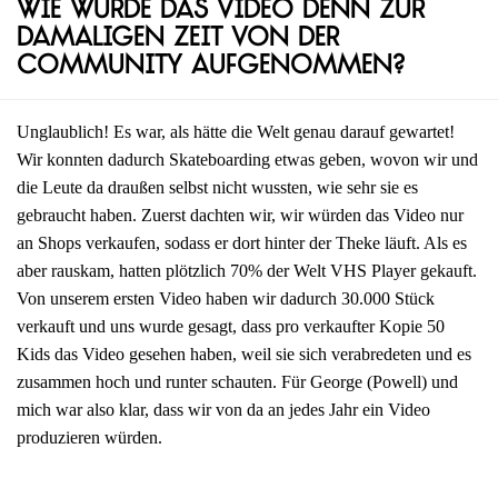
Wie wurde das Video denn zur
damaligen Zeit von der
Community aufgenommen?
Unglaublich! Es war, als hätte die Welt genau darauf gewartet!
Wir konnten dadurch Skateboarding etwas geben, wovon wir und
die Leute da draußen selbst nicht wussten, wie sehr sie es
gebraucht haben. Zuerst dachten wir, wir würden das Video nur
an Shops verkaufen, sodass er dort hinter der Theke läuft. Als es
aber rauskam, hatten plötzlich 70% der Welt VHS Player gekauft.
Von unserem ersten Video haben wir dadurch 30.000 Stück
verkauft und uns wurde gesagt, dass pro verkaufter Kopie 50
Kids das Video gesehen haben, weil sie sich verabredeten und es
zusammen hoch und runter schauten. Für George (Powell) und
mich war also klar, dass wir von da an jedes Jahr ein Video
produzieren würden.