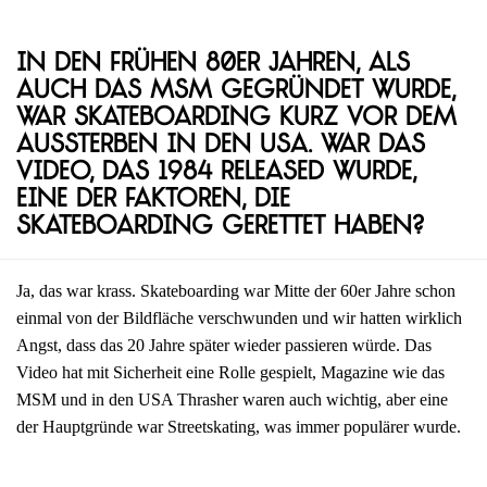
In den frühen 80er Jahren, als
auch das MSM gegründet wurde,
war Skateboarding kurz vor dem
Aussterben in den USA. War das
Video, das 1984 released wurde,
eine der Faktoren, die
Skateboarding gerettet haben?
Ja, das war krass. Skateboarding war Mitte der 60er Jahre schon
einmal von der Bildfläche verschwunden und wir hatten wirklich
Angst, dass das 20 Jahre später wieder passieren würde. Das
Video hat mit Sicherheit eine Rolle gespielt, Magazine wie das
MSM und in den USA Thrasher waren auch wichtig, aber eine
der Hauptgründe war Streetskating, was immer populärer wurde.