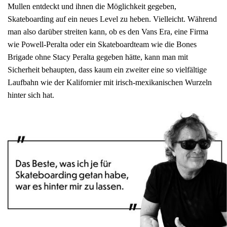
Mullen entdeckt und ihnen die Möglichkeit gegeben,
Skateboarding auf ein neues Level zu heben. Vielleicht. Während
man also darüber streiten kann, ob es den Vans Era, eine Firma
wie Powell-Peralta oder ein Skateboardteam wie die Bones
Brigade ohne Stacy Peralta gegeben hätte, kann man mit
Sicherheit behaupten, dass kaum ein zweiter eine so vielfältige
Laufbahn wie der Kalifornier mit irisch-mexikanischen Wurzeln
hinter sich hat.