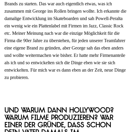
Brands zu starten. Das war auch eigentlich etwas, was ich
zusammen mit George ins Rollen bringen wollte. Ich erkannte die
damalige Entwicklung im Skateboarden und sah Powell-Peralta
ein wenig wie ein Plattenlabel mit Firmen im Jazz, Classic Rock
etc. Meiner Meinung nach war die einzige Möglichkeit für die
Firma die 90er Jahre zu überstehen, für jeden unserer Teamfahrer
eine eigene Brand zu gründen, aber George sah das eben anders
und wollte weitermachen wie bisher. Er hatte mehr Firmenanteile
als ich und so entwickelten sich die Dinge eben wie sie sich
entwickelten. Für mich war es dann eben an der Zeit, neue Dinge
zu probieren.
Und warum dann Hollywood?
Warum Filme produzieren? War
einer der Gründe, dass schon