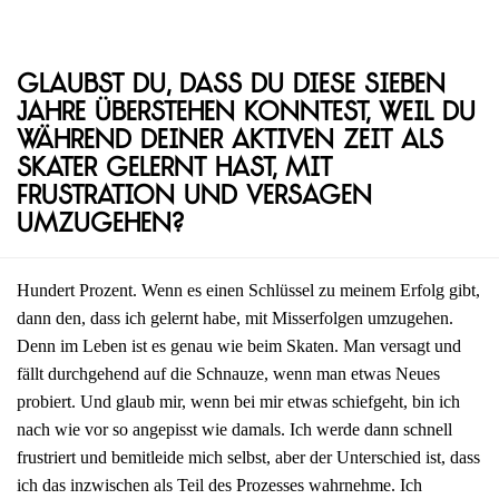
Glaubst du, dass du diese sieben
Jahre überstehen konntest, weil du
während deiner aktiven Zeit als
Skater gelernt hast, mit
Frustration und Versagen
umzugehen?
Hundert Prozent. Wenn es einen Schlüssel zu meinem Erfolg gibt,
dann den, dass ich gelernt habe, mit Misserfolgen umzugehen.
Denn im Leben ist es genau wie beim Skaten. Man versagt und
fällt durchgehend auf die Schnauze, wenn man etwas Neues
probiert. Und glaub mir, wenn bei mir etwas schiefgeht, bin ich
nach wie vor so angepisst wie damals. Ich werde dann schnell
frustriert und bemitleide mich selbst, aber der Unterschied ist, dass
ich das inzwischen als Teil des Prozesses wahrnehme. Ich