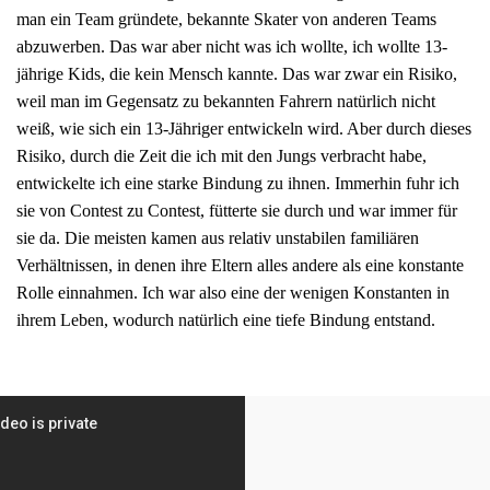
man ein Team gründete, bekannte Skater von anderen Teams
abzuwerben. Das war aber nicht was ich wollte, ich wollte 13-
jährige Kids, die kein Mensch kannte. Das war zwar ein Risiko,
weil man im Gegensatz zu bekannten Fahrern natürlich nicht
weiß, wie sich ein 13-Jähriger entwickeln wird. Aber durch dieses
Risiko, durch die Zeit die ich mit den Jungs verbracht habe,
entwickelte ich eine starke Bindung zu ihnen. Immerhin fuhr ich
sie von Contest zu Contest, fütterte sie durch und war immer für
sie da. Die meisten kamen aus relativ unstabilen familiären
Verhältnissen, in denen ihre Eltern alles andere als eine konstante
Rolle einnahmen. Ich war also eine der wenigen Konstanten in
ihrem Leben, wodurch natürlich eine tiefe Bindung entstand.