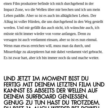
einen Film produziere befinde ich mich durchgehend in der
Impact Zone, wo die Wellen über mir brechen und ich um mein
Leben paddle. Aber so ist es auch im alltäglichen Leben. Der
Alltag ist voller Hürden, die uns durchgehend in den Weg gestellt
werden. Und mir gefällt das auch nicht, ich wünschte auch, ich
müsste nicht immer wieder von vorne anfangen. Denn zu
versagen ist auch verdammt einsam, aber so ist es nun einmal.
Wenn man etwas erreichen will, muss man da durch, und
Misserfolge zu akzeptieren hat mir dabei verdammt viel gebracht.
Es ist zwar hart, aber ich bin immer noch da und mache weiter.
Und jetzt im Moment bist du
fertig mit deinem letzten Film und
kannst es abseits der Wellen auf
deinem Surfboard genießen.
Genug zu tun hast du trotzdem.