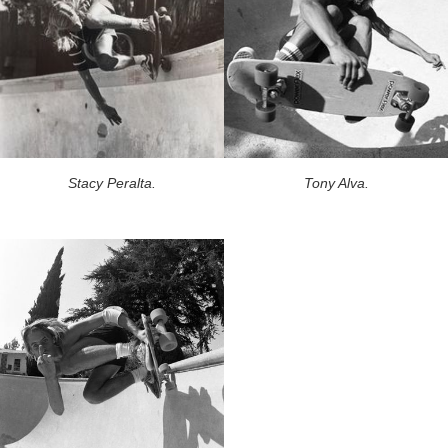
Stacy Peralta.
Tony Alva.