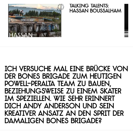
Talking Talents:
Hassan Boussalham
Ich versuche mal eine Brücke von
der Bones Brigade zum heutigen
Powell-Peralta Team zu bauen,
beziehungsweise zu einem Skater
im Speziellen. Wie sehr erinnert
dich Andy Anderson und sein
kreativer Ansatz an den Sprit der
damaligen Bones Brigade?