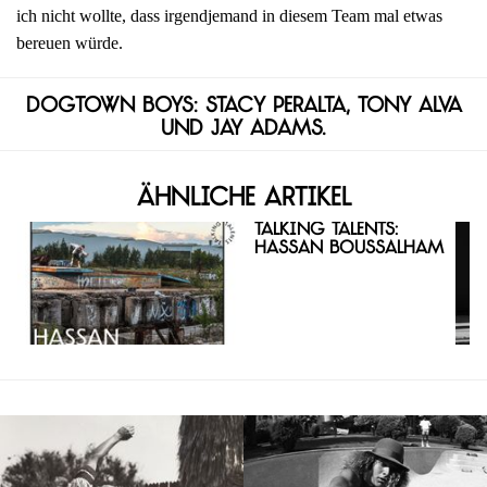
ich nicht wollte, dass irgendjemand in diesem Team mal etwas
bereuen würde.
Dogtown Boys: Stacy Peralta, Tony Alva
und Jay Adams.
Ähnliche Artikel
Talking Talents:
Hassan Boussalham