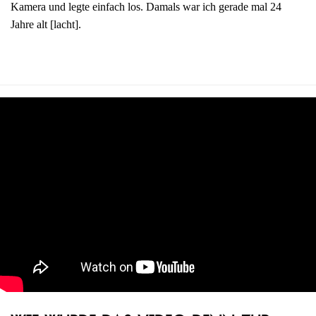
Kamera und legte einfach los. Damals war ich gerade mal 24
Jahre alt [lacht].