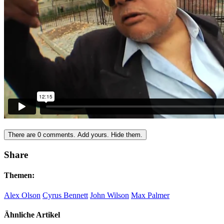
There are
0
comments.
Add yours.
Hide them.
Share
Themen:
Alex Olson
Cyrus Bennett
John Wilson
Max Palmer
Ähnliche Artikel