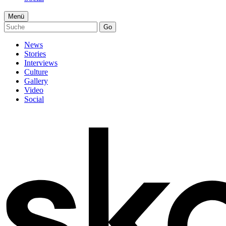
Menü
Go
News
Stories
Interviews
Culture
Gallery
Video
Social