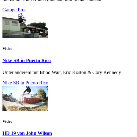
Garage Pros
Video
Nike SB in Puerto Rico
Unter anderem mit Ishod Wair, Eric Koston & Cory Kennedy
Nike SB in Puerto Rico
Video
HD 19 von John Wilson