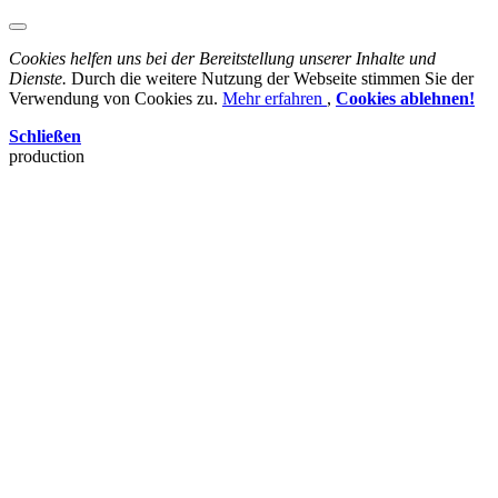
Cookies helfen uns bei der Bereitstellung unserer Inhalte und
Dienste.
Durch die weitere Nutzung der Webseite stimmen Sie der
Verwendung von Cookies zu.
Mehr erfahren
,
Cookies ablehnen!
Schließen
production