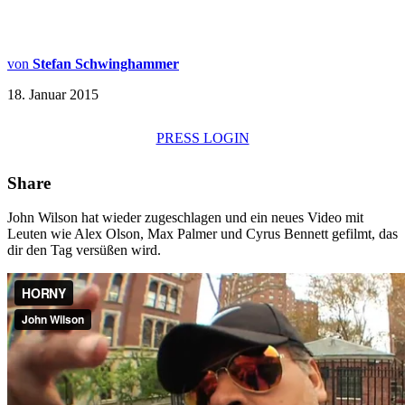
von
Stefan Schwinghammer
18. Januar 2015
PRESS LOGIN
Share
John Wilson hat wieder zugeschlagen und ein neues Video mit
Leuten wie Alex Olson, Max Palmer und Cyrus Bennett gefilmt, das
dir den Tag versüßen wird.