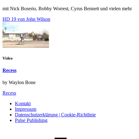
mit Nick Boserio, Bobby Worrest, Cyrus Bennett und vielen mehr
HD 19 von John Wilson
Video
Recess
by Waylon Bone
Recess
Kontakt
Impressum
Datenschutzerklärung | Cookie-Richtlinie
Pulse Publishing