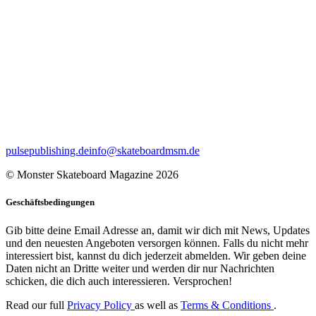
pulsepublishing.de
info@skateboardmsm.de
© Monster Skateboard Magazine 2026
Geschäftsbedingungen
Gib bitte deine Email Adresse an, damit wir dich mit News, Updates
und den neuesten Angeboten versorgen können. Falls du nicht mehr
interessiert bist, kannst du dich jederzeit abmelden. Wir geben deine
Daten nicht an Dritte weiter und werden dir nur Nachrichten
schicken, die dich auch interessieren. Versprochen!
Read our full
Privacy Policy
as well as
Terms & Conditions
.