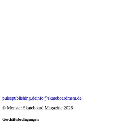
pulsepublishing.de
info@skateboardmsm.de
© Monster Skateboard Magazine 2026
Geschäftsbedingungen