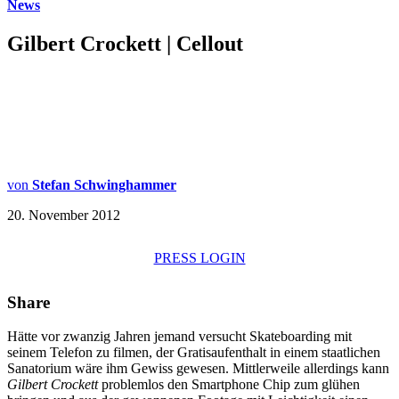
News
Gilbert Crockett | Cellout
von
Stefan Schwinghammer
20. November 2012
PRESS LOGIN
Share
Hätte vor zwanzig Jahren jemand versucht Skateboarding mit
seinem Telefon zu filmen, der Gratisaufenthalt in einem staatlichen
Sanatorium wäre ihm Gewiss gewesen. Mittlerweile allerdings kann
Gilbert Crockett
problemlos den Smartphone Chip zum glühen