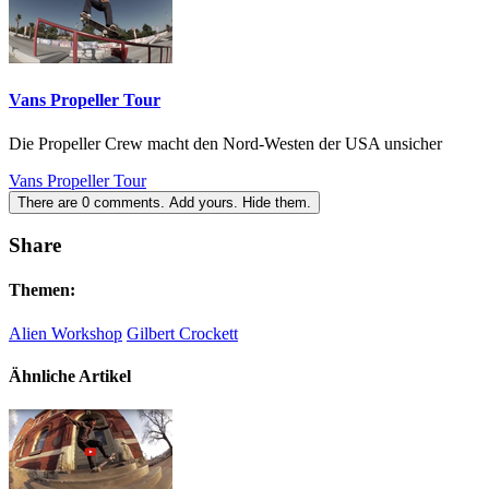
Vans Propeller Tour
Die Propeller Crew macht den Nord-Westen der USA unsicher
Vans Propeller Tour
There are
0
comments.
Add yours.
Hide them.
Share
Themen:
Alien Workshop
Gilbert Crockett
Ähnliche Artikel