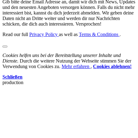
Gib bitte deine Email Adresse an, damit wir dich mit News, Updates
und den neuesten Angeboten versorgen können. Falls du nicht mehr
interessiert bist, kannst du dich jederzeit abmelden. Wir geben deine
Daten nicht an Dritte weiter und werden dir nur Nachrichten
schicken, die dich auch interessieren. Versprochen!
Read our full
Privacy Policy
as well as
Terms & Conditions
.
Cookies helfen uns bei der Bereitstellung unserer Inhalte und
Dienste.
Durch die weitere Nutzung der Webseite stimmen Sie der
Verwendung von Cookies zu.
Mehr erfahren
,
Cookies ablehnen!
Schließen
production