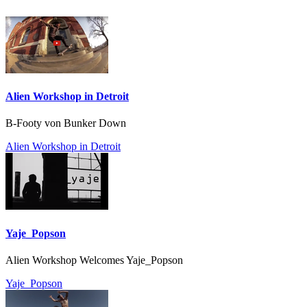
Alien Workshop in Detroit
B-Footy von Bunker Down
Alien Workshop in Detroit
Yaje_Popson
Alien Workshop Welcomes Yaje_Popson
Yaje_Popson