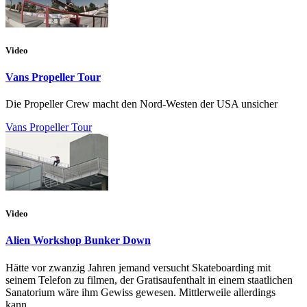
Video
Vans Propeller Tour
Die Propeller Crew macht den Nord-Westen der USA unsicher
Vans Propeller Tour
Video
Alien Workshop Bunker Down
Hätte vor zwanzig Jahren jemand versucht Skateboarding mit
seinem Telefon zu filmen, der Gratisaufenthalt in einem staatlichen
Sanatorium wäre ihm Gewiss gewesen. Mittlerweile allerdings
kann...