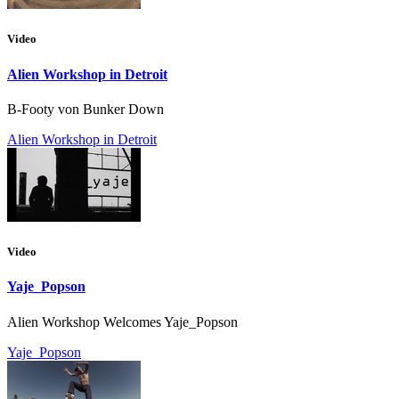
Video
Alien Workshop in Detroit
B-Footy von Bunker Down
Alien Workshop in Detroit
Video
Yaje_Popson
Alien Workshop Welcomes Yaje_Popson
Yaje_Popson