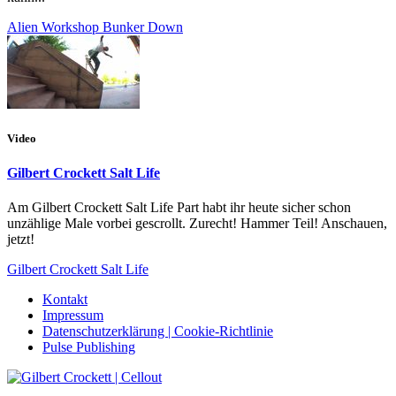
Alien Workshop Bunker Down
Video
Gilbert Crockett Salt Life
Am Gilbert Crockett Salt Life Part habt ihr heute sicher schon
unzählige Male vorbei gescrollt. Zurecht! Hammer Teil! Anschauen,
jetzt!
Gilbert Crockett Salt Life
Kontakt
Impressum
Datenschutzerklärung | Cookie-Richtlinie
Pulse Publishing