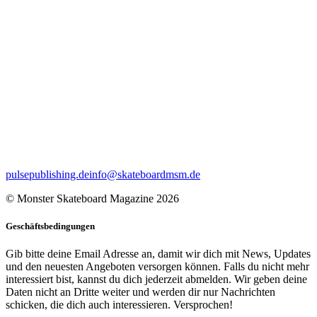
pulsepublishing.de
info@skateboardmsm.de
© Monster Skateboard Magazine 2026
Geschäftsbedingungen
Gib bitte deine Email Adresse an, damit wir dich mit News, Updates
und den neuesten Angeboten versorgen können. Falls du nicht mehr
interessiert bist, kannst du dich jederzeit abmelden. Wir geben deine
Daten nicht an Dritte weiter und werden dir nur Nachrichten
schicken, die dich auch interessieren. Versprochen!