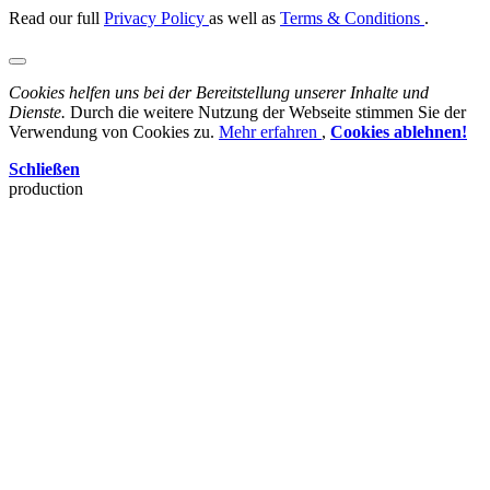
Read our full
Privacy Policy
as well as
Terms & Conditions
.
Cookies helfen uns bei der Bereitstellung unserer Inhalte und
Dienste.
Durch die weitere Nutzung der Webseite stimmen Sie der
Verwendung von Cookies zu.
Mehr erfahren
,
Cookies ablehnen!
Schließen
production