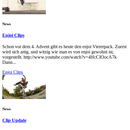
News
Enjoi Clips
Schon vor dem 4. Advent gibt es heute den enjoi Viererpack. Zuerst
wird sich artig, und witzig wie man es von enjoi gewohnt ist,
vorgestellt. http://www.youtube.com/watch?v=4HcCIOocA7k
Dann...
Enjoi Clips
News
Clip Update