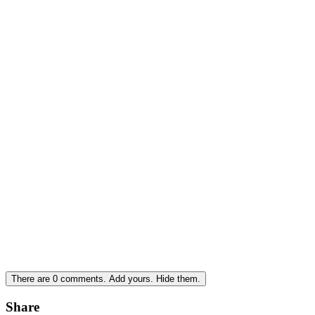
There are
0
comments.
Add yours.
Hide them.
Share