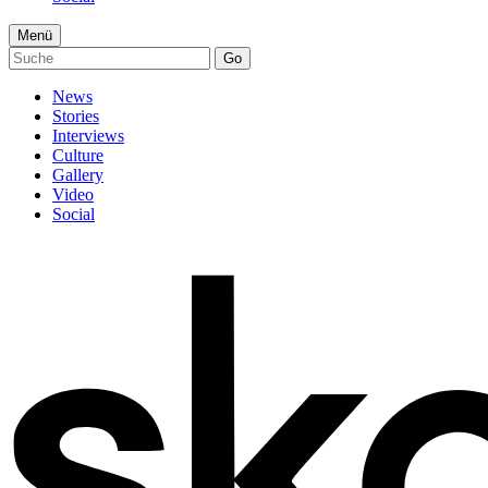
Menü
Go
News
Stories
Interviews
Culture
Gallery
Video
Social