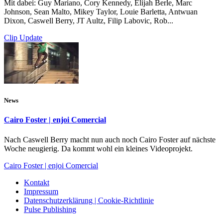
Mit dabei: Guy Mariano, Cory Kennedy, Elijah Berle, Marc
Johnson, Sean Malto, Mikey Taylor, Louie Barletta, Antwuan
Dixon, Caswell Berry, JT Aultz, Filip Labovic, Rob...
Clip Update
News
Cairo Foster | enjoi Comercial
Nach Caswell Berry macht nun auch noch Cairo Foster auf nächste
Woche neugierig. Da kommt wohl ein kleines Videoprojekt.
Cairo Foster | enjoi Comercial
Kontakt
Impressum
Datenschutzerklärung | Cookie-Richtlinie
Pulse Publishing