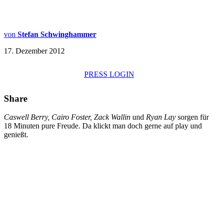
von
Stefan Schwinghammer
17. Dezember 2012
PRESS LOGIN
Share
Caswell Berry, Cairo Foster, Zack Wallin
und
Ryan Lay
sorgen für
18 Minuten pure Freude. Da klickt man doch gerne auf play und
genießt.