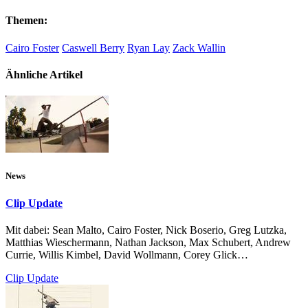
Themen:
Cairo Foster
Caswell Berry
Ryan Lay
Zack Wallin
Ähnliche Artikel
News
Clip Update
Mit dabei: Sean Malto, Cairo Foster, Nick Boserio, Greg Lutzka,
Matthias Wieschermann, Nathan Jackson, Max Schubert, Andrew
Currie, Willis Kimbel, David Wollmann, Corey Glick…
Clip Update